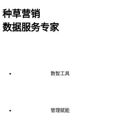
种草营销
数据服务专家
数智工具
管理赋能