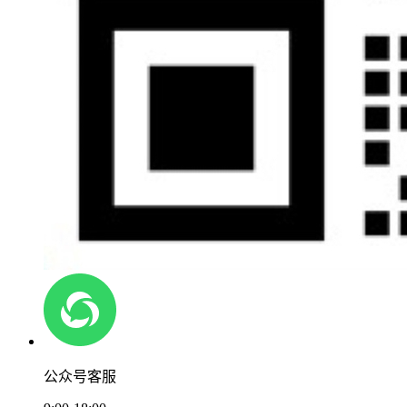
公众号客服