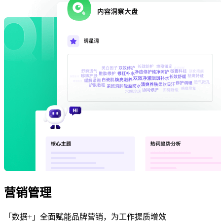
营销管理
「数据+」全面赋能品牌营销，为工作提质增效