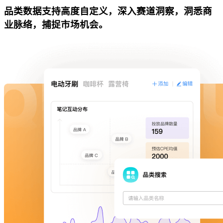
品类数据支持高度自定义，深入赛道洞察，洞悉商
业脉络，捕捉市场机会。