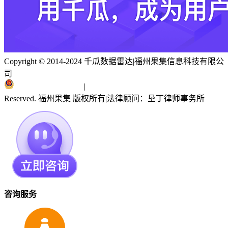
Copyright © 2014-2024 千瓜数据雷达
|
福州果集信息科技有限公
司
闽ICP备19018186号
|
闽公网安备 35010402351303号
Reserved. 福州果集 版权所有
|
法律顾问：垦丁律师事务所
咨询服务