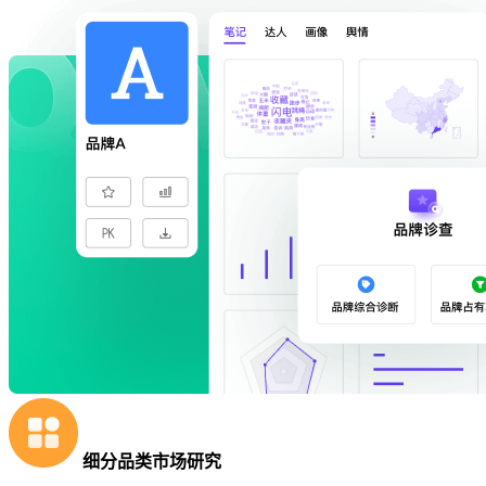
细分品类市场研究