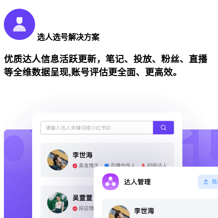
选人选号解决方案
优质达人信息活跃更新，笔记、投放、粉丝、直播
等全维数据呈现,账号评估更全面、更高效。