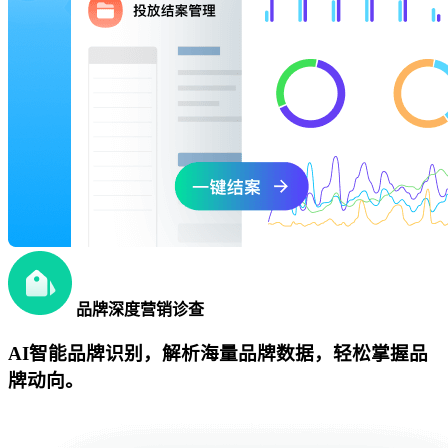
品牌深度营销诊查
AI智能品牌识别，解析海量品牌数据，轻松掌握品
牌动向。