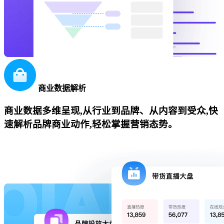
商业数据解析
商业数据多维呈现,从行业到品牌、从内容到受众,快
速解析品牌商业动作,轻松掌握营销态势。