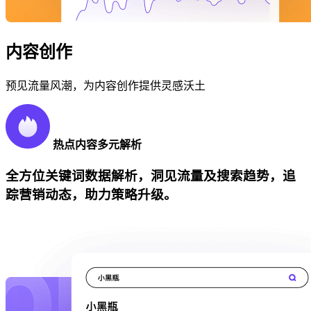
内容创作
预见流量风潮，为内容创作提供灵感沃土
热点内容多元解析
全方位关键词数据解析，洞见流量及搜索趋势，追
踪营销动态，助力策略升级。