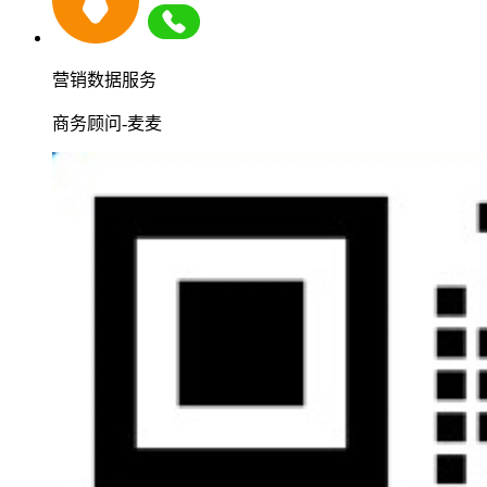
营销数据服务
商务顾问-麦麦