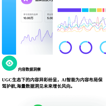
内容数据洞察
UGC生态下的内容异彩纷呈，AI智能为内容布局保
驾护航,海量数据洞见未来增长风向。