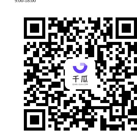
9:00-18:00