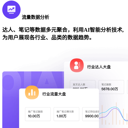
流量数据分析
达人、笔记等数据多元聚合，利用AI智能分析技术,
为用户展现各行业、品类的数据趋势。