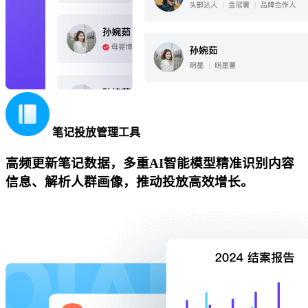
笔记投放管理工具
高频更新笔记数据，多重AI智能模型精准识别内容
信息、解析人群画像，推动投放高效增长。