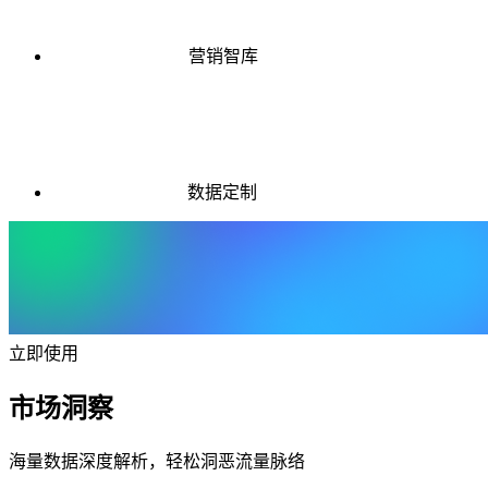
营销智库
数据定制
立即使用
市场洞察
海量数据深度解析，轻松洞恶流量脉络