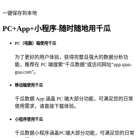
一键保存到本地
PC+App+小程序-随时随地用千瓜
PC（电脑）端使用千瓜
为了更好的用户体验，获得完整且强大的数据分析功
能，推荐在 PC 端搜索“
千瓜数据
”或访问网址“
app.qian-
gua.com
”。
移动端使用千瓜
千瓜数据 App
涵盖 PC 端大部分功能，可满足您的日常
使用需求，请直接下载体验。
小程序使用千瓜
千瓜数据小程序
涵盖PC端大部分功能，可满足您的日常