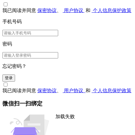
我已阅读并同意
保密协议
、
用户协议
和
个人信息保护政策
手机号码
密码
忘记密码？
登录
我已阅读并同意
保密协议
、
用户协议
和
个人信息保护政策
微信扫一扫绑定
加载失败