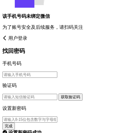
该手机号码未绑定微信
为了账号安全及后续服务，请扫码关注
用户登录
找回密码
手机号码
验证码
获取验证码
设置新密码
完成
设置新密码成功