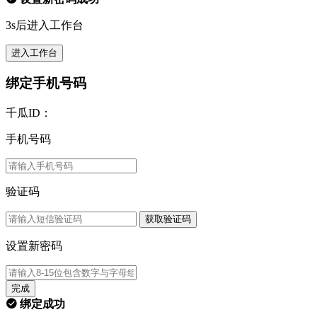
3s后进入工作台
进入工作台
绑定手机号码
千瓜ID：
手机号码
验证码
获取验证码
设置新密码
完成
绑定成功