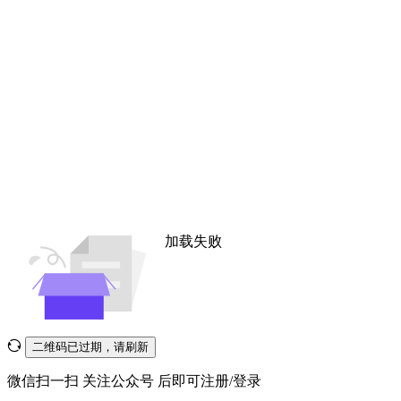
加载失败
二维码已过期，请刷新
微信扫一扫
关注公众号
后即可注册/登录