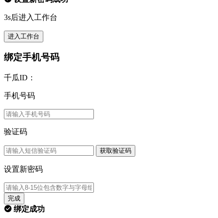
3s后进入工作台
进入工作台
绑定手机号码
千瓜ID：
手机号码
验证码
获取验证码
设置新密码
完成
绑定成功