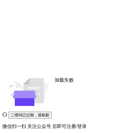
加载失败
二维码已过期，请刷新
微信扫一扫
关注公众号
后即可注册/登录