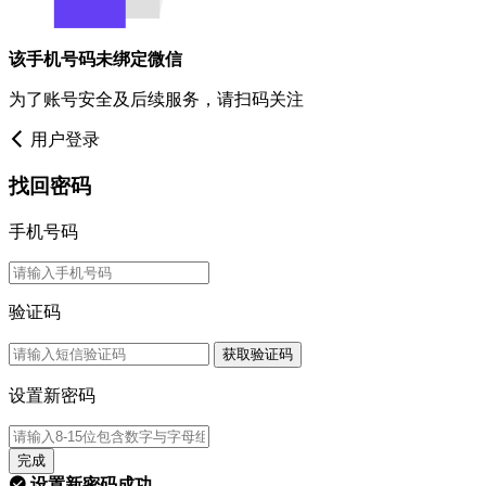
该手机号码未绑定微信
为了账号安全及后续服务，请扫码关注
用户登录
找回密码
手机号码
验证码
获取验证码
设置新密码
完成
设置新密码成功