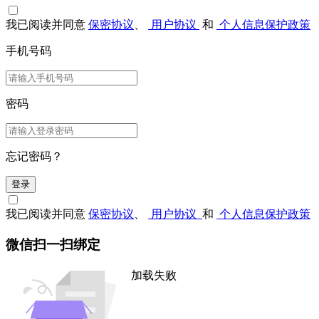
我已阅读并同意
保密协议
、
用户协议
和
个人信息保护政策
手机号码
密码
忘记密码？
登录
我已阅读并同意
保密协议
、
用户协议
和
个人信息保护政策
微信扫一扫绑定
加载失败