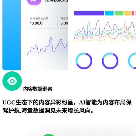
内容数据洞察
UGC生态下的内容异彩纷呈，AI智能为内容布局保
驾护航,海量数据洞见未来增长风向。