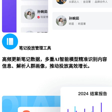
笔记投放管理工具
高频更新笔记数据，多重AI智能模型精准识别内容
信息、解析人群画像，推动投放高效增长。