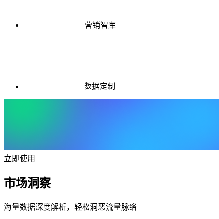
营销智库
数据定制
立即使用
市场洞察
海量数据深度解析，轻松洞恶流量脉络