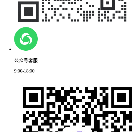
公众号客服
9:00-18:00