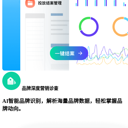
品牌深度营销诊查
AI智能品牌识别，解析海量品牌数据，轻松掌握品
牌动向。