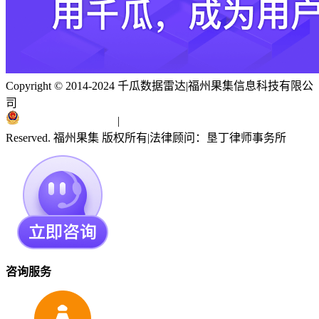
Copyright © 2014-2024 千瓜数据雷达
|
福州果集信息科技有限公
司
闽ICP备19018186号
|
闽公网安备 35010402351303号
Reserved. 福州果集 版权所有
|
法律顾问：垦丁律师事务所
咨询服务