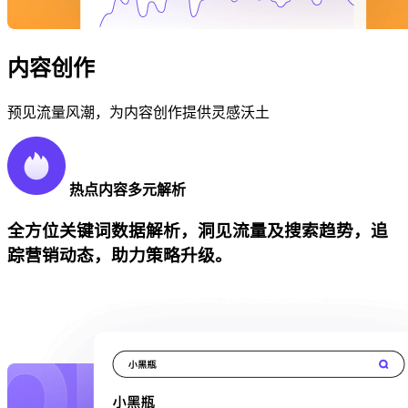
内容创作
预见流量风潮，为内容创作提供灵感沃土
热点内容多元解析
全方位关键词数据解析，洞见流量及搜索趋势，追
踪营销动态，助力策略升级。