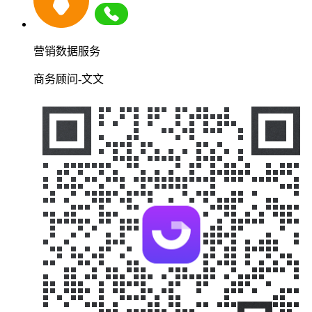
营销数据服务
商务顾问-文文