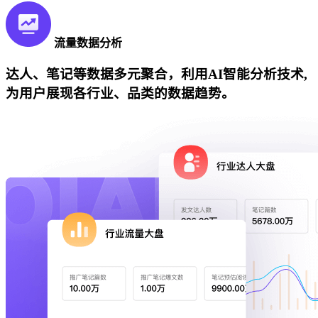
流量数据分析
达人、笔记等数据多元聚合，利用AI智能分析技术,
为用户展现各行业、品类的数据趋势。