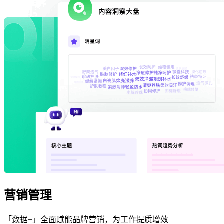
营销管理
「数据+」全面赋能品牌营销，为工作提质增效