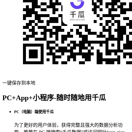
一键保存到本地
PC+App+小程序-随时随地用千瓜
PC（电脑）端使用千瓜
为了更好的用户体验，获得完整且强大的数据分析功