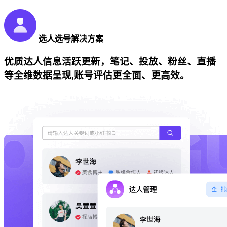
选人选号解决方案
优质达人信息活跃更新，笔记、投放、粉丝、直播
等全维数据呈现,账号评估更全面、更高效。