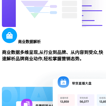
商业数据解析
商业数据多维呈现,从行业到品牌、从内容到受众,快
速解析品牌商业动作,轻松掌握营销态势。