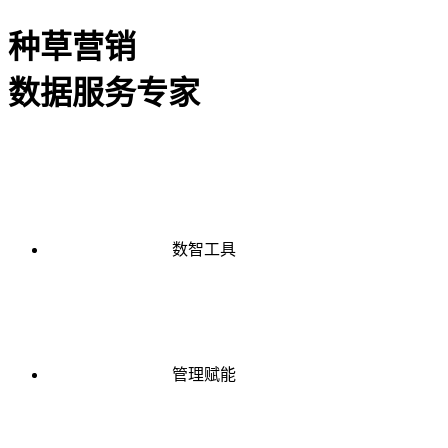
种草营销
数据服务专家
数智工具
管理赋能