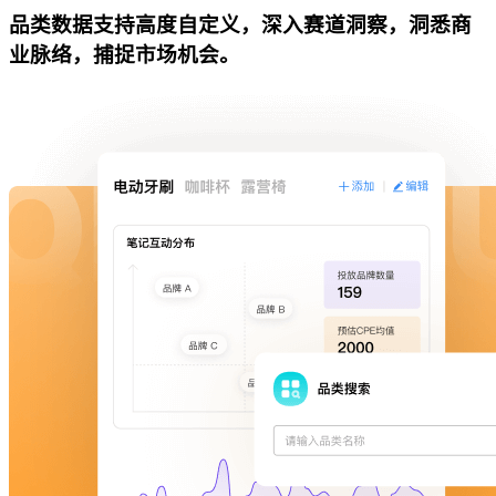
品类数据支持高度自定义，深入赛道洞察，洞悉商
业脉络，捕捉市场机会。