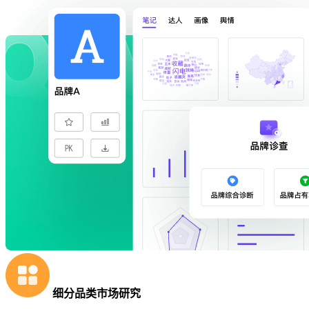
细分品类市场研究