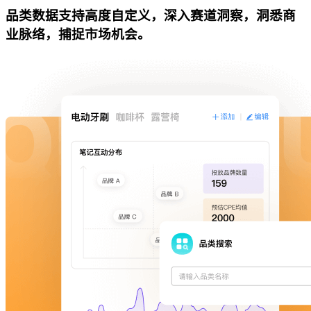
品类数据支持高度自定义，深入赛道洞察，洞悉商
业脉络，捕捉市场机会。