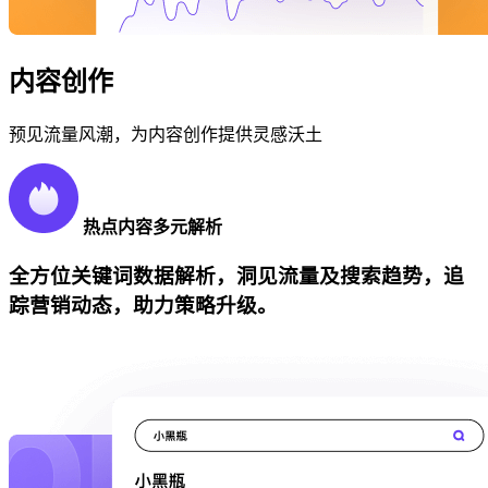
内容创作
预见流量风潮，为内容创作提供灵感沃土
热点内容多元解析
全方位关键词数据解析，洞见流量及搜索趋势，追
踪营销动态，助力策略升级。