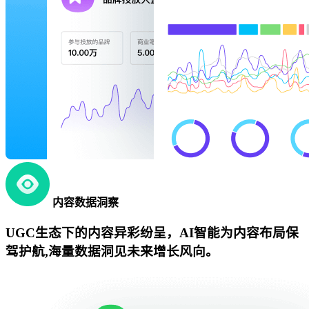
内容数据洞察
UGC生态下的内容异彩纷呈，AI智能为内容布局保
驾护航,海量数据洞见未来增长风向。