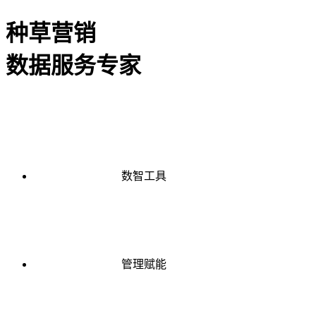
种草营销
数据服务专家
数智工具
管理赋能