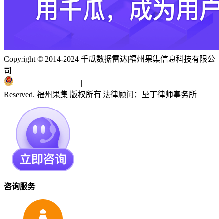
Copyright © 2014-2024 千瓜数据雷达
|
福州果集信息科技有限公
司
闽ICP备19018186号
|
闽公网安备 35010402351303号
Reserved. 福州果集 版权所有
|
法律顾问：垦丁律师事务所
咨询服务