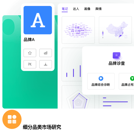
细分品类市场研究