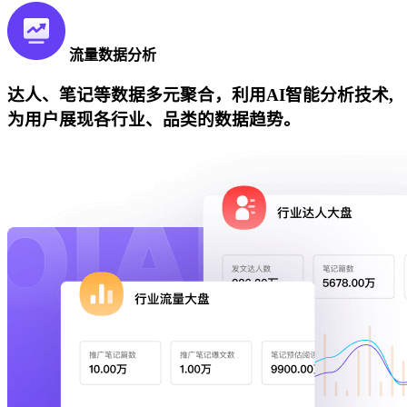
流量数据分析
达人、笔记等数据多元聚合，利用AI智能分析技术,
为用户展现各行业、品类的数据趋势。