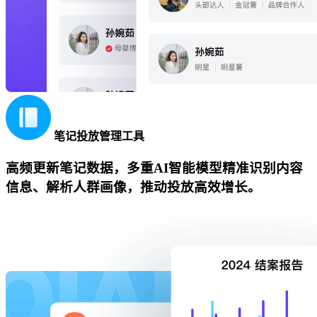
笔记投放管理工具
高频更新笔记数据，多重AI智能模型精准识别内容
信息、解析人群画像，推动投放高效增长。