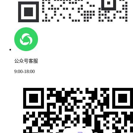
公众号客服
9:00-18:00