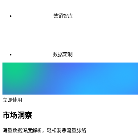
营销智库
数据定制
立即使用
市场洞察
海量数据深度解析，轻松洞恶流量脉络