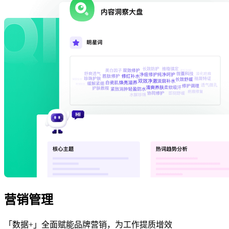
营销管理
「数据+」全面赋能品牌营销，为工作提质增效