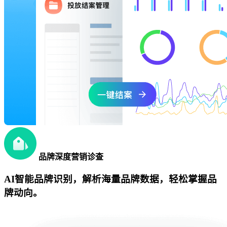
品牌深度营销诊查
AI智能品牌识别，解析海量品牌数据，轻松掌握品
牌动向。