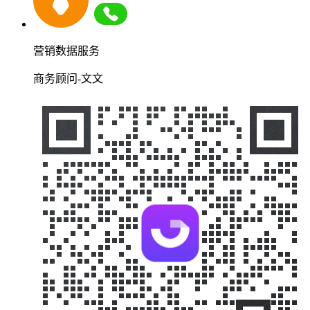
营销数据服务
商务顾问-文文