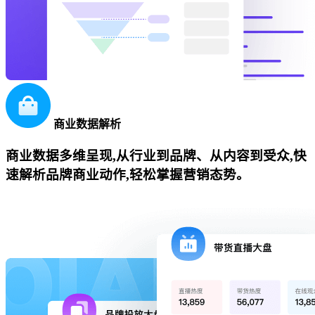
商业数据解析
商业数据多维呈现,从行业到品牌、从内容到受众,快
速解析品牌商业动作,轻松掌握营销态势。