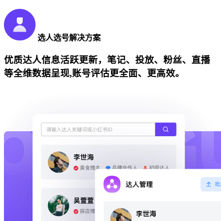
选人选号解决方案
优质达人信息活跃更新，笔记、投放、粉丝、直播
等全维数据呈现,账号评估更全面、更高效。