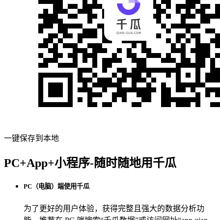
一键保存到本地
PC+App+小程序-随时随地用千瓜
PC（电脑）端使用千瓜
为了更好的用户体验，获得完整且强大的数据分析功