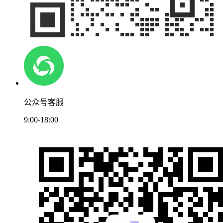
公众号客服
9:00-18:00