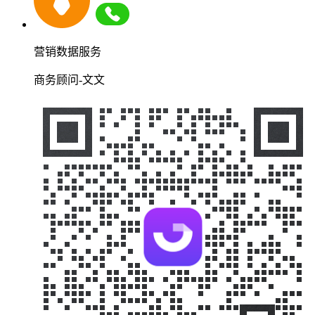
营销数据服务
商务顾问-文文