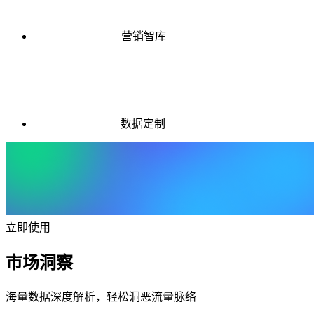
营销智库
数据定制
立即使用
市场洞察
海量数据深度解析，轻松洞恶流量脉络