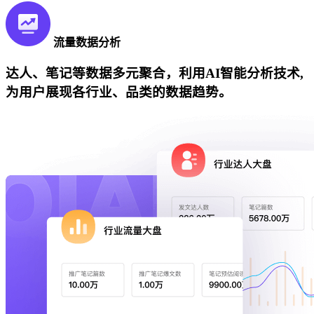
流量数据分析
达人、笔记等数据多元聚合，利用AI智能分析技术,
为用户展现各行业、品类的数据趋势。