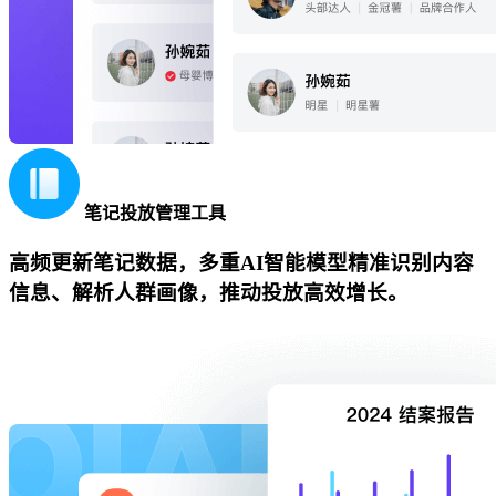
笔记投放管理工具
高频更新笔记数据，多重AI智能模型精准识别内容
信息、解析人群画像，推动投放高效增长。