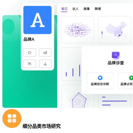
细分品类市场研究