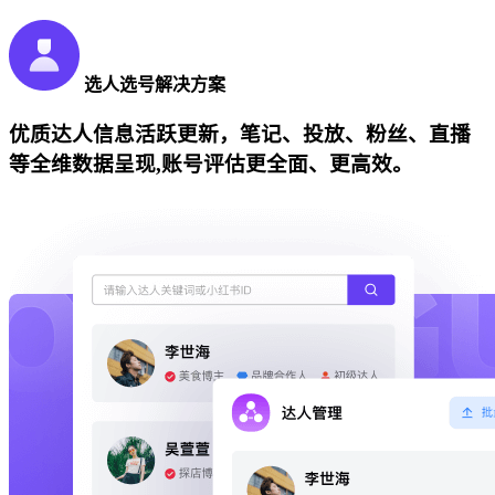
选人选号解决方案
优质达人信息活跃更新，笔记、投放、粉丝、直播
等全维数据呈现,账号评估更全面、更高效。