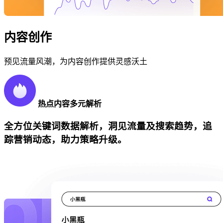
内容创作
预见流量风潮，为内容创作提供灵感沃土
热点内容多元解析
全方位关键词数据解析，洞见流量及搜索趋势，追
踪营销动态，助力策略升级。