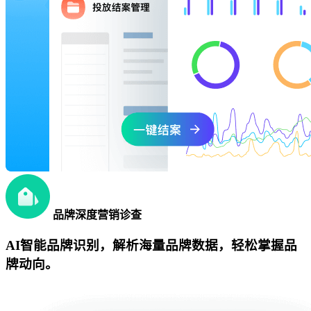
品牌深度营销诊查
AI智能品牌识别，解析海量品牌数据，轻松掌握品
牌动向。