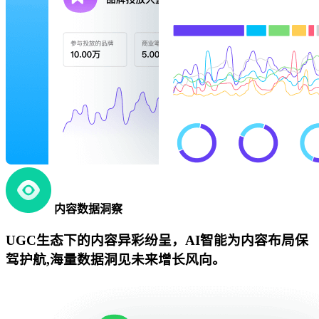
内容数据洞察
UGC生态下的内容异彩纷呈，AI智能为内容布局保
驾护航,海量数据洞见未来增长风向。