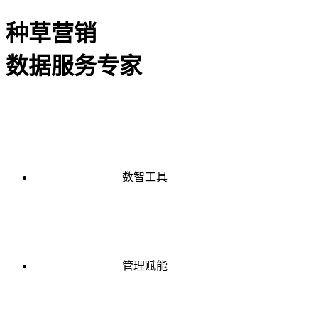
种草营销
数据服务专家
数智工具
管理赋能