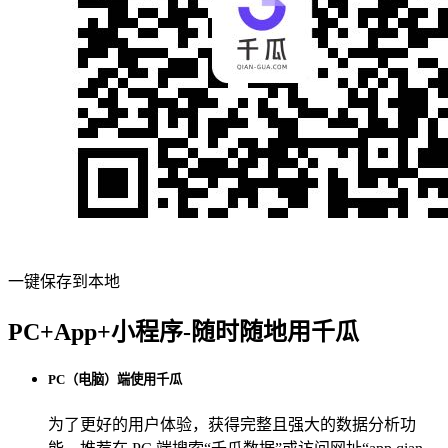
一键保存到本地
PC+App+小程序-随时随地用千瓜
PC（电脑）端使用千瓜
为了更好的用户体验，获得完整且强大的数据分析功