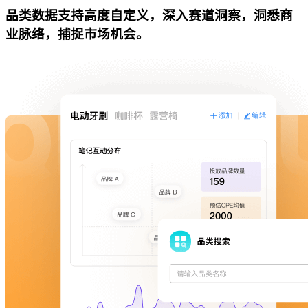
品类数据支持高度自定义，深入赛道洞察，洞悉商
业脉络，捕捉市场机会。