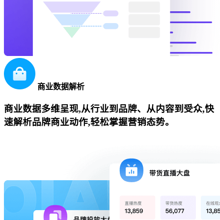
商业数据解析
商业数据多维呈现,从行业到品牌、从内容到受众,快
速解析品牌商业动作,轻松掌握营销态势。