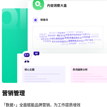
营销管理
「数据+」全面赋能品牌营销，为工作提质增效