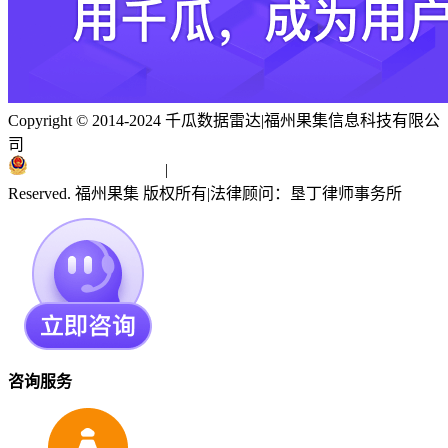
Copyright © 2014-2024 千瓜数据雷达
|
福州果集信息科技有限公
司
闽ICP备19018186号
|
闽公网安备 35010402351303号
Reserved. 福州果集 版权所有
|
法律顾问：垦丁律师事务所
咨询服务