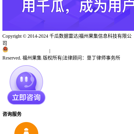
Copyright © 2014-2024 千瓜数据雷达
|
福州果集信息科技有限公
司
闽ICP备19018186号
|
闽公网安备 35010402351303号
Reserved. 福州果集 版权所有
|
法律顾问：垦丁律师事务所
咨询服务