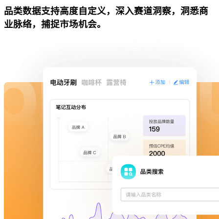
品类数据支持高度自定义，深入赛道洞察，洞悉商
业脉络，捕捉市场机会。