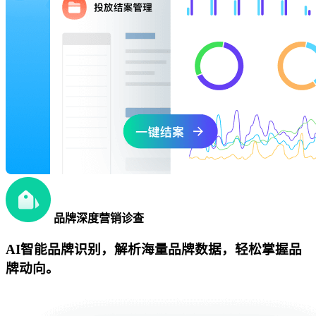
品牌深度营销诊查
AI智能品牌识别，解析海量品牌数据，轻松掌握品
牌动向。