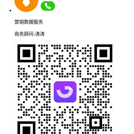
营销数据服务
商务顾问-涛涛