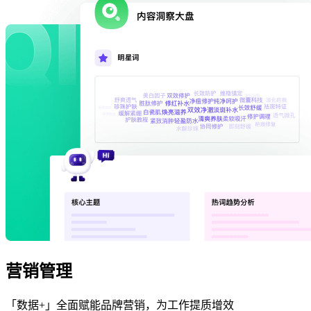
营销管理
「数据+」全面赋能品牌营销，为工作提质增效