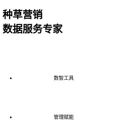
种草营销
数据服务专家
数智工具
管理赋能