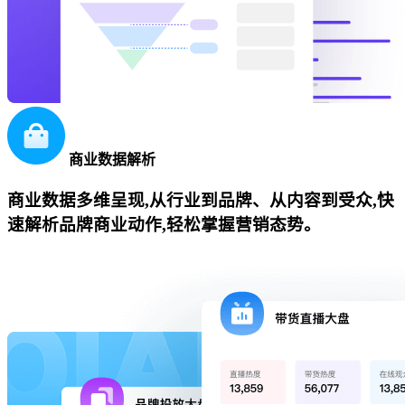
商业数据解析
商业数据多维呈现,从行业到品牌、从内容到受众,快
速解析品牌商业动作,轻松掌握营销态势。