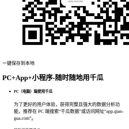
一键保存到本地
PC+App+小程序-随时随地用千瓜
PC（电脑）端使用千瓜
为了更好的用户体验，获得完整且强大的数据分析功
能，推荐在 PC 端搜索“
千瓜数据
”或访问网址“
app.qian-
gua.com
”。