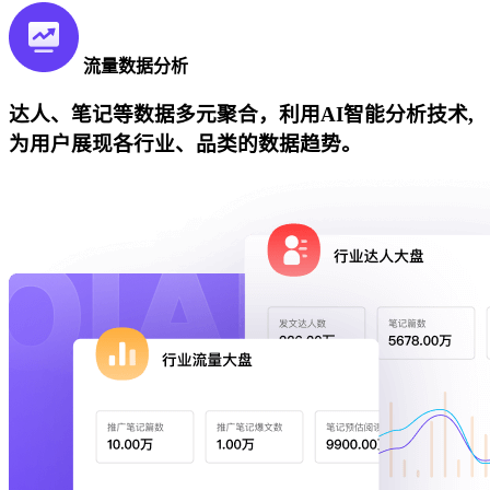
流量数据分析
达人、笔记等数据多元聚合，利用AI智能分析技术,
为用户展现各行业、品类的数据趋势。