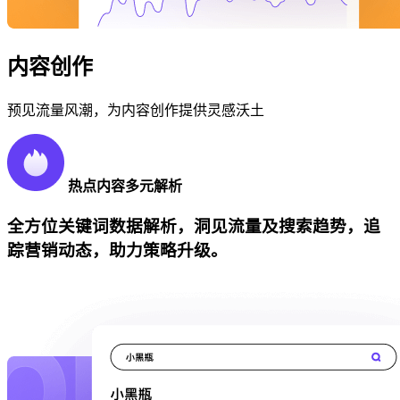
内容创作
预见流量风潮，为内容创作提供灵感沃土
热点内容多元解析
全方位关键词数据解析，洞见流量及搜索趋势，追
踪营销动态，助力策略升级。