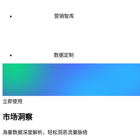
营销智库
数据定制
立即使用
市场洞察
海量数据深度解析，轻松洞恶流量脉络