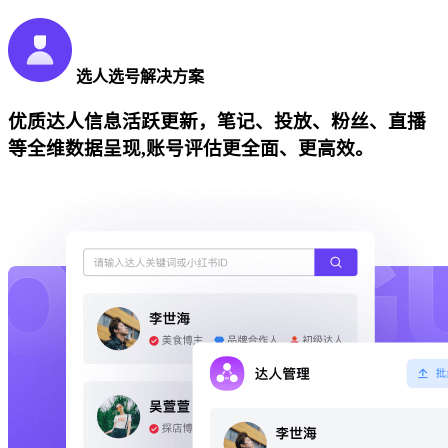
选人选号解决方案
优质达人信息活跃更新，笔记、投放、粉丝、直播
等全维数据呈现,账号评估更全面、更高效。