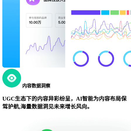
内容数据洞察
UGC生态下的内容异彩纷呈，AI智能为内容布局保
驾护航,海量数据洞见未来增长风向。