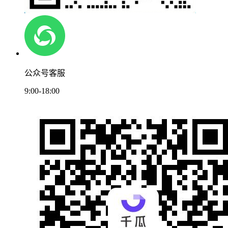
公众号客服
9:00-18:00