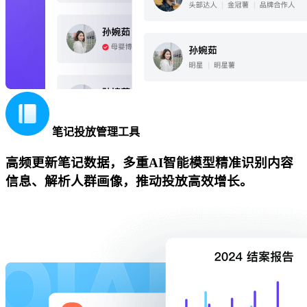
笔记投放管理工具
高频更新笔记数据，多重AI智能模型精准识别内容
信息、解析人群画像，推动投放高效增长。