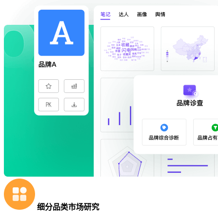
细分品类市场研究