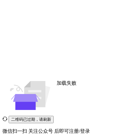
加载失败
二维码已过期，请刷新
微信扫一扫
关注公众号
后即可注册/登录