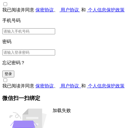
我已阅读并同意
保密协议
、
用户协议
和
个人信息保护政策
手机号码
密码
忘记密码？
登录
我已阅读并同意
保密协议
、
用户协议
和
个人信息保护政策
微信扫一扫绑定
加载失败