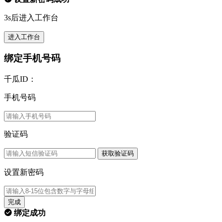
3s后进入工作台
进入工作台
绑定手机号码
千瓜ID：
手机号码
验证码
获取验证码
设置新密码
完成
绑定成功