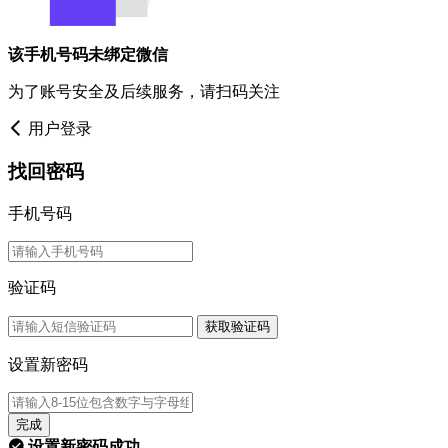
该手机号码未绑定微信
为了账号安全及后续服务，请扫码关注
用户登录
找回密码
手机号码
验证码
获取验证码
设置新密码
完成
设置新密码成功