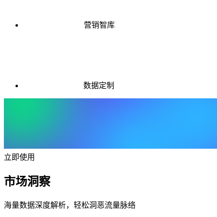
营销智库
数据定制
立即使用
市场洞察
海量数据深度解析，轻松洞恶流量脉络