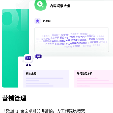
营销管理
「数据+」全面赋能品牌营销，为工作提质增效