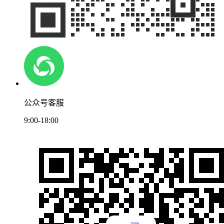
公众号客服
9:00-18:00