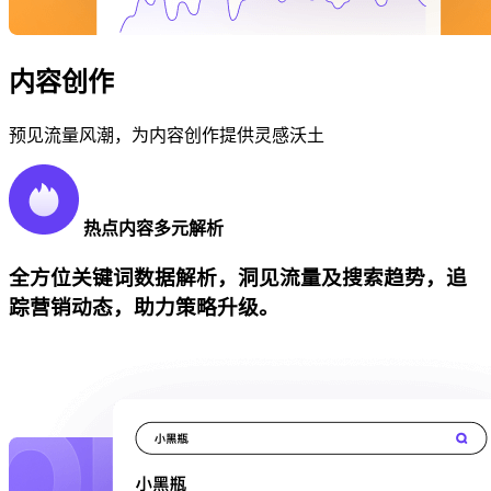
内容创作
预见流量风潮，为内容创作提供灵感沃土
热点内容多元解析
全方位关键词数据解析，洞见流量及搜索趋势，追
踪营销动态，助力策略升级。