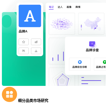
细分品类市场研究