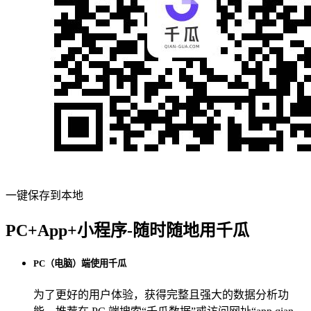
一键保存到本地
PC+App+小程序-随时随地用千瓜
PC（电脑）端使用千瓜
为了更好的用户体验，获得完整且强大的数据分析功