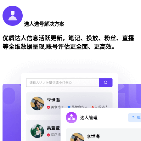
选人选号解决方案
优质达人信息活跃更新，笔记、投放、粉丝、直播
等全维数据呈现,账号评估更全面、更高效。