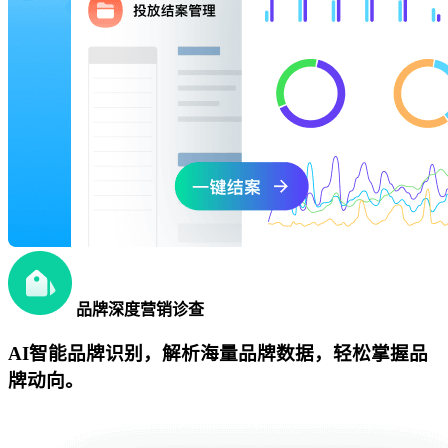
品牌深度营销诊查
AI智能品牌识别，解析海量品牌数据，轻松掌握品
牌动向。