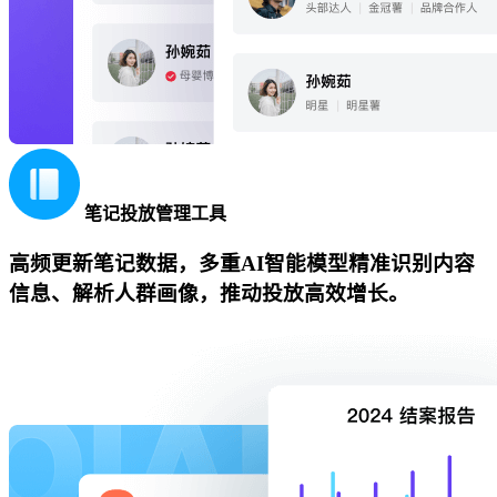
笔记投放管理工具
高频更新笔记数据，多重AI智能模型精准识别内容
信息、解析人群画像，推动投放高效增长。