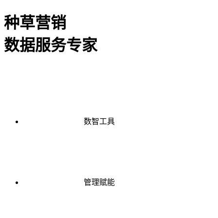
种草营销
数据服务专家
数智工具
管理赋能