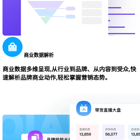
商业数据解析
商业数据多维呈现,从行业到品牌、从内容到受众,快
速解析品牌商业动作,轻松掌握营销态势。