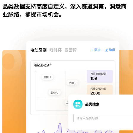
品类数据支持高度自定义，深入赛道洞察，洞悉商
业脉络，捕捉市场机会。