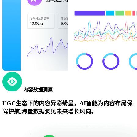
内容数据洞察
UGC生态下的内容异彩纷呈，AI智能为内容布局保
驾护航,海量数据洞见未来增长风向。