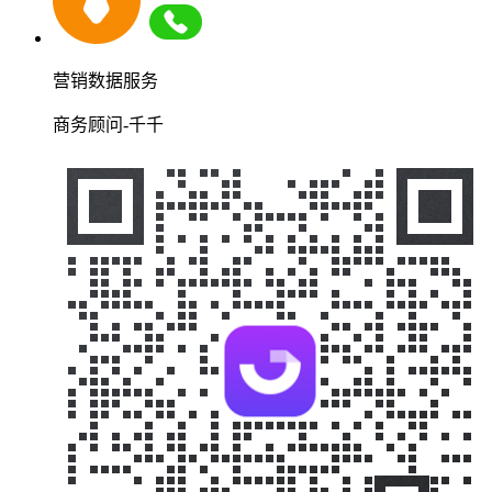
营销数据服务
商务顾问-千千