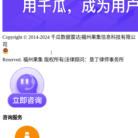
Copyright © 2014-2024 千瓜数据雷达
|
福州果集信息科技有限公
司
闽ICP备19018186号
|
闽公网安备 35010402351303号
Reserved. 福州果集 版权所有
|
法律顾问：垦丁律师事务所
咨询服务