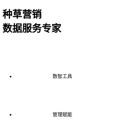
种草营销
数据服务专家
数智工具
管理赋能