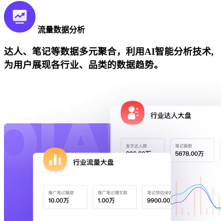
流量数据分析
达人、笔记等数据多元聚合，利用AI智能分析技术,
为用户展现各行业、品类的数据趋势。