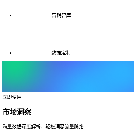
营销智库
数据定制
立即使用
市场洞察
海量数据深度解析，轻松洞恶流量脉络