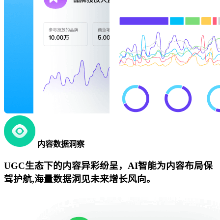
内容数据洞察
UGC生态下的内容异彩纷呈，AI智能为内容布局保
驾护航,海量数据洞见未来增长风向。