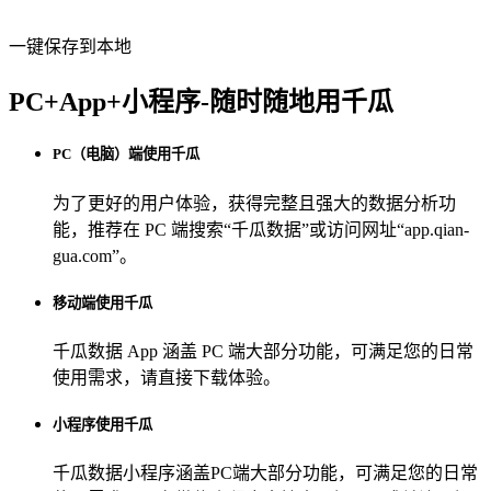
一键保存到本地
PC+App+小程序-随时随地用千瓜
PC（电脑）端使用千瓜
为了更好的用户体验，获得完整且强大的数据分析功
能，推荐在 PC 端搜索“
千瓜数据
”或访问网址“
app.qian-
gua.com
”。
移动端使用千瓜
千瓜数据 App
涵盖 PC 端大部分功能，可满足您的日常
使用需求，请直接下载体验。
小程序使用千瓜
千瓜数据小程序
涵盖PC端大部分功能，可满足您的日常