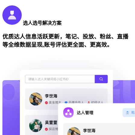
选人选号解决方案
优质达人信息活跃更新，笔记、投放、粉丝、直播
等全维数据呈现,账号评估更全面、更高效。