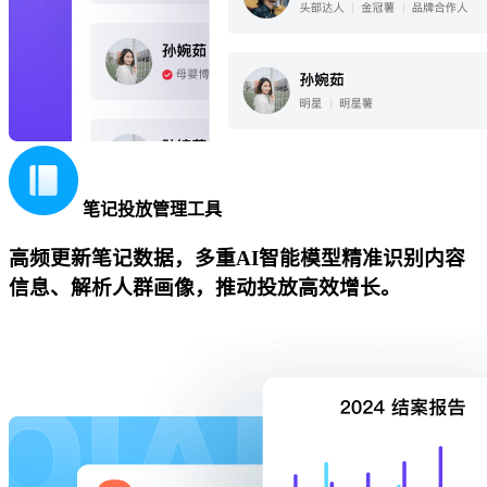
笔记投放管理工具
高频更新笔记数据，多重AI智能模型精准识别内容
信息、解析人群画像，推动投放高效增长。