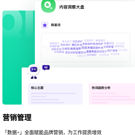
营销管理
「数据+」全面赋能品牌营销，为工作提质增效