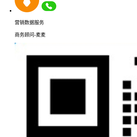
营销数据服务
商务顾问-麦麦