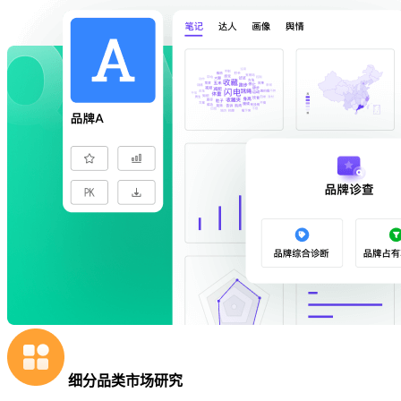
细分品类市场研究