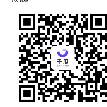
9:00-18:00