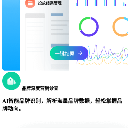
品牌深度营销诊查
AI智能品牌识别，解析海量品牌数据，轻松掌握品
牌动向。