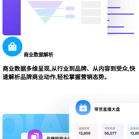
商业数据解析
商业数据多维呈现,从行业到品牌、从内容到受众,快
速解析品牌商业动作,轻松掌握营销态势。