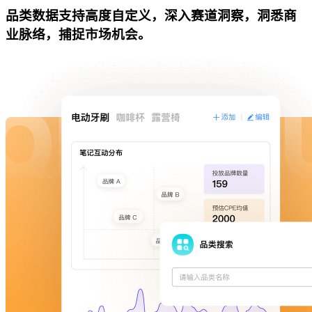
品类数据支持高度自定义，深入赛道洞察，洞悉商
业脉络，捕捉市场机会。