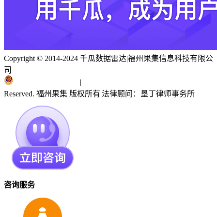
Copyright © 2014-2024 千瓜数据雷达
|
福州果集信息科技有限公
司
闽ICP备19018186号
|
闽公网安备 35010402351303号
Reserved. 福州果集 版权所有
|
法律顾问：垦丁律师事务所
咨询服务