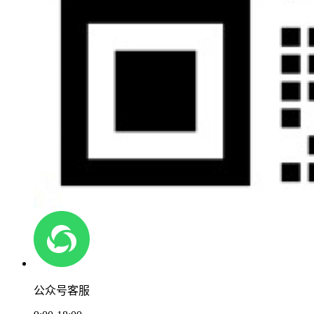
公众号客服