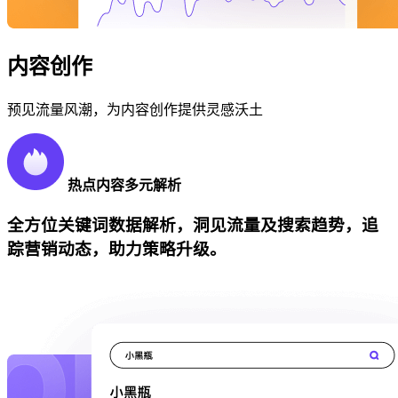
内容创作
预见流量风潮，为内容创作提供灵感沃土
热点内容多元解析
全方位关键词数据解析，洞见流量及搜索趋势，追
踪营销动态，助力策略升级。