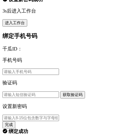
3s后进入工作台
进入工作台
绑定手机号码
千瓜ID：
手机号码
验证码
获取验证码
设置新密码
完成
绑定成功