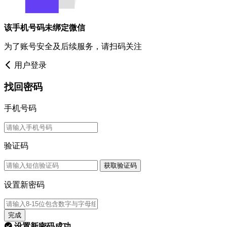
该手机号码未绑定微信
为了账号安全及后续服务，请扫码关注
用户登录
找回密码
手机号码
验证码
获取验证码
设置新密码
完成
设置新密码成功