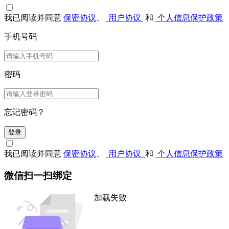
我已阅读并同意
保密协议
、
用户协议
和
个人信息保护政策
手机号码
密码
忘记密码？
登录
我已阅读并同意
保密协议
、
用户协议
和
个人信息保护政策
微信扫一扫绑定
加载失败