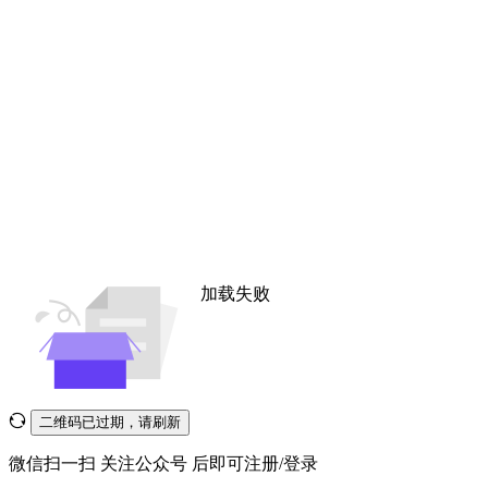
加载失败
二维码已过期，请刷新
微信扫一扫
关注公众号
后即可注册/登录