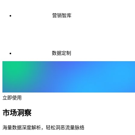
营销智库
数据定制
立即使用
市场洞察
海量数据深度解析，轻松洞恶流量脉络