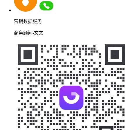
营销数据服务
商务顾问-文文