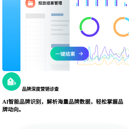
品牌深度营销诊查
AI智能品牌识别，解析海量品牌数据，轻松掌握品
牌动向。