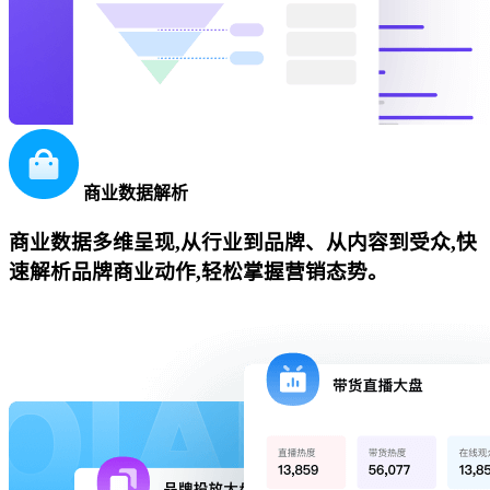
商业数据解析
商业数据多维呈现,从行业到品牌、从内容到受众,快
速解析品牌商业动作,轻松掌握营销态势。