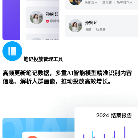
笔记投放管理工具
高频更新笔记数据，多重AI智能模型精准识别内容
信息、解析人群画像，推动投放高效增长。