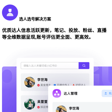
选人选号解决方案
优质达人信息活跃更新，笔记、投放、粉丝、直播
等全维数据呈现,账号评估更全面、更高效。