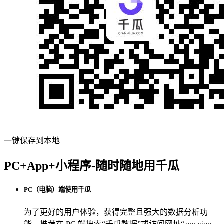
一键保存到本地
PC+App+小程序-随时随地用千瓜
PC（电脑）端使用千瓜
为了更好的用户体验，获得完整且强大的数据分析功