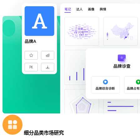
细分品类市场研究