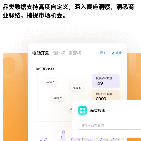
品类数据支持高度自定义，深入赛道洞察，洞悉商
业脉络，捕捉市场机会。