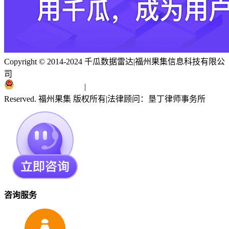
Copyright © 2014-2024 千瓜数据雷达
|
福州果集信息科技有限公
司
闽ICP备19018186号
|
闽公网安备 35010402351303号
Reserved. 福州果集 版权所有
|
法律顾问：垦丁律师事务所
咨询服务