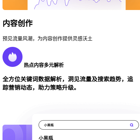
内容创作
预见流量风潮，为内容创作提供灵感沃土
热点内容多元解析
全方位关键词数据解析，洞见流量及搜索趋势，追
踪营销动态，助力策略升级。