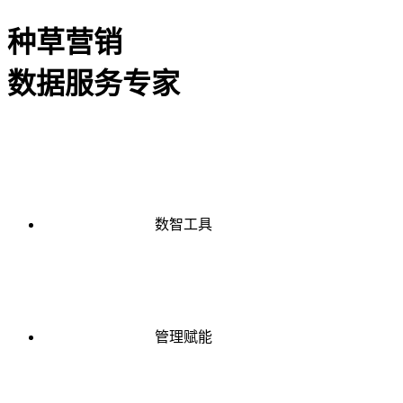
种草营销
数据服务专家
数智工具
管理赋能