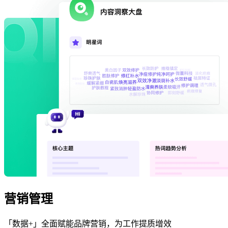
营销管理
「数据+」全面赋能品牌营销，为工作提质增效