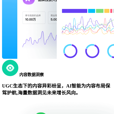
内容数据洞察
UGC生态下的内容异彩纷呈，AI智能为内容布局保
驾护航,海量数据洞见未来增长风向。