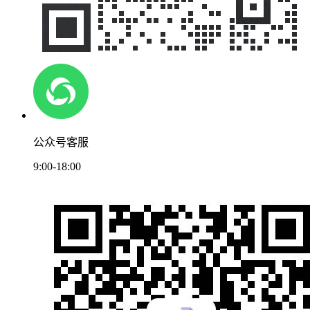
公众号客服
9:00-18:00