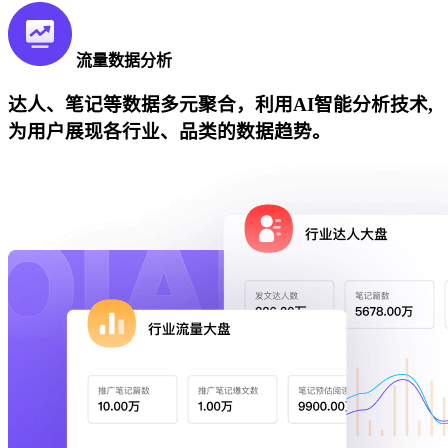
流量数据分析
达人、笔记等数据多元聚合，利用AI智能分析技术,
为用户展现各行业、品类的数据趋势。