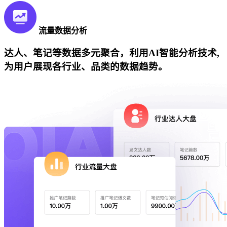
流量数据分析
达人、笔记等数据多元聚合，利用AI智能分析技术,
为用户展现各行业、品类的数据趋势。