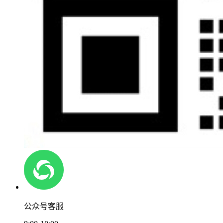
公众号客服