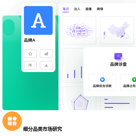
细分品类市场研究