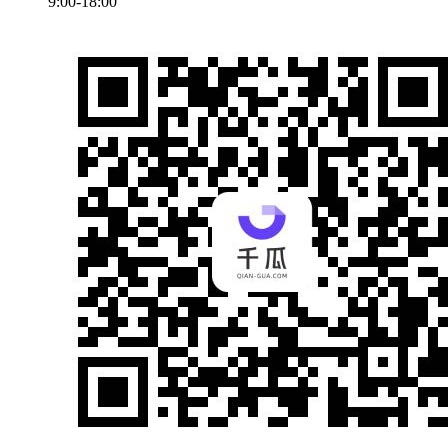
9:00-18:00