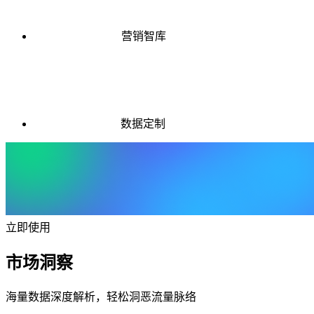
营销智库
数据定制
立即使用
市场洞察
海量数据深度解析，轻松洞恶流量脉络