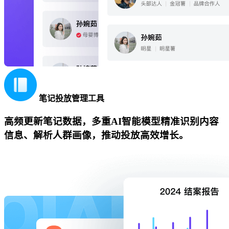
笔记投放管理工具
高频更新笔记数据，多重AI智能模型精准识别内容
信息、解析人群画像，推动投放高效增长。