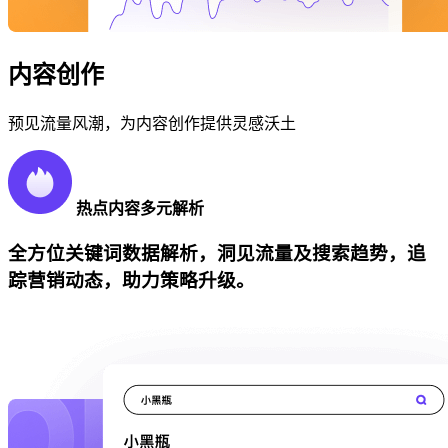
内容创作
预见流量风潮，为内容创作提供灵感沃土
热点内容多元解析
全方位关键词数据解析，洞见流量及搜索趋势，追
踪营销动态，助力策略升级。