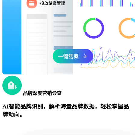
品牌深度营销诊查
AI智能品牌识别，解析海量品牌数据，轻松掌握品
牌动向。