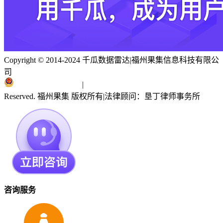
Copyright © 2014-2024 千瓜数据雷达
|
福州果集信息科技有限公
司
闽ICP备19018186号
|
闽公网安备 35010402351303号
Reserved. 福州果集 版权所有
|
法律顾问：垦丁律师事务所
咨询服务