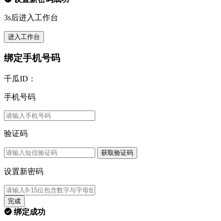
3s后进入工作台
进入工作台
绑定手机号码
千瓜ID：
手机号码
验证码
获取验证码
设置新密码
完成
绑定成功