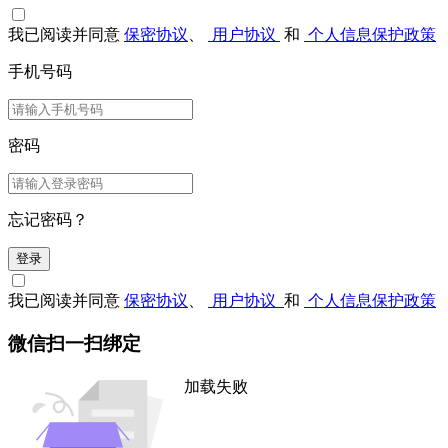
我已阅读并同意
保密协议
、
用户协议
和
个人信息保护政策
手机号码
密码
忘记密码？
登录
我已阅读并同意
保密协议
、
用户协议
和
个人信息保护政策
微信扫一扫绑定
加载失败