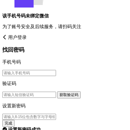
该手机号码未绑定微信
为了账号安全及后续服务，请扫码关注
用户登录
找回密码
手机号码
验证码
获取验证码
设置新密码
完成
设置新密码成功