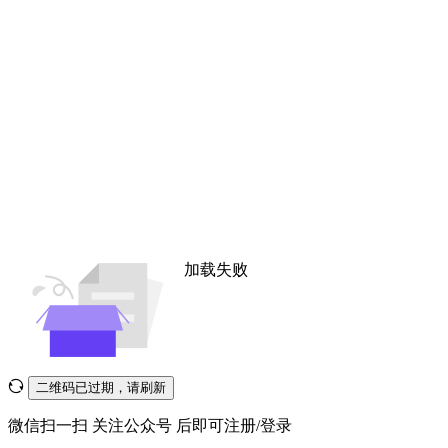
加载失败
二维码已过期，请刷新
微信扫一扫
关注公众号
后即可注册/登录