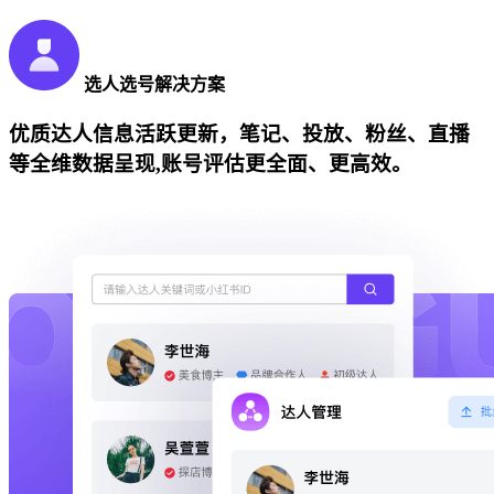
选人选号解决方案
优质达人信息活跃更新，笔记、投放、粉丝、直播
等全维数据呈现,账号评估更全面、更高效。