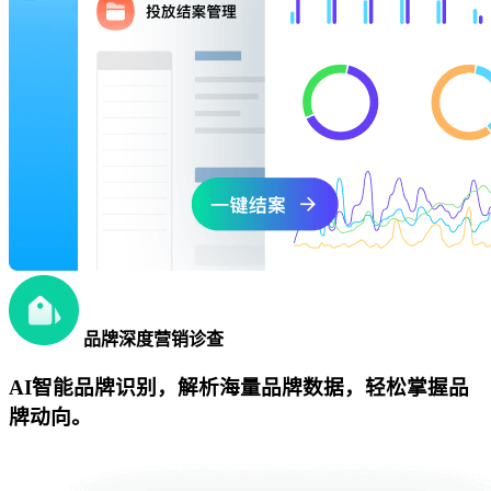
品牌深度营销诊查
AI智能品牌识别，解析海量品牌数据，轻松掌握品
牌动向。