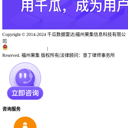
Copyright © 2014-2024 千瓜数据雷达
|
福州果集信息科技有限公
司
闽ICP备19018186号
|
闽公网安备 35010402351303号
Reserved. 福州果集 版权所有
|
法律顾问：垦丁律师事务所
咨询服务