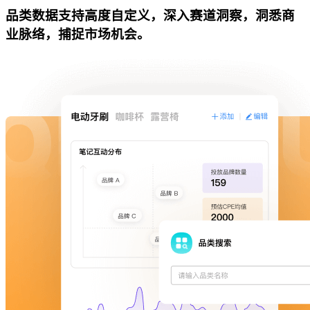
品类数据支持高度自定义，深入赛道洞察，洞悉商
业脉络，捕捉市场机会。