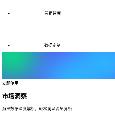
营销智库
数据定制
立即使用
市场洞察
海量数据深度解析，轻松洞恶流量脉络