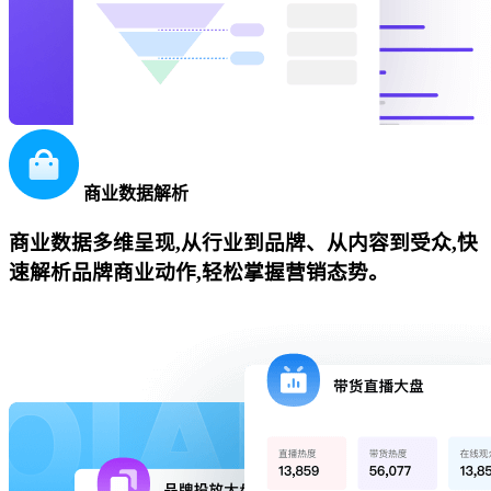
商业数据解析
商业数据多维呈现,从行业到品牌、从内容到受众,快
速解析品牌商业动作,轻松掌握营销态势。