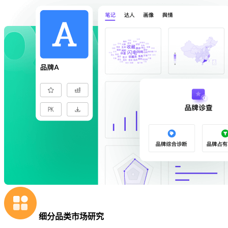
细分品类市场研究