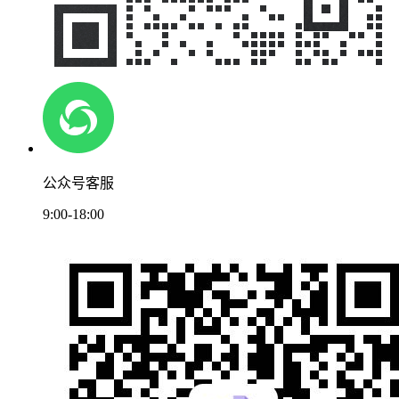
公众号客服
9:00-18:00