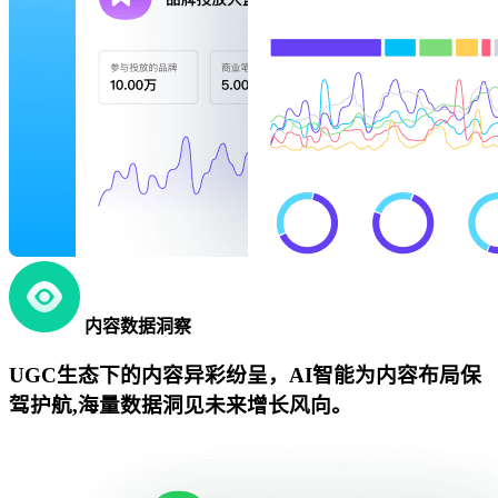
内容数据洞察
UGC生态下的内容异彩纷呈，AI智能为内容布局保
驾护航,海量数据洞见未来增长风向。