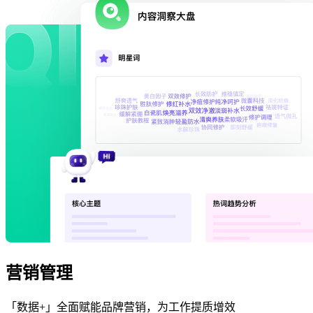
营销管理
「数据+」全面赋能品牌营销，为工作提质增效