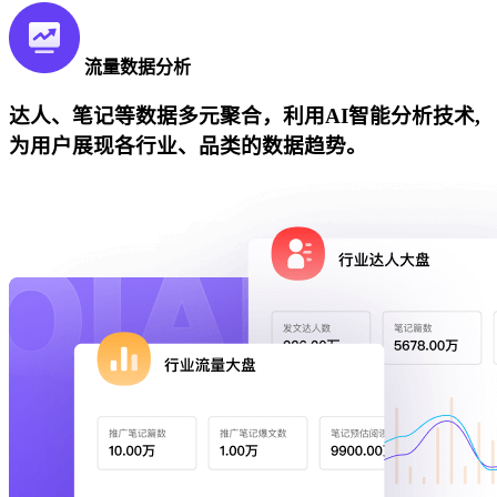
流量数据分析
达人、笔记等数据多元聚合，利用AI智能分析技术,
为用户展现各行业、品类的数据趋势。