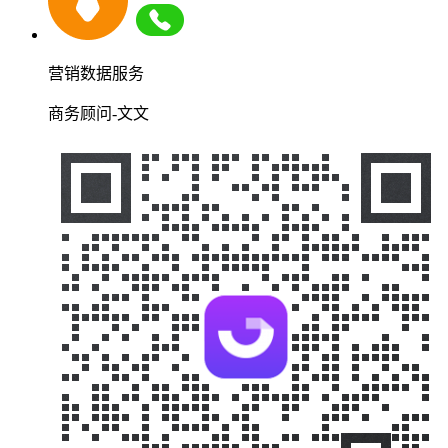
营销数据服务
商务顾问-文文