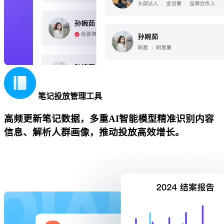
笔记投放管理工具
高频更新笔记数据，多重AI智能模型精准识别内容
信息、解析人群画像，推动投放高效增长。