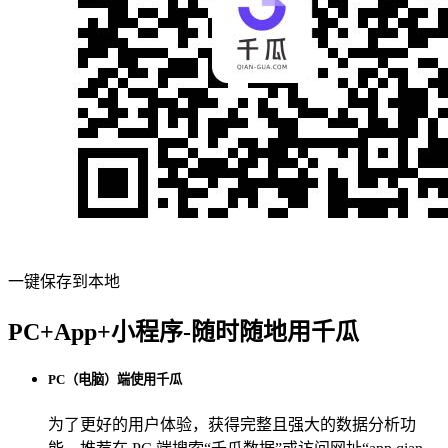
一键保存到本地
PC+App+小程序-随时随地用千瓜
PC（电脑）端使用千瓜
为了更好的用户体验，获得完整且强大的数据分析功