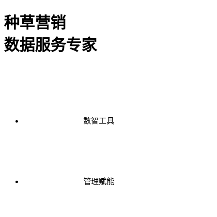
种草营销
数据服务专家
数智工具
管理赋能