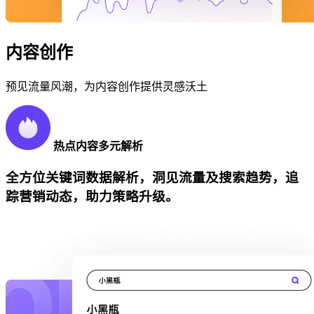
内容创作
预见流量风潮，为内容创作提供灵感沃土
热点内容多元解析
全方位关键词数据解析，洞见流量及搜索趋势，追
踪营销动态，助力策略升级。