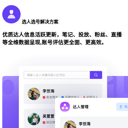
选人选号解决方案
优质达人信息活跃更新，笔记、投放、粉丝、直播
等全维数据呈现,账号评估更全面、更高效。