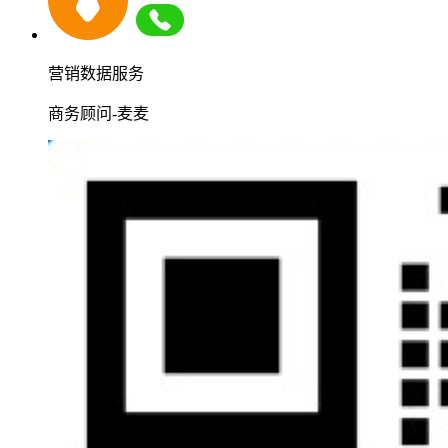
营销数据服务
商务顾问-麦麦