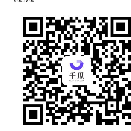
9:00-18:00