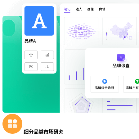
细分品类市场研究