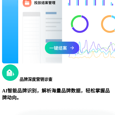
品牌深度营销诊查
AI智能品牌识别，解析海量品牌数据，轻松掌握品
牌动向。