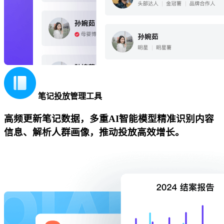
笔记投放管理工具
高频更新笔记数据，多重AI智能模型精准识别内容
信息、解析人群画像，推动投放高效增长。