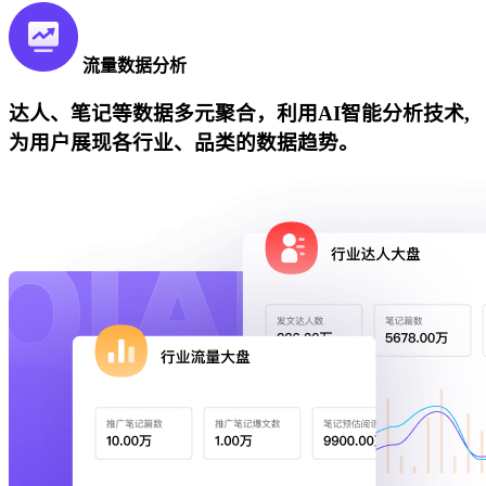
流量数据分析
达人、笔记等数据多元聚合，利用AI智能分析技术,
为用户展现各行业、品类的数据趋势。