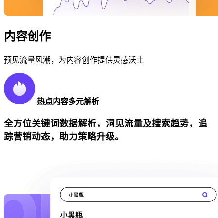
内容创作
预见流量风潮，为内容创作提供灵感沃土
热点内容多元解析
全方位关键词数据解析，洞见流量及搜索趋势，追
踪营销动态，助力策略升级。