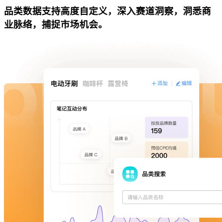
品类数据支持高度自定义，深入赛道洞察，洞悉商
业脉络，捕捉市场机会。