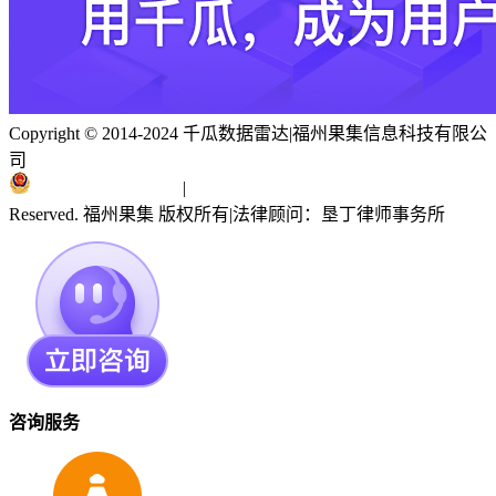
Copyright © 2014-2024 千瓜数据雷达
|
福州果集信息科技有限公
司
闽ICP备19018186号
|
闽公网安备 35010402351303号
Reserved. 福州果集 版权所有
|
法律顾问：垦丁律师事务所
咨询服务