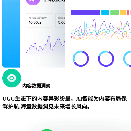
内容数据洞察
UGC生态下的内容异彩纷呈，AI智能为内容布局保
驾护航,海量数据洞见未来增长风向。