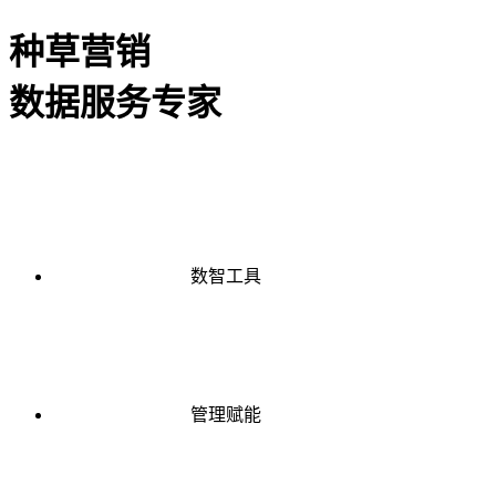
种草营销
数据服务专家
数智工具
管理赋能