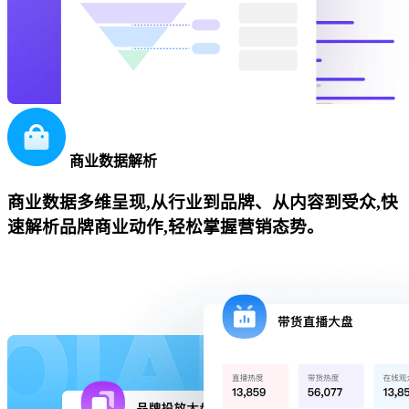
商业数据解析
商业数据多维呈现,从行业到品牌、从内容到受众,快
速解析品牌商业动作,轻松掌握营销态势。