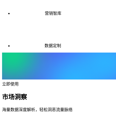
营销智库
数据定制
立即使用
市场洞察
海量数据深度解析，轻松洞恶流量脉络