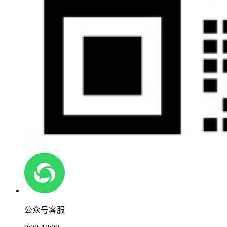
公众号客服