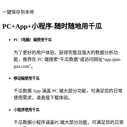
一键保存到本地
PC+App+小程序-随时随地用千瓜
PC（电脑）端使用千瓜
为了更好的用户体验，获得完整且强大的数据分析功
能，推荐在 PC 端搜索“
千瓜数据
”或访问网址“
app.qian-
gua.com
”。
移动端使用千瓜
千瓜数据 App
涵盖 PC 端大部分功能，可满足您的日常
使用需求，请直接下载体验。
小程序使用千瓜
千瓜数据小程序
涵盖PC端大部分功能，可满足您的日常