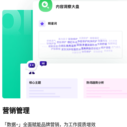
营销管理
「数据+」全面赋能品牌营销，为工作提质增效