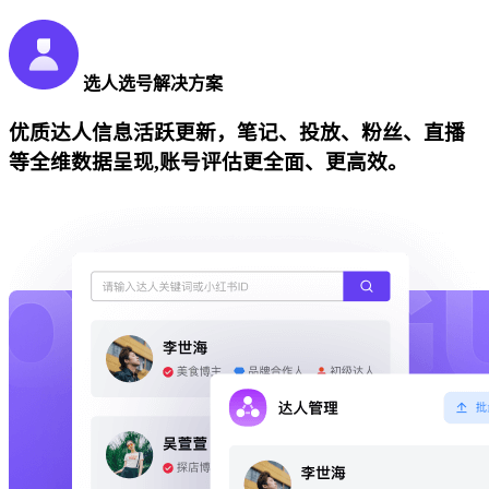
选人选号解决方案
优质达人信息活跃更新，笔记、投放、粉丝、直播
等全维数据呈现,账号评估更全面、更高效。