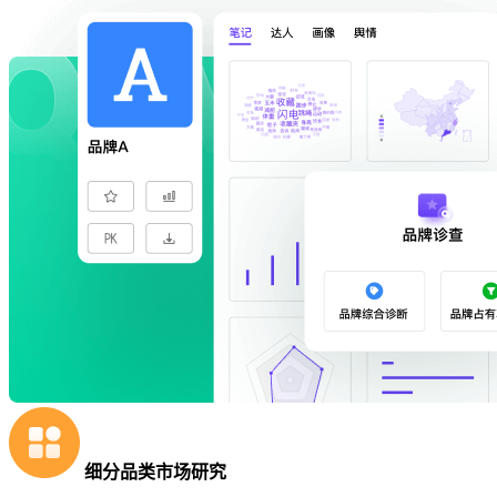
细分品类市场研究