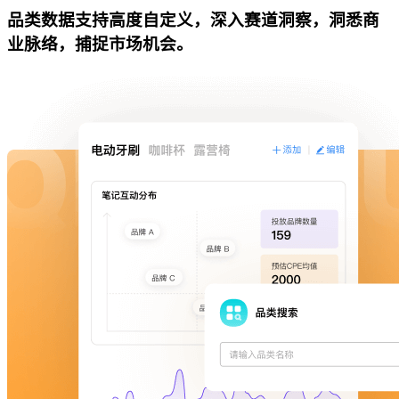
品类数据支持高度自定义，深入赛道洞察，洞悉商
业脉络，捕捉市场机会。