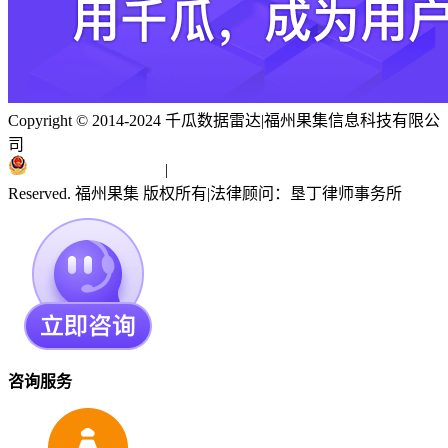
Copyright © 2014-2024 千瓜数据雷达
|
福州果集信息科技有限公
司
闽ICP备19018186号
|
闽公网安备 35010402351303号
Reserved. 福州果集 版权所有
|
法律顾问：垦丁律师事务所
咨询服务