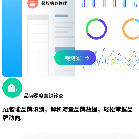
品牌深度营销诊查
AI智能品牌识别，解析海量品牌数据，轻松掌握品
牌动向。