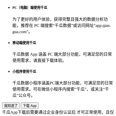
PC（电脑）端使用千瓜
为了更好的用户体验，获得完整且强大的数据分析功
能，推荐在 PC 端搜索“
千瓜数据
”或访问网址“
app.qian-
gua.com
”。
移动端使用千瓜
千瓜数据 App
涵盖 PC 端大部分功能，可满足您的日常
使用需求，请直接下载体验。
小程序使用千瓜
千瓜数据小程序
涵盖PC端大部分功能，可满足您的日常
使用需求。可在微信小程序内搜索“
千瓜
”，或关注“
千
瓜
”公众号。
我知道了
下载 App
千瓜App下载后需要通过企业身份认证后 才可正常使用，且仅