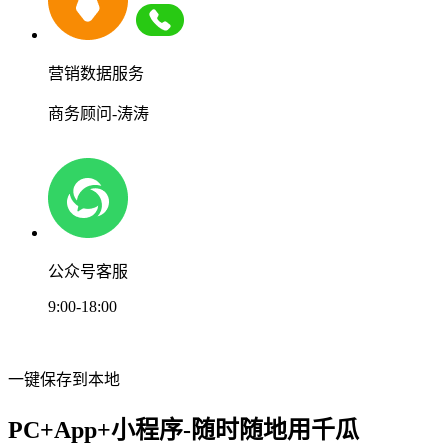
营销数据服务
商务顾问-涛涛
公众号客服
9:00-18:00
一键保存到本地
PC+App+小程序-随时随地用千瓜