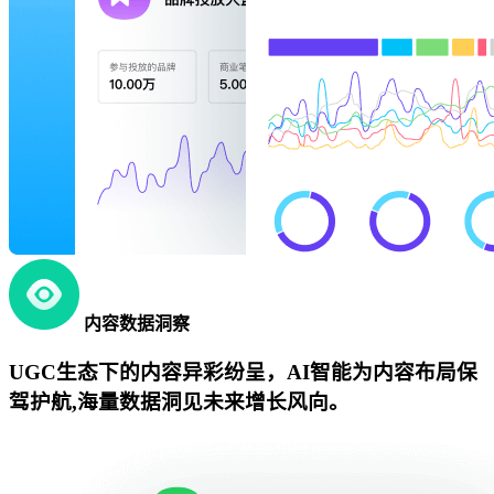
内容数据洞察
UGC生态下的内容异彩纷呈，AI智能为内容布局保
驾护航,海量数据洞见未来增长风向。