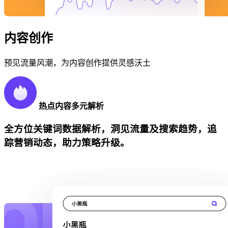
内容创作
预见流量风潮，为内容创作提供灵感沃土
热点内容多元解析
全方位关键词数据解析，洞见流量及搜索趋势，追
踪营销动态，助力策略升级。