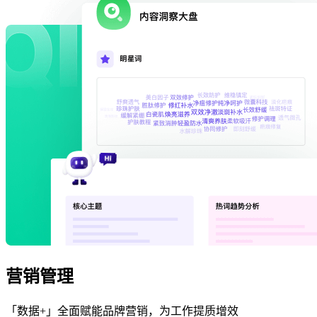
营销管理
「数据+」全面赋能品牌营销，为工作提质增效