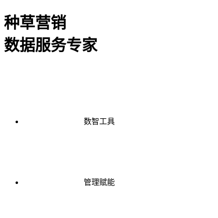
种草营销
数据服务专家
数智工具
管理赋能