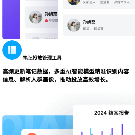
笔记投放管理工具
高频更新笔记数据，多重AI智能模型精准识别内容
信息、解析人群画像，推动投放高效增长。