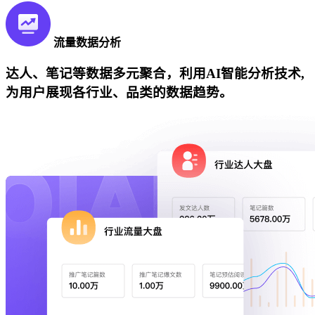
流量数据分析
达人、笔记等数据多元聚合，利用AI智能分析技术,
为用户展现各行业、品类的数据趋势。