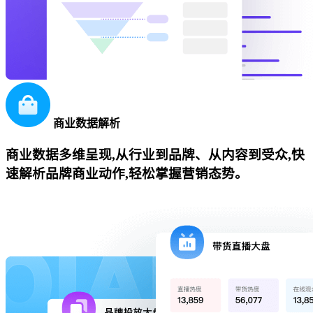
商业数据解析
商业数据多维呈现,从行业到品牌、从内容到受众,快
速解析品牌商业动作,轻松掌握营销态势。