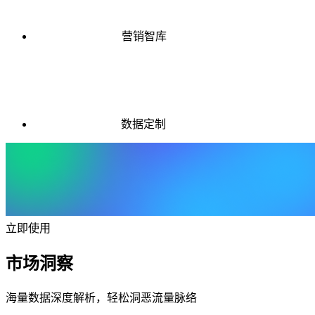
营销智库
数据定制
立即使用
市场洞察
海量数据深度解析，轻松洞恶流量脉络