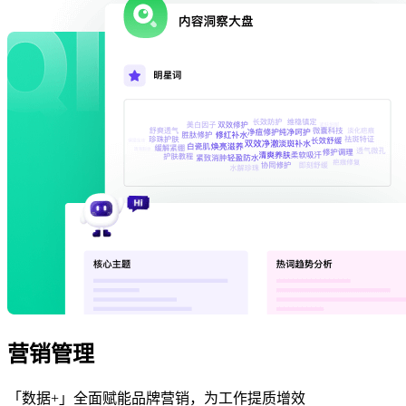
营销管理
「数据+」全面赋能品牌营销，为工作提质增效