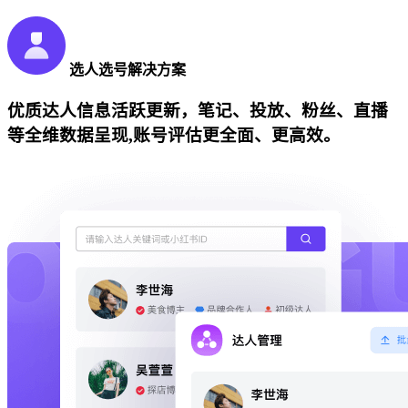
选人选号解决方案
优质达人信息活跃更新，笔记、投放、粉丝、直播
等全维数据呈现,账号评估更全面、更高效。