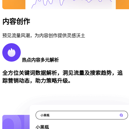
内容创作
预见流量风潮，为内容创作提供灵感沃土
热点内容多元解析
全方位关键词数据解析，洞见流量及搜索趋势，追
踪营销动态，助力策略升级。