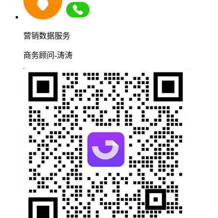
营销数据服务
商务顾问-涛涛