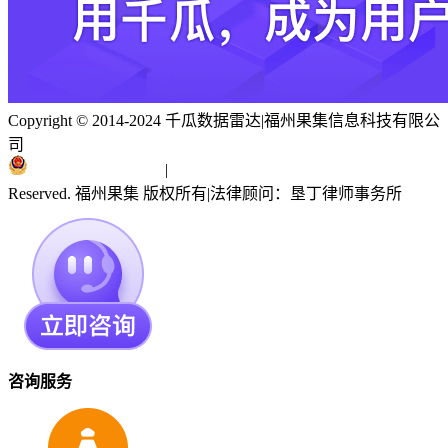
Copyright © 2014-2024 千瓜数据雷达
|
福州果集信息科技有限公
司
闽ICP备19018186号
|
闽公网安备 35010402351303号
Reserved. 福州果集 版权所有
|
法律顾问：垦丁律师事务所
咨询服务