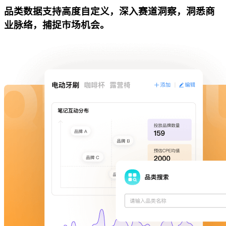
品类数据支持高度自定义，深入赛道洞察，洞悉商
业脉络，捕捉市场机会。