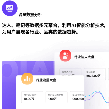
流量数据分析
达人、笔记等数据多元聚合，利用AI智能分析技术,
为用户展现各行业、品类的数据趋势。