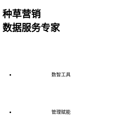
种草营销
数据服务专家
数智工具
管理赋能