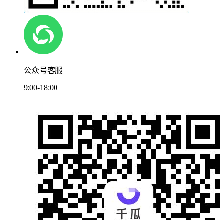
公众号客服
9:00-18:00