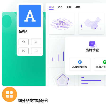
细分品类市场研究