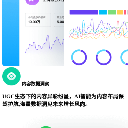
内容数据洞察
UGC生态下的内容异彩纷呈，AI智能为内容布局保
驾护航,海量数据洞见未来增长风向。