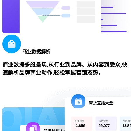
商业数据解析
商业数据多维呈现,从行业到品牌、从内容到受众,快
速解析品牌商业动作,轻松掌握营销态势。