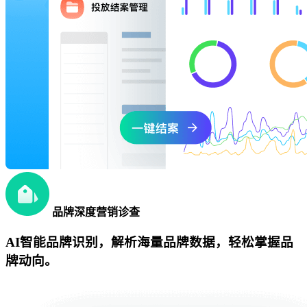
品牌深度营销诊查
AI智能品牌识别，解析海量品牌数据，轻松掌握品
牌动向。