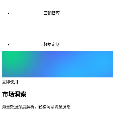
营销智库
数据定制
立即使用
市场洞察
海量数据深度解析，轻松洞恶流量脉络