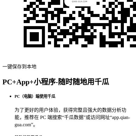
一键保存到本地
PC+App+小程序-随时随地用千瓜
PC（电脑）端使用千瓜
为了更好的用户体验，获得完整且强大的数据分析功
能，推荐在 PC 端搜索“
千瓜数据
”或访问网址“
app.qian-
gua.com
”。