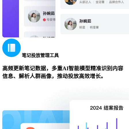
笔记投放管理工具
高频更新笔记数据，多重AI智能模型精准识别内容
信息、解析人群画像，推动投放高效增长。