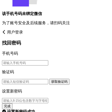
该手机号码未绑定微信
为了账号安全及后续服务，请扫码关注
用户登录
找回密码
手机号码
验证码
获取验证码
设置新密码
完成
设置新密码成功