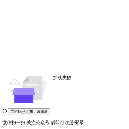
加载失败
二维码已过期，请刷新
微信扫一扫
关注公众号
后即可注册/登录