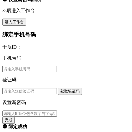
3s后进入工作台
进入工作台
绑定手机号码
千瓜ID：
手机号码
验证码
获取验证码
设置新密码
完成
绑定成功