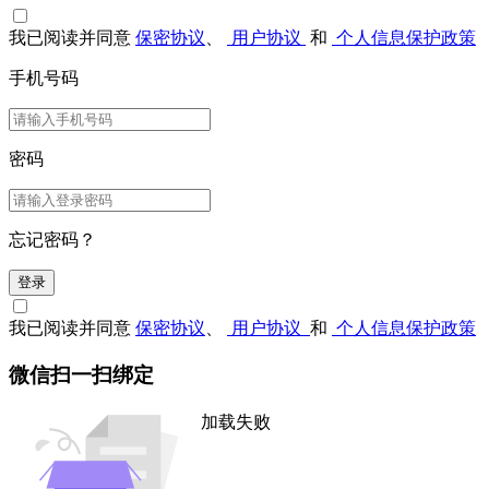
我已阅读并同意
保密协议
、
用户协议
和
个人信息保护政策
手机号码
密码
忘记密码？
登录
我已阅读并同意
保密协议
、
用户协议
和
个人信息保护政策
微信扫一扫绑定
加载失败