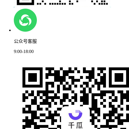
公众号客服
9:00-18:00