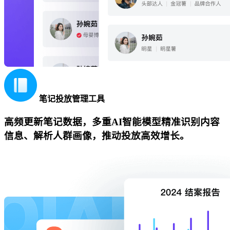
笔记投放管理工具
高频更新笔记数据，多重AI智能模型精准识别内容
信息、解析人群画像，推动投放高效增长。