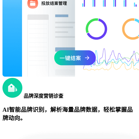
品牌深度营销诊查
AI智能品牌识别，解析海量品牌数据，轻松掌握品
牌动向。