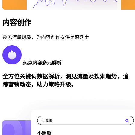
内容创作
预见流量风潮，为内容创作提供灵感沃土
热点内容多元解析
全方位关键词数据解析，洞见流量及搜索趋势，追
踪营销动态，助力策略升级。