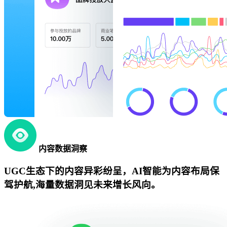
内容数据洞察
UGC生态下的内容异彩纷呈，AI智能为内容布局保
驾护航,海量数据洞见未来增长风向。