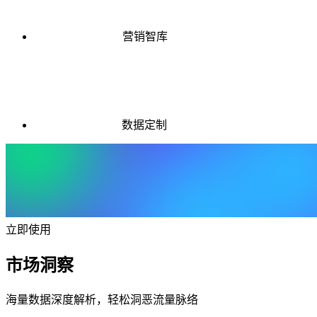
营销智库
数据定制
立即使用
市场洞察
海量数据深度解析，轻松洞恶流量脉络