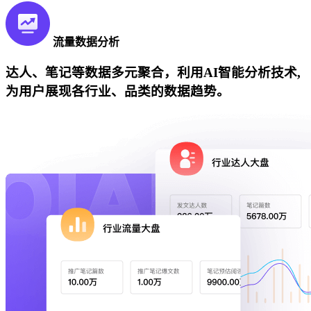
流量数据分析
达人、笔记等数据多元聚合，利用AI智能分析技术,
为用户展现各行业、品类的数据趋势。