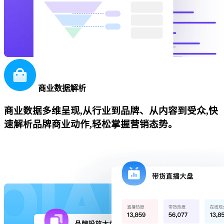
商业数据解析
商业数据多维呈现,从行业到品牌、从内容到受众,快
速解析品牌商业动作,轻松掌握营销态势。