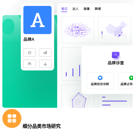
细分品类市场研究