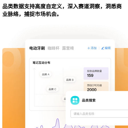
品类数据支持高度自定义，深入赛道洞察，洞悉商
业脉络，捕捉市场机会。