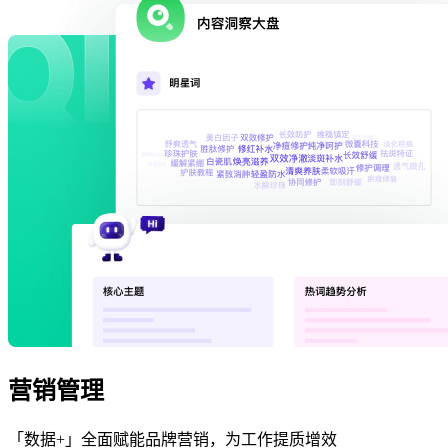
营销管理
「数据+」全面赋能品牌营销，为工作提质增效