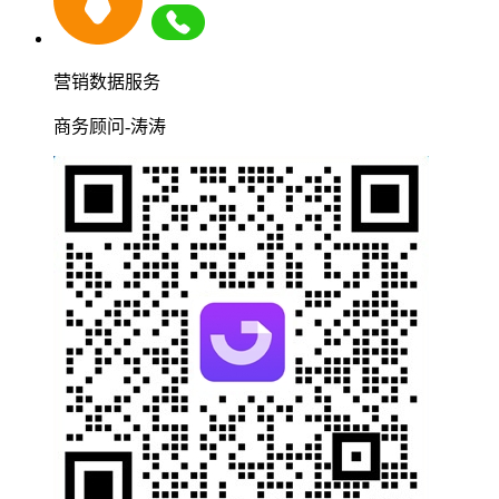
营销数据服务
商务顾问-涛涛