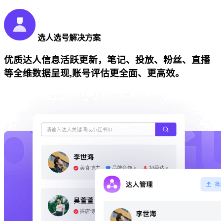
选人选号解决方案
优质达人信息活跃更新，笔记、投放、粉丝、直播
等全维数据呈现,账号评估更全面、更高效。