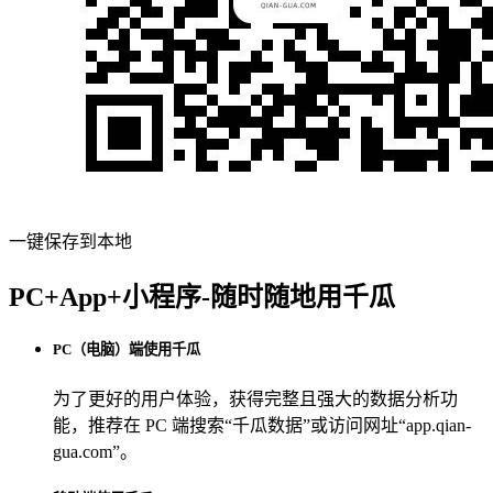
一键保存到本地
PC+App+小程序-随时随地用千瓜
PC（电脑）端使用千瓜
为了更好的用户体验，获得完整且强大的数据分析功
能，推荐在 PC 端搜索“
千瓜数据
”或访问网址“
app.qian-
gua.com
”。