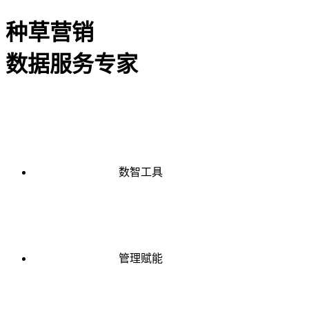
种草营销
数据服务专家
数智工具
管理赋能