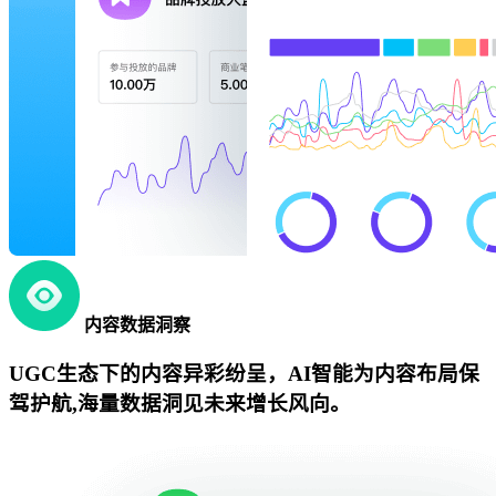
内容数据洞察
UGC生态下的内容异彩纷呈，AI智能为内容布局保
驾护航,海量数据洞见未来增长风向。