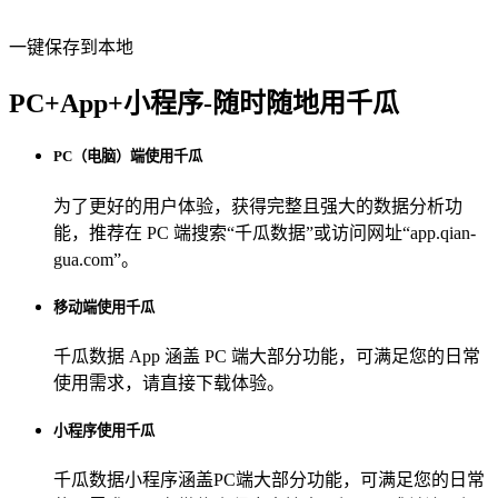
一键保存到本地
PC+App+小程序-随时随地用千瓜
PC（电脑）端使用千瓜
为了更好的用户体验，获得完整且强大的数据分析功
能，推荐在 PC 端搜索“
千瓜数据
”或访问网址“
app.qian-
gua.com
”。
移动端使用千瓜
千瓜数据 App
涵盖 PC 端大部分功能，可满足您的日常
使用需求，请直接下载体验。
小程序使用千瓜
千瓜数据小程序
涵盖PC端大部分功能，可满足您的日常