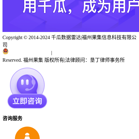
Copyright © 2014-2024 千瓜数据雷达
|
福州果集信息科技有限公
司
闽ICP备19018186号
|
闽公网安备 35010402351303号
Reserved. 福州果集 版权所有
|
法律顾问：垦丁律师事务所
咨询服务