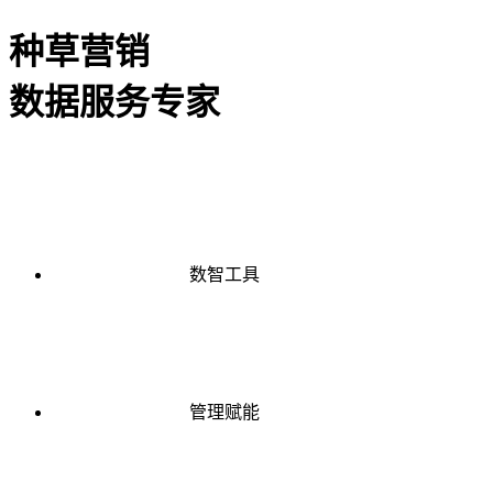
种草营销
数据服务专家
数智工具
管理赋能