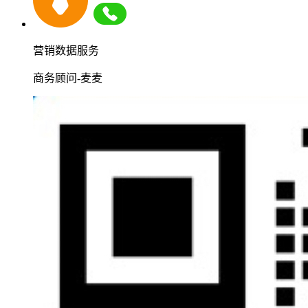
营销数据服务
商务顾问-麦麦