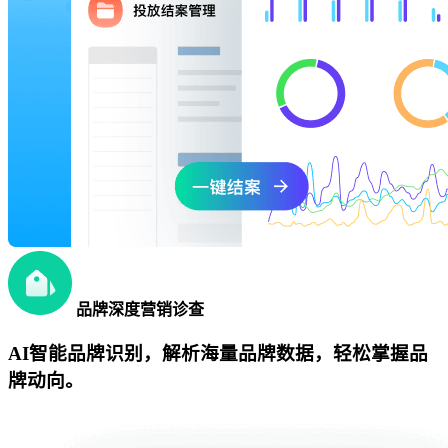
品牌深度营销诊查
AI智能品牌识别，解析海量品牌数据，轻松掌握品
牌动向。