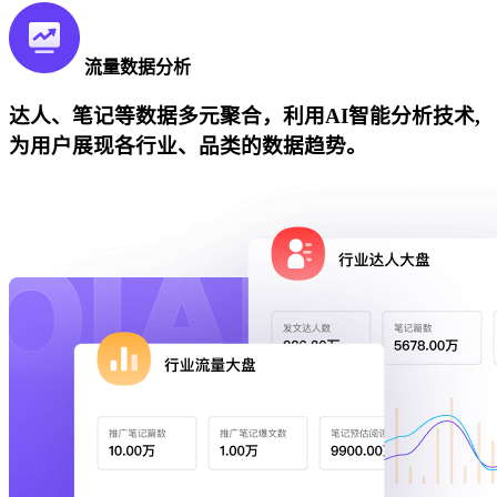
流量数据分析
达人、笔记等数据多元聚合，利用AI智能分析技术,
为用户展现各行业、品类的数据趋势。