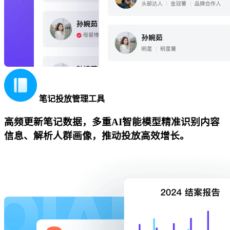
笔记投放管理工具
高频更新笔记数据，多重AI智能模型精准识别内容
信息、解析人群画像，推动投放高效增长。