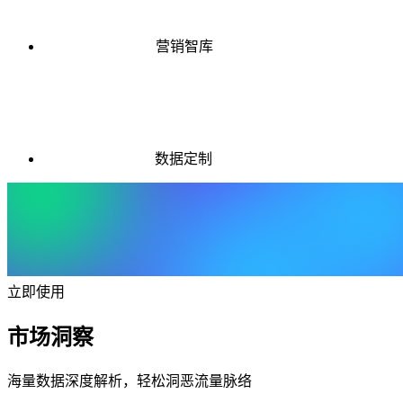
营销智库
数据定制
立即使用
市场洞察
海量数据深度解析，轻松洞恶流量脉络