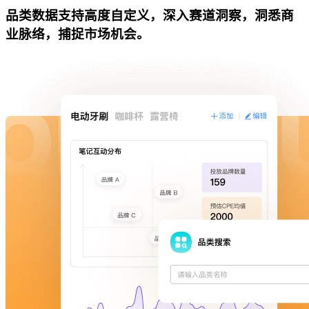
品类数据支持高度自定义，深入赛道洞察，洞悉商
业脉络，捕捉市场机会。