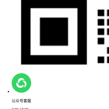
公众号客服