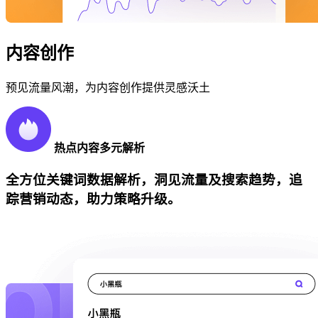
内容创作
预见流量风潮，为内容创作提供灵感沃土
热点内容多元解析
全方位关键词数据解析，洞见流量及搜索趋势，追
踪营销动态，助力策略升级。