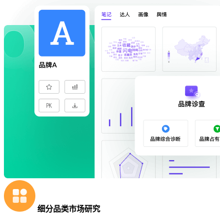
细分品类市场研究