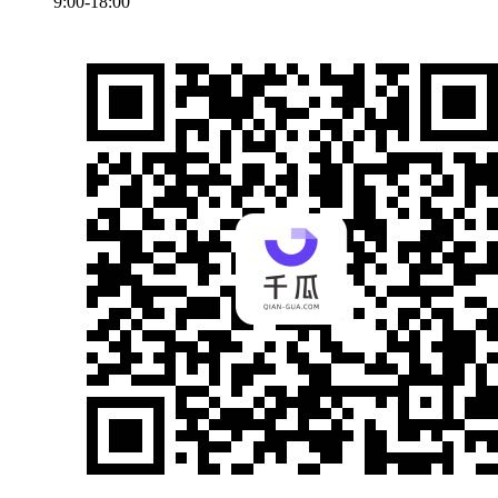
9:00-18:00