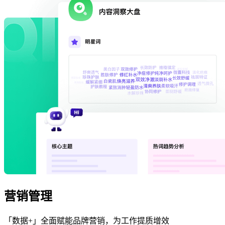
营销管理
「数据+」全面赋能品牌营销，为工作提质增效