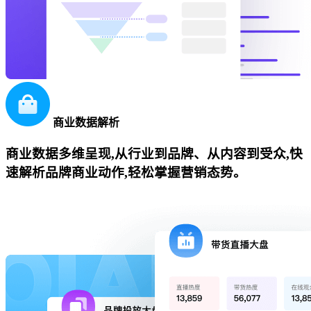
商业数据解析
商业数据多维呈现,从行业到品牌、从内容到受众,快
速解析品牌商业动作,轻松掌握营销态势。