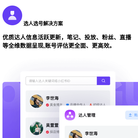
选人选号解决方案
优质达人信息活跃更新，笔记、投放、粉丝、直播
等全维数据呈现,账号评估更全面、更高效。