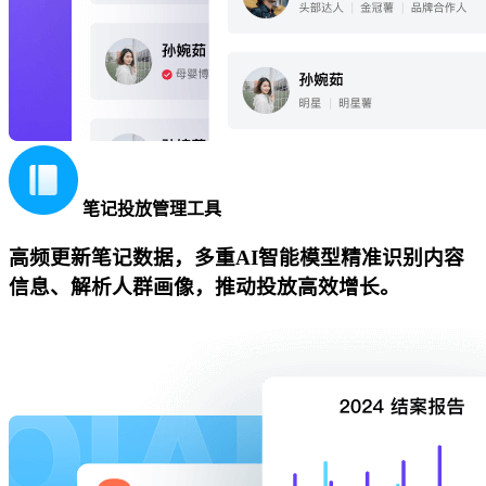
笔记投放管理工具
高频更新笔记数据，多重AI智能模型精准识别内容
信息、解析人群画像，推动投放高效增长。