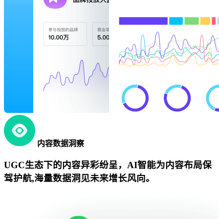
内容数据洞察
UGC生态下的内容异彩纷呈，AI智能为内容布局保
驾护航,海量数据洞见未来增长风向。