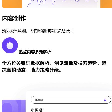
内容创作
预见流量风潮，为内容创作提供灵感沃土
热点内容多元解析
全方位关键词数据解析，洞见流量及搜索趋势，追
踪营销动态，助力策略升级。