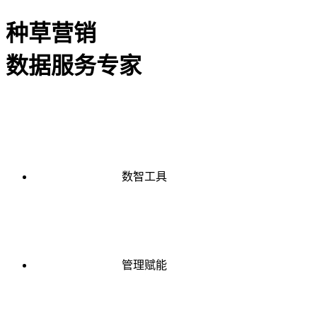
种草营销
数据服务专家
数智工具
管理赋能