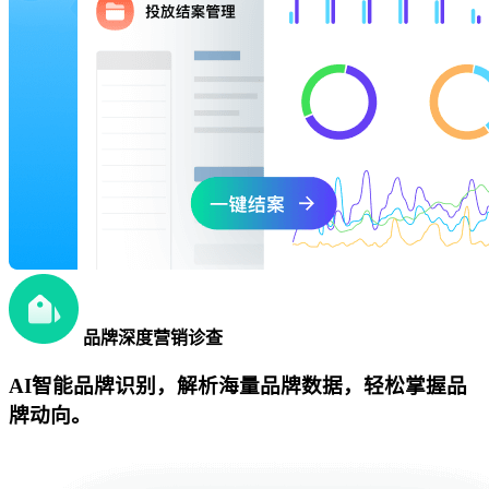
品牌深度营销诊查
AI智能品牌识别，解析海量品牌数据，轻松掌握品
牌动向。