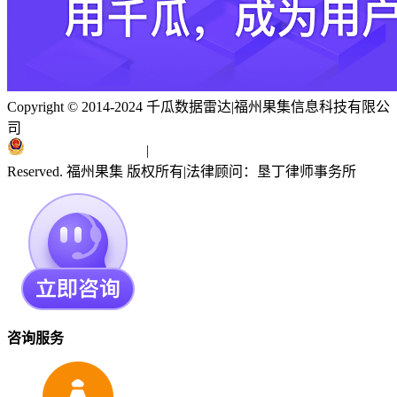
Copyright © 2014-2024 千瓜数据雷达
|
福州果集信息科技有限公
司
闽ICP备19018186号
|
闽公网安备 35010402351303号
Reserved. 福州果集 版权所有
|
法律顾问：垦丁律师事务所
咨询服务