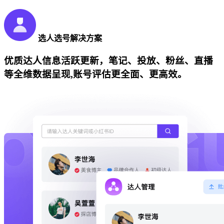
选人选号解决方案
优质达人信息活跃更新，笔记、投放、粉丝、直播
等全维数据呈现,账号评估更全面、更高效。