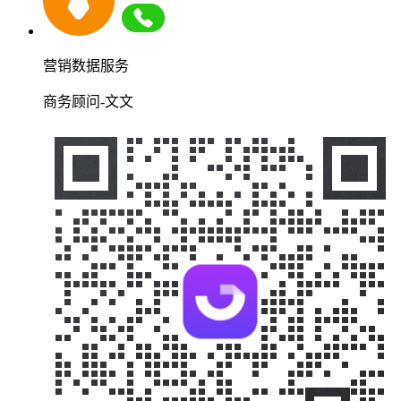
营销数据服务
商务顾问-文文