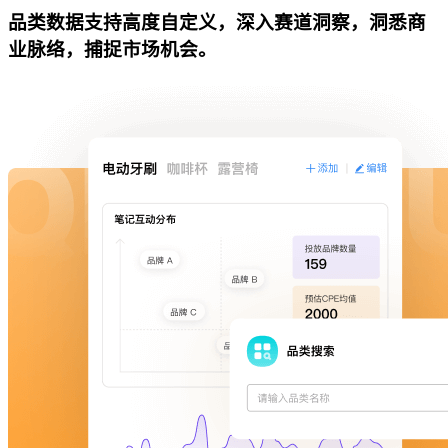
品类数据支持高度自定义，深入赛道洞察，洞悉商
业脉络，捕捉市场机会。