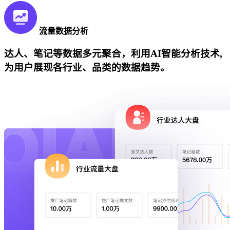
流量数据分析
达人、笔记等数据多元聚合，利用AI智能分析技术,
为用户展现各行业、品类的数据趋势。