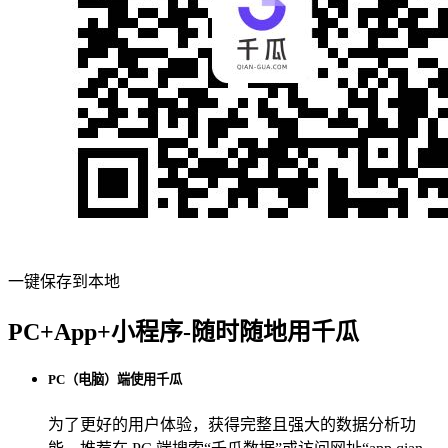
一键保存到本地
PC+App+小程序-随时随地用千瓜
PC（电脑）端使用千瓜
为了更好的用户体验，获得完整且强大的数据分析功