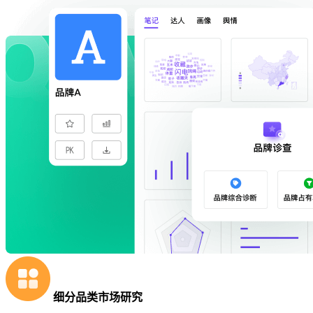
细分品类市场研究