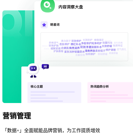
营销管理
「数据+」全面赋能品牌营销，为工作提质增效