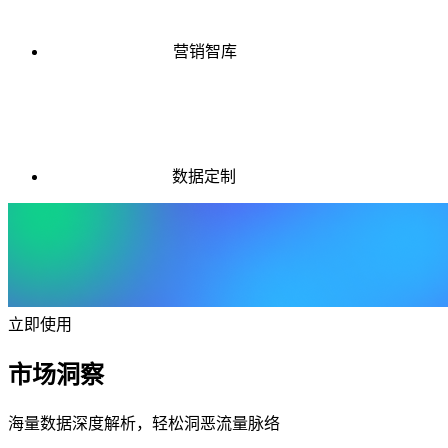
营销智库
数据定制
立即使用
市场洞察
海量数据深度解析，轻松洞恶流量脉络