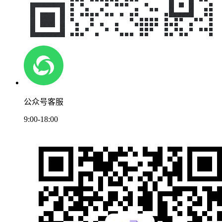
公众号客服
9:00-18:00