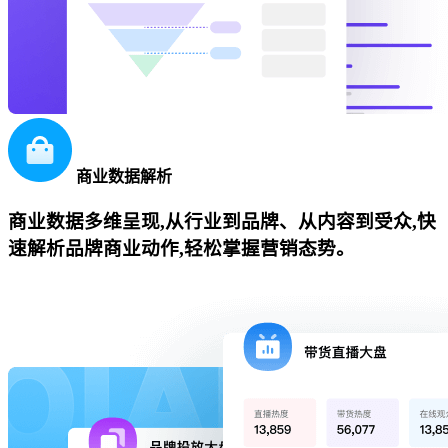
商业数据解析
商业数据多维呈现,从行业到品牌、从内容到受众,快
速解析品牌商业动作,轻松掌握营销态势。