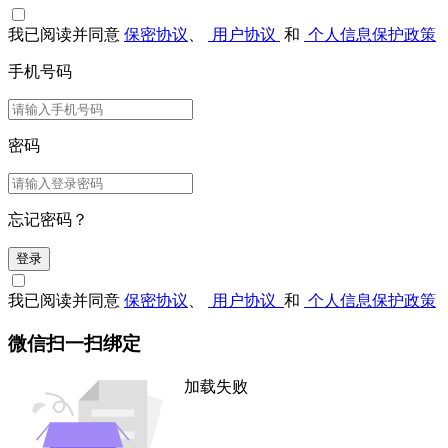
我已阅读并同意
保密协议
、
用户协议
和
个人信息保护政策
手机号码
密码
忘记密码？
登录
我已阅读并同意
保密协议
、
用户协议
和
个人信息保护政策
微信扫一扫绑定
加载失败