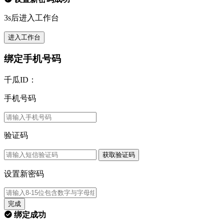
3s后进入工作台
进入工作台
绑定手机号码
千瓜ID：
手机号码
验证码
获取验证码
设置新密码
完成
绑定成功