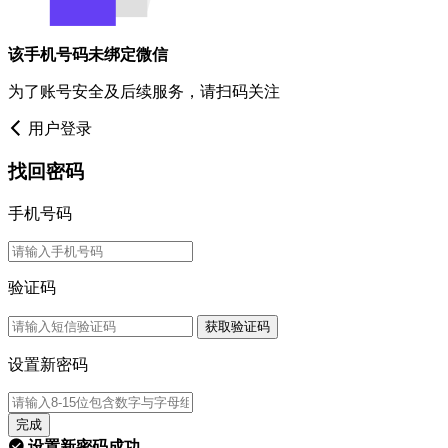
该手机号码未绑定微信
为了账号安全及后续服务，请扫码关注
用户登录
找回密码
手机号码
验证码
获取验证码
设置新密码
完成
设置新密码成功