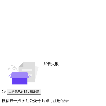
加载失败
二维码已过期，请刷新
微信扫一扫
关注公众号
后即可注册/登录