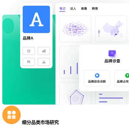
细分品类市场研究