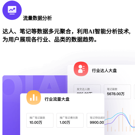
流量数据分析
达人、笔记等数据多元聚合，利用AI智能分析技术,
为用户展现各行业、品类的数据趋势。