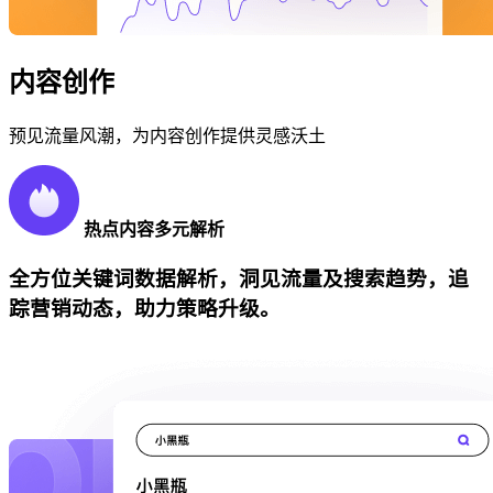
内容创作
预见流量风潮，为内容创作提供灵感沃土
热点内容多元解析
全方位关键词数据解析，洞见流量及搜索趋势，追
踪营销动态，助力策略升级。