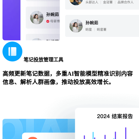
笔记投放管理工具
高频更新笔记数据，多重AI智能模型精准识别内容
信息、解析人群画像，推动投放高效增长。