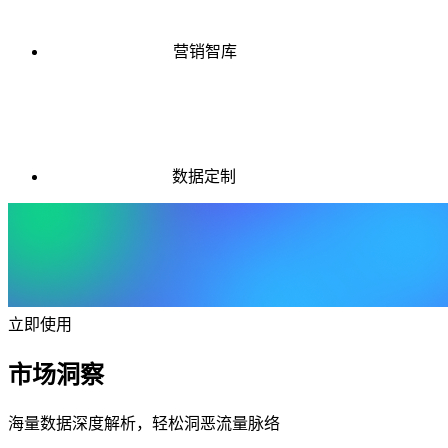
营销智库
数据定制
立即使用
市场洞察
海量数据深度解析，轻松洞恶流量脉络