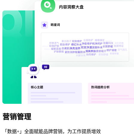
营销管理
「数据+」全面赋能品牌营销，为工作提质增效