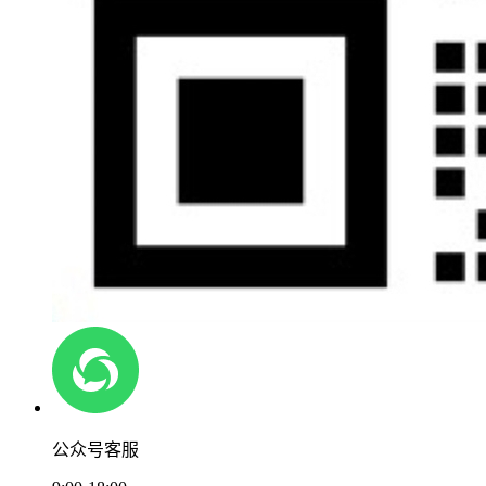
公众号客服