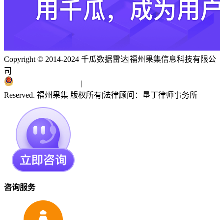
Copyright © 2014-2024 千瓜数据雷达
|
福州果集信息科技有限公
司
闽ICP备19018186号
|
闽公网安备 35010402351303号
Reserved. 福州果集 版权所有
|
法律顾问：垦丁律师事务所
咨询服务