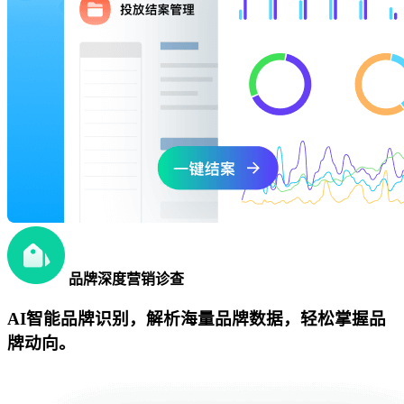
品牌深度营销诊查
AI智能品牌识别，解析海量品牌数据，轻松掌握品
牌动向。