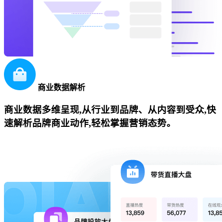
商业数据解析
商业数据多维呈现,从行业到品牌、从内容到受众,快
速解析品牌商业动作,轻松掌握营销态势。