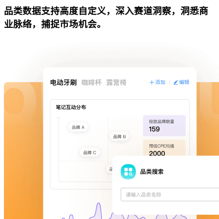
品类数据支持高度自定义，深入赛道洞察，洞悉商
业脉络，捕捉市场机会。