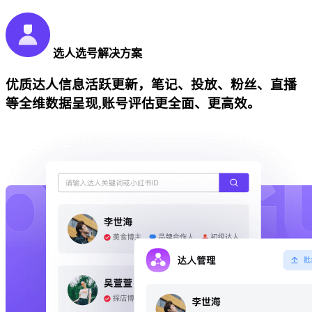
选人选号解决方案
优质达人信息活跃更新，笔记、投放、粉丝、直播
等全维数据呈现,账号评估更全面、更高效。