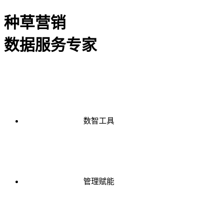
种草营销
数据服务专家
数智工具
管理赋能