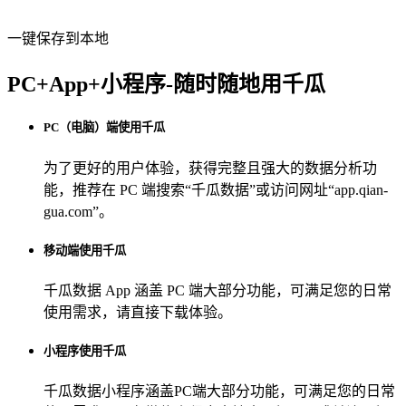
一键保存到本地
PC+App+小程序-随时随地用千瓜
PC（电脑）端使用千瓜
为了更好的用户体验，获得完整且强大的数据分析功
能，推荐在 PC 端搜索“
千瓜数据
”或访问网址“
app.qian-
gua.com
”。
移动端使用千瓜
千瓜数据 App
涵盖 PC 端大部分功能，可满足您的日常
使用需求，请直接下载体验。
小程序使用千瓜
千瓜数据小程序
涵盖PC端大部分功能，可满足您的日常