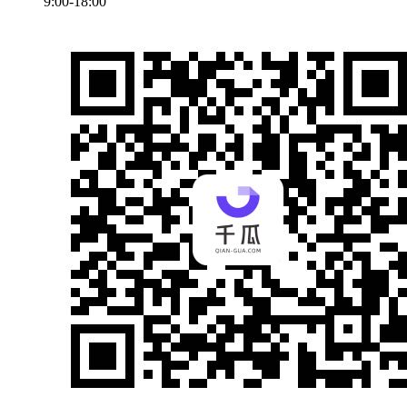
9:00-18:00