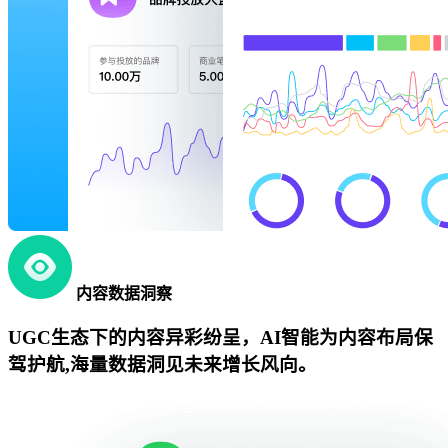
内容数据洞察
UGC生态下的内容异彩纷呈，AI智能为内容布局保
驾护航,海量数据洞见未来增长风向。