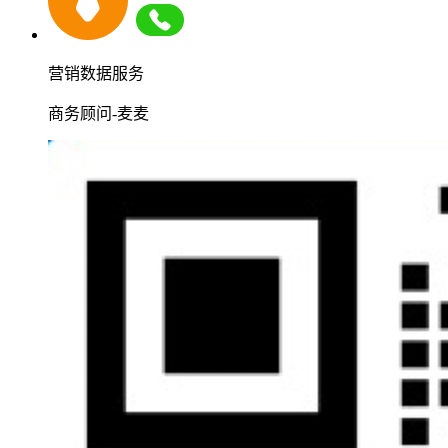
营销数据服务
商务顾问-麦麦