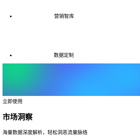
营销智库
数据定制
立即使用
市场洞察
海量数据深度解析，轻松洞恶流量脉络