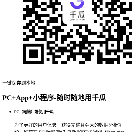
一键保存到本地
PC+App+小程序-随时随地用千瓜
PC（电脑）端使用千瓜
为了更好的用户体验，获得完整且强大的数据分析功