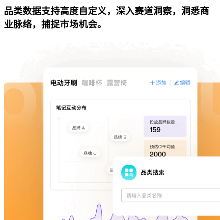
品类数据支持高度自定义，深入赛道洞察，洞悉商
业脉络，捕捉市场机会。