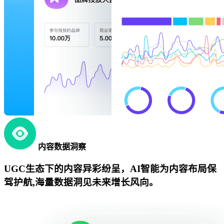
内容数据洞察
UGC生态下的内容异彩纷呈，AI智能为内容布局保
驾护航,海量数据洞见未来增长风向。