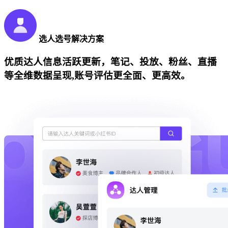
选人选号解决方案
优质达人信息活跃更新，笔记、投放、粉丝、直播
等全维数据呈现,账号评估更全面、更高效。