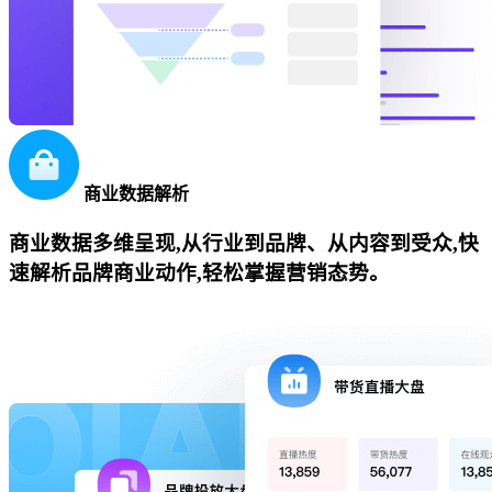
商业数据解析
商业数据多维呈现,从行业到品牌、从内容到受众,快
速解析品牌商业动作,轻松掌握营销态势。