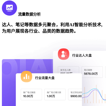
流量数据分析
达人、笔记等数据多元聚合，利用AI智能分析技术,
为用户展现各行业、品类的数据趋势。