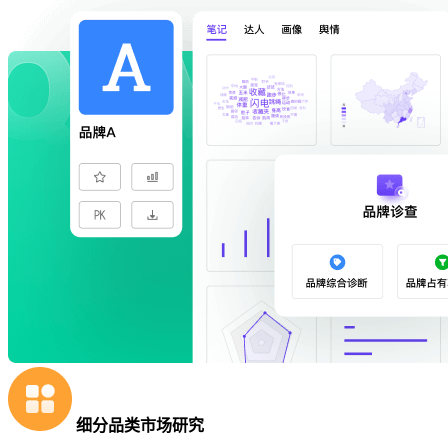
细分品类市场研究