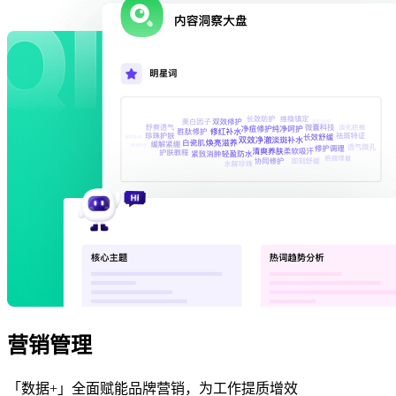
营销管理
「数据+」全面赋能品牌营销，为工作提质增效