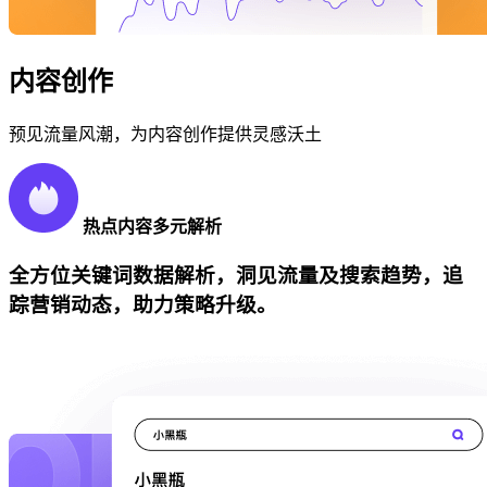
内容创作
预见流量风潮，为内容创作提供灵感沃土
热点内容多元解析
全方位关键词数据解析，洞见流量及搜索趋势，追
踪营销动态，助力策略升级。