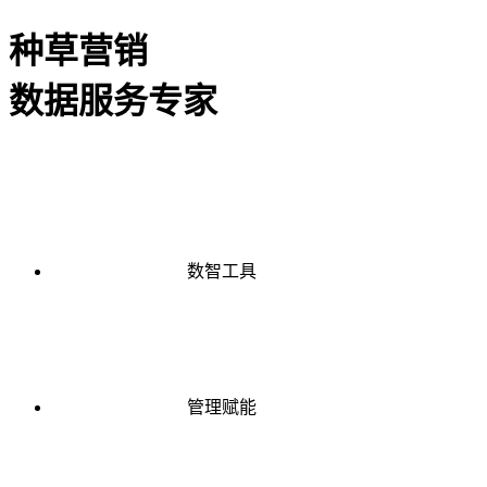
种草营销
数据服务专家
数智工具
管理赋能