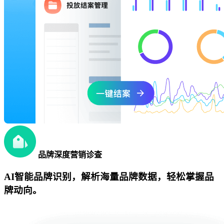
品牌深度营销诊查
AI智能品牌识别，解析海量品牌数据，轻松掌握品
牌动向。