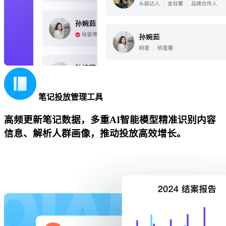
笔记投放管理工具
高频更新笔记数据，多重AI智能模型精准识别内容
信息、解析人群画像，推动投放高效增长。