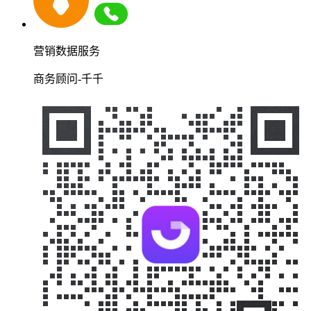
营销数据服务
商务顾问-千千