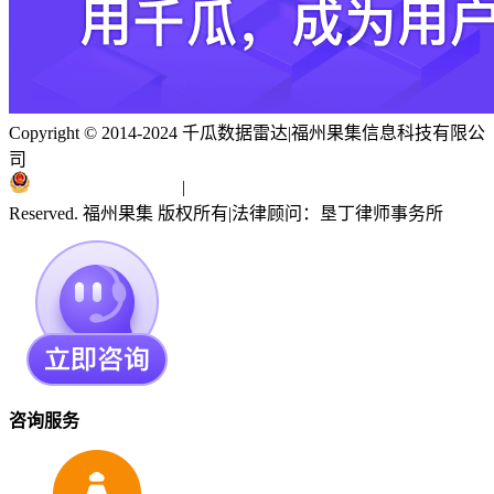
Copyright © 2014-2024 千瓜数据雷达
|
福州果集信息科技有限公
司
闽ICP备19018186号
|
闽公网安备 35010402351303号
Reserved. 福州果集 版权所有
|
法律顾问：垦丁律师事务所
咨询服务