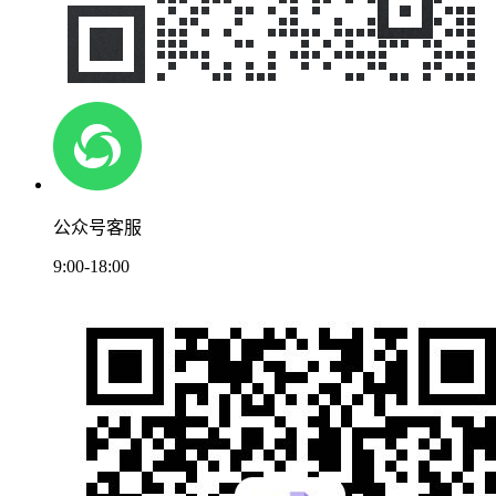
公众号客服
9:00-18:00