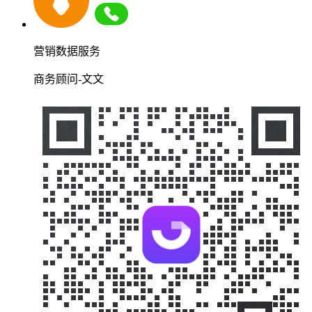
营销数据服务
商务顾问-文文