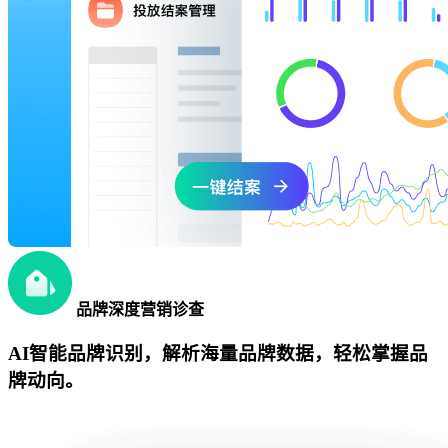
品牌深度营销诊查
AI智能品牌识别，解析海量品牌数据，轻松掌握品
牌动向。