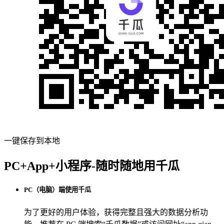
一键保存到本地
PC+App+小程序-随时随地用千瓜
PC（电脑）端使用千瓜
为了更好的用户体验，获得完整且强大的数据分析功