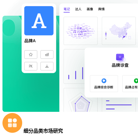
细分品类市场研究