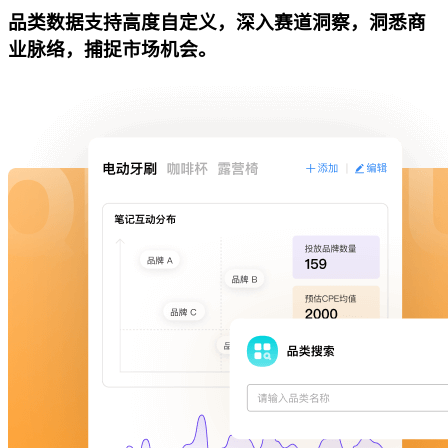
品类数据支持高度自定义，深入赛道洞察，洞悉商
业脉络，捕捉市场机会。