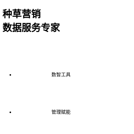
种草营销
数据服务专家
数智工具
管理赋能