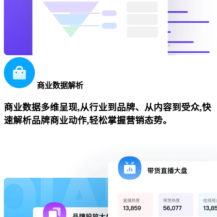
商业数据解析
商业数据多维呈现,从行业到品牌、从内容到受众,快
速解析品牌商业动作,轻松掌握营销态势。