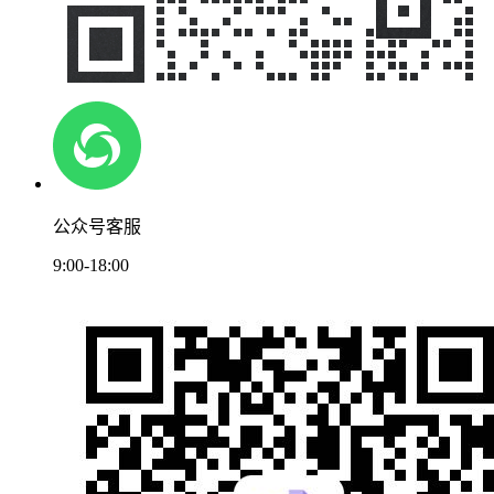
公众号客服
9:00-18:00