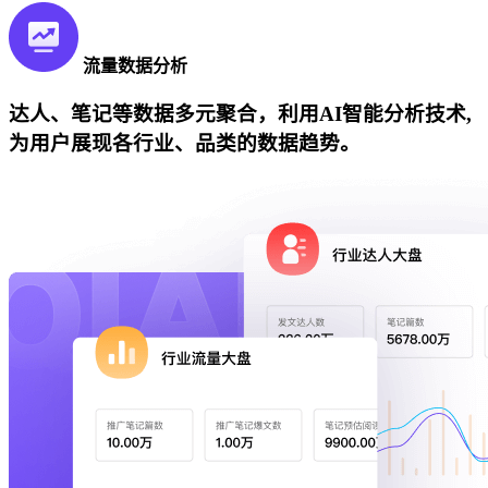
流量数据分析
达人、笔记等数据多元聚合，利用AI智能分析技术,
为用户展现各行业、品类的数据趋势。