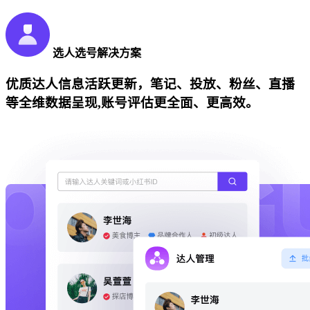
选人选号解决方案
优质达人信息活跃更新，笔记、投放、粉丝、直播
等全维数据呈现,账号评估更全面、更高效。