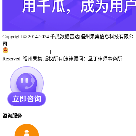
Copyright © 2014-2024 千瓜数据雷达
|
福州果集信息科技有限公
司
闽ICP备19018186号
|
闽公网安备 35010402351303号
Reserved. 福州果集 版权所有
|
法律顾问：垦丁律师事务所
咨询服务