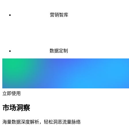
营销智库
数据定制
立即使用
市场洞察
海量数据深度解析，轻松洞恶流量脉络