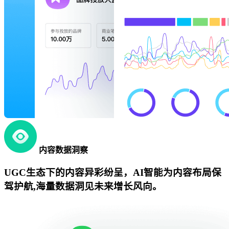
内容数据洞察
UGC生态下的内容异彩纷呈，AI智能为内容布局保
驾护航,海量数据洞见未来增长风向。