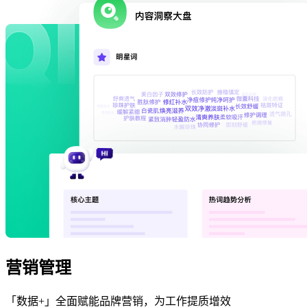
营销管理
「数据+」全面赋能品牌营销，为工作提质增效