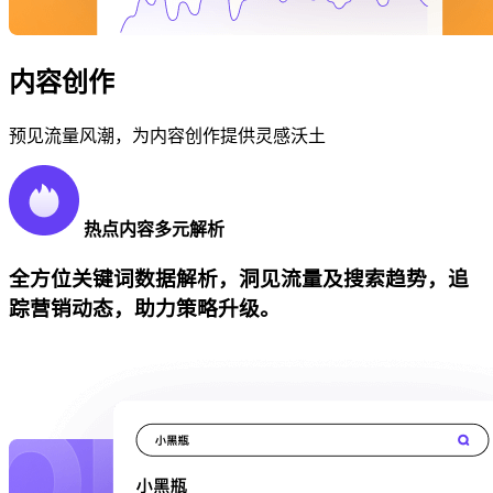
内容创作
预见流量风潮，为内容创作提供灵感沃土
热点内容多元解析
全方位关键词数据解析，洞见流量及搜索趋势，追
踪营销动态，助力策略升级。