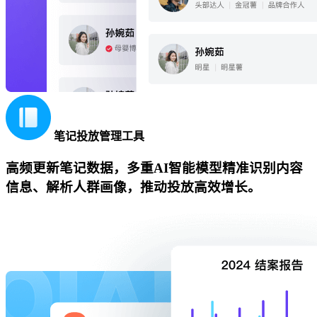
笔记投放管理工具
高频更新笔记数据，多重AI智能模型精准识别内容
信息、解析人群画像，推动投放高效增长。