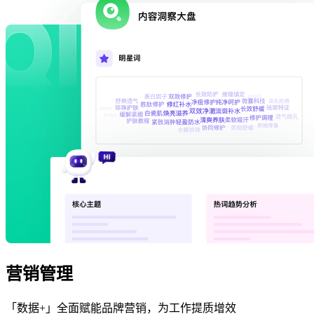
营销管理
「数据+」全面赋能品牌营销，为工作提质增效