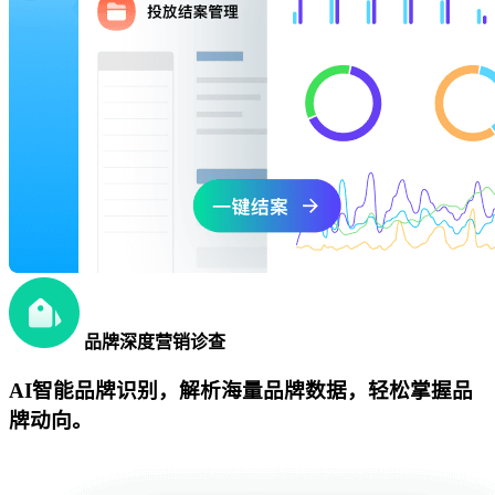
品牌深度营销诊查
AI智能品牌识别，解析海量品牌数据，轻松掌握品
牌动向。