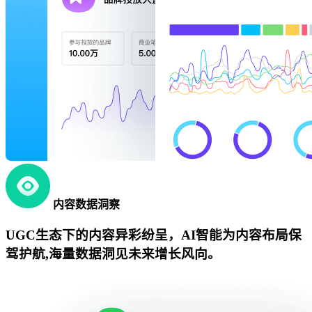
内容数据洞察
UGC生态下的内容异彩纷呈，AI智能为内容布局保
驾护航,海量数据洞见未来增长风向。