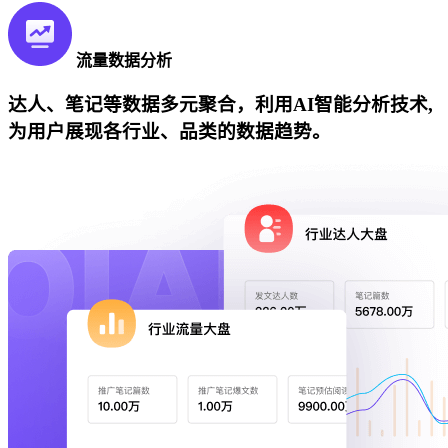
流量数据分析
达人、笔记等数据多元聚合，利用AI智能分析技术,
为用户展现各行业、品类的数据趋势。