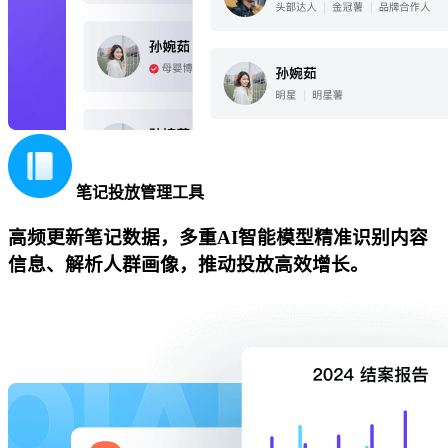
笔记投放管理工具
高频更新笔记数据，多重AI智能模型精准识别内容
信息、解析人群画像，推动投放高效增长。