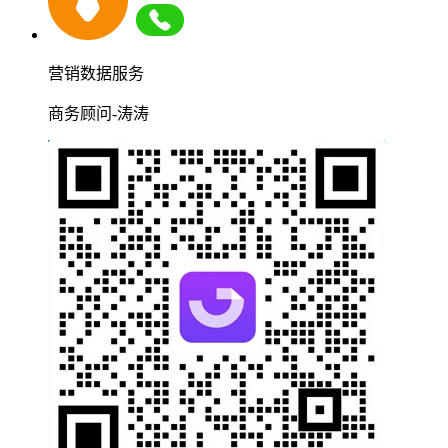
营销数据服务
商务顾问-涛涛