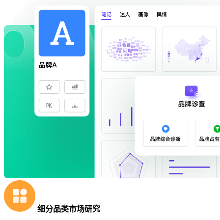
细分品类市场研究