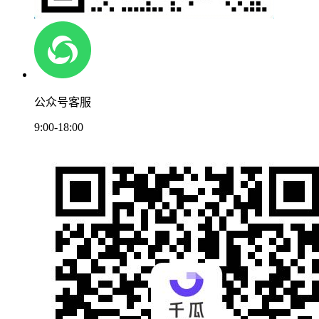
公众号客服
9:00-18:00