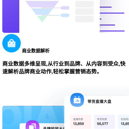
商业数据解析
商业数据多维呈现,从行业到品牌、从内容到受众,快
速解析品牌商业动作,轻松掌握营销态势。