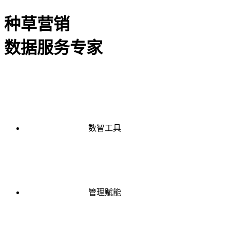
种草营销
数据服务专家
数智工具
管理赋能