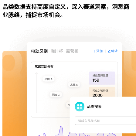
品类数据支持高度自定义，深入赛道洞察，洞悉商
业脉络，捕捉市场机会。