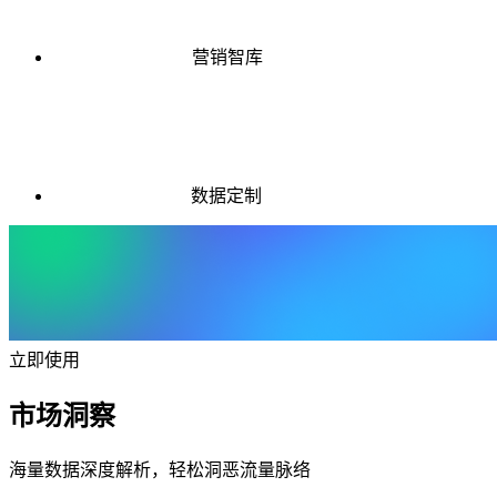
营销智库
数据定制
立即使用
市场洞察
海量数据深度解析，轻松洞恶流量脉络