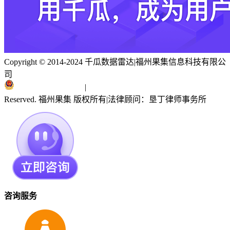
Copyright © 2014-2024 千瓜数据雷达
|
福州果集信息科技有限公
司
闽ICP备19018186号
|
闽公网安备 35010402351303号
Reserved. 福州果集 版权所有
|
法律顾问：垦丁律师事务所
咨询服务