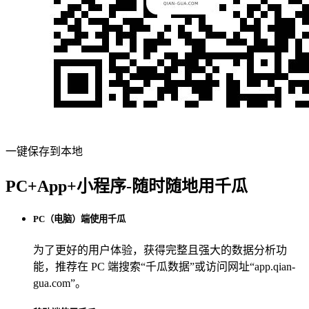
一键保存到本地
PC+App+小程序-随时随地用千瓜
PC（电脑）端使用千瓜
为了更好的用户体验，获得完整且强大的数据分析功
能，推荐在 PC 端搜索“
千瓜数据
”或访问网址“
app.qian-
gua.com
”。