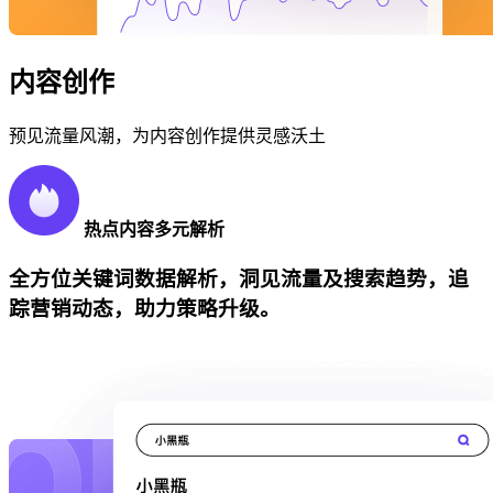
内容创作
预见流量风潮，为内容创作提供灵感沃土
热点内容多元解析
全方位关键词数据解析，洞见流量及搜索趋势，追
踪营销动态，助力策略升级。