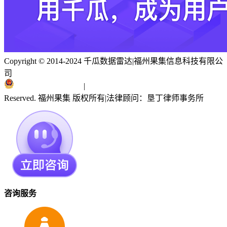
Copyright © 2014-2024 千瓜数据雷达
|
福州果集信息科技有限公
司
闽ICP备19018186号
|
闽公网安备 35010402351303号
Reserved. 福州果集 版权所有
|
法律顾问：垦丁律师事务所
咨询服务