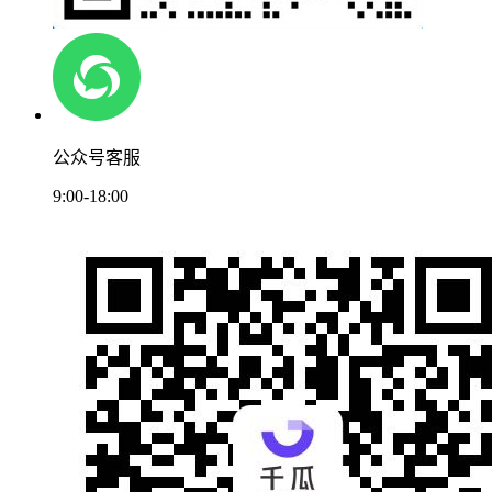
公众号客服
9:00-18:00