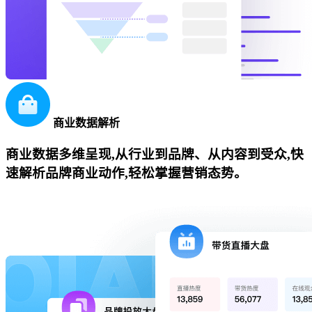
商业数据解析
商业数据多维呈现,从行业到品牌、从内容到受众,快
速解析品牌商业动作,轻松掌握营销态势。