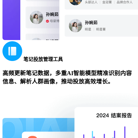
笔记投放管理工具
高频更新笔记数据，多重AI智能模型精准识别内容
信息、解析人群画像，推动投放高效增长。