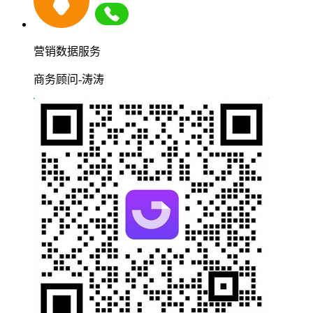
营销数据服务
商务顾问-涛涛