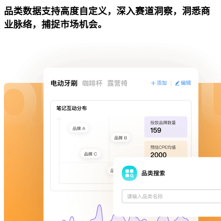
品类数据支持高度自定义，深入赛道洞察，洞悉商
业脉络，捕捉市场机会。