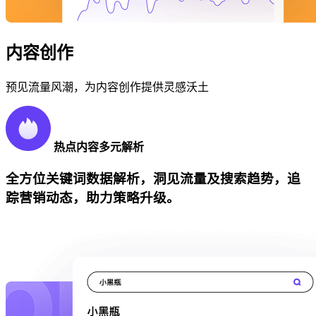
内容创作
预见流量风潮，为内容创作提供灵感沃土
热点内容多元解析
全方位关键词数据解析，洞见流量及搜索趋势，追
踪营销动态，助力策略升级。