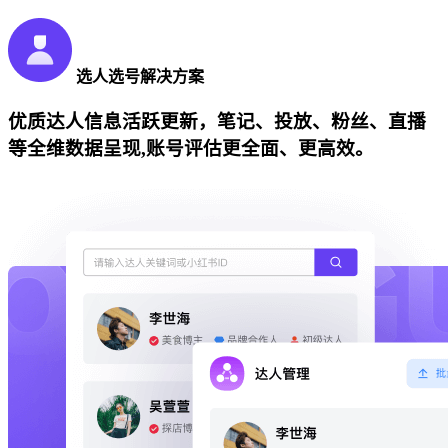
选人选号解决方案
优质达人信息活跃更新，笔记、投放、粉丝、直播
等全维数据呈现,账号评估更全面、更高效。