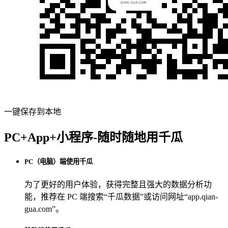
一键保存到本地
PC+App+小程序-随时随地用千瓜
PC（电脑）端使用千瓜
为了更好的用户体验，获得完整且强大的数据分析功
能，推荐在 PC 端搜索“
千瓜数据
”或访问网址“
app.qian-
gua.com
”。