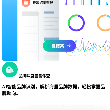
品牌深度营销诊查
AI智能品牌识别，解析海量品牌数据，轻松掌握品
牌动向。