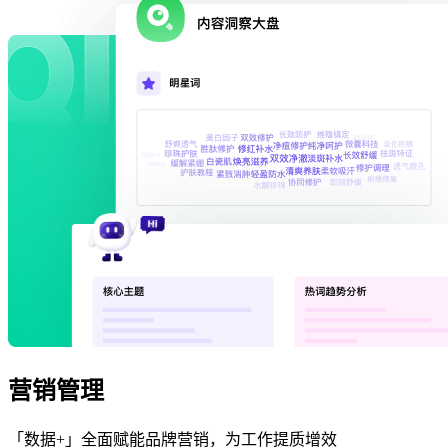
营销管理
「数据+」全面赋能品牌营销，为工作提质增效