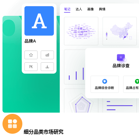
细分品类市场研究