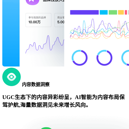
内容数据洞察
UGC生态下的内容异彩纷呈，AI智能为内容布局保
驾护航,海量数据洞见未来增长风向。