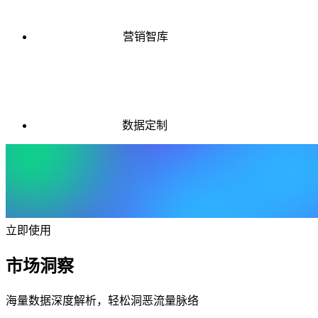
营销智库
数据定制
立即使用
市场洞察
海量数据深度解析，轻松洞恶流量脉络