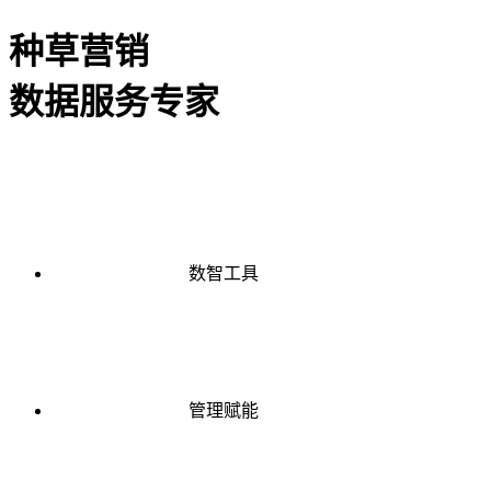
种草营销
数据服务专家
数智工具
管理赋能