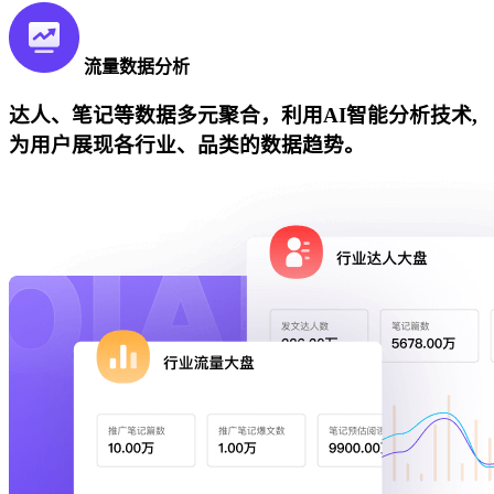
流量数据分析
达人、笔记等数据多元聚合，利用AI智能分析技术,
为用户展现各行业、品类的数据趋势。