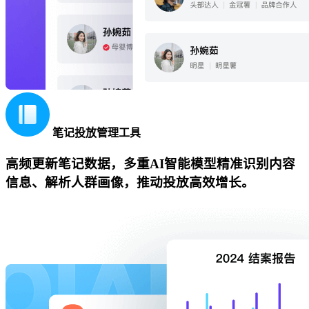
笔记投放管理工具
高频更新笔记数据，多重AI智能模型精准识别内容
信息、解析人群画像，推动投放高效增长。