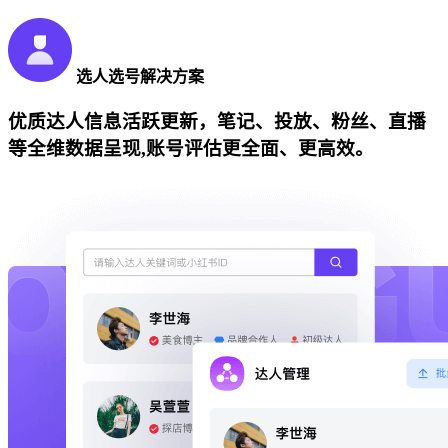
选人选号解决方案
优质达人信息活跃更新，笔记、投放、粉丝、直播
等全维数据呈现,账号评估更全面、更高效。