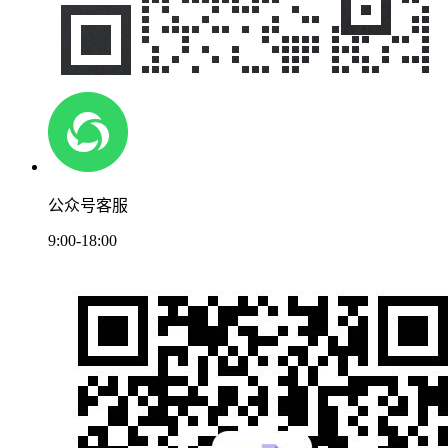
公众号客服
9:00-18:00