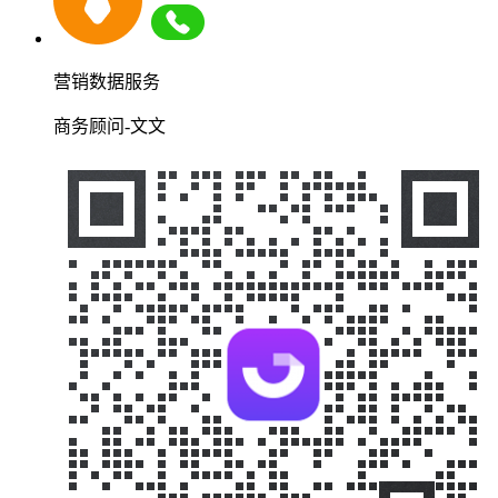
营销数据服务
商务顾问-文文