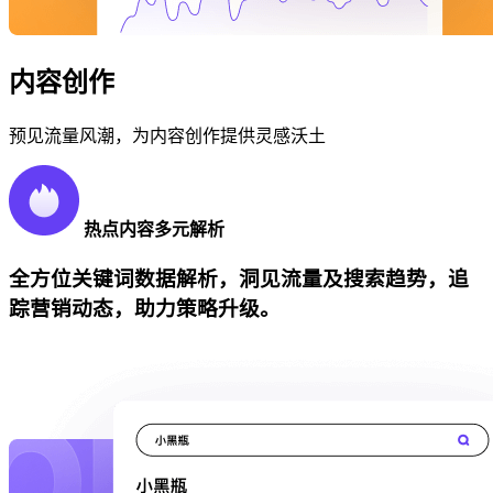
内容创作
预见流量风潮，为内容创作提供灵感沃土
热点内容多元解析
全方位关键词数据解析，洞见流量及搜索趋势，追
踪营销动态，助力策略升级。