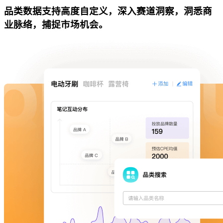
品类数据支持高度自定义，深入赛道洞察，洞悉商
业脉络，捕捉市场机会。