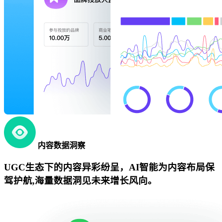
内容数据洞察
UGC生态下的内容异彩纷呈，AI智能为内容布局保
驾护航,海量数据洞见未来增长风向。