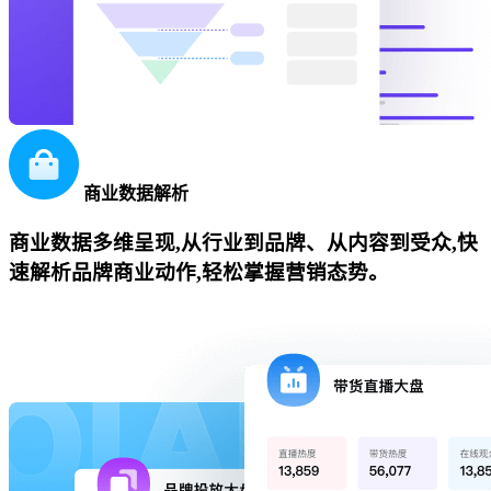
商业数据解析
商业数据多维呈现,从行业到品牌、从内容到受众,快
速解析品牌商业动作,轻松掌握营销态势。