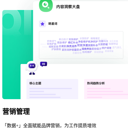
营销管理
「数据+」全面赋能品牌营销，为工作提质增效