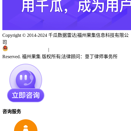
Copyright © 2014-2024 千瓜数据雷达
|
福州果集信息科技有限公
司
闽ICP备19018186号
|
闽公网安备 35010402351303号
Reserved. 福州果集 版权所有
|
法律顾问：垦丁律师事务所
咨询服务