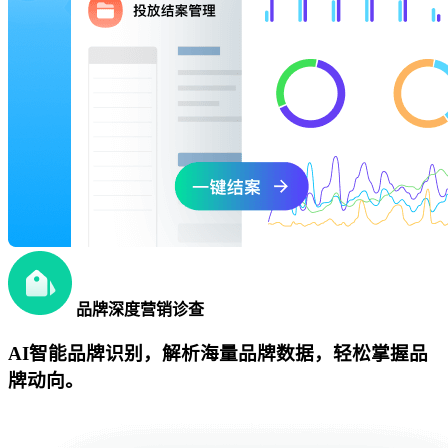
品牌深度营销诊查
AI智能品牌识别，解析海量品牌数据，轻松掌握品
牌动向。