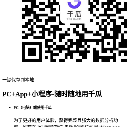
一键保存到本地
PC+App+小程序-随时随地用千瓜
PC（电脑）端使用千瓜
为了更好的用户体验，获得完整且强大的数据分析功