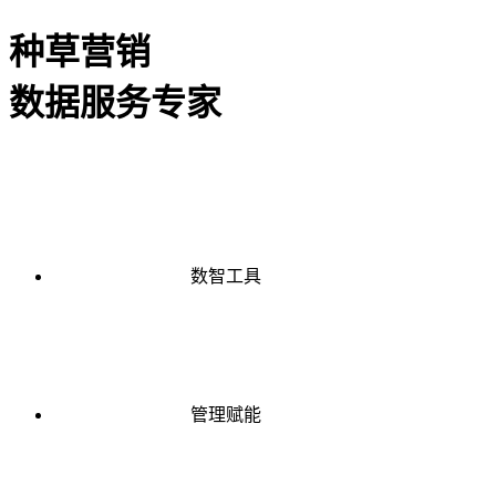
种草营销
数据服务专家
数智工具
管理赋能