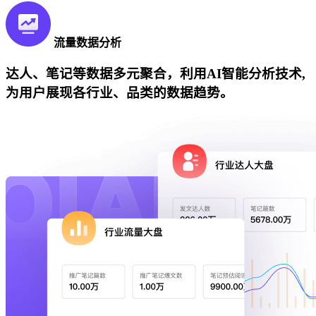
流量数据分析
达人、笔记等数据多元聚合，利用AI智能分析技术,
为用户展现各行业、品类的数据趋势。