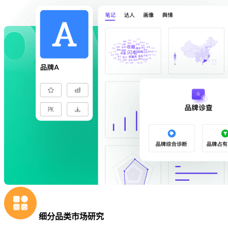
细分品类市场研究