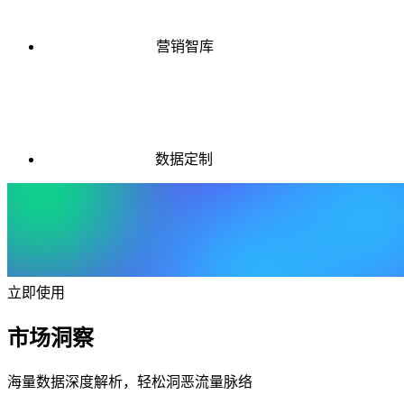
营销智库
数据定制
立即使用
市场洞察
海量数据深度解析，轻松洞恶流量脉络