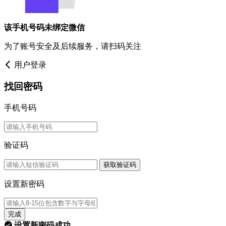
该手机号码未绑定微信
为了账号安全及后续服务，请扫码关注
用户登录
找回密码
手机号码
验证码
获取验证码
设置新密码
完成
设置新密码成功