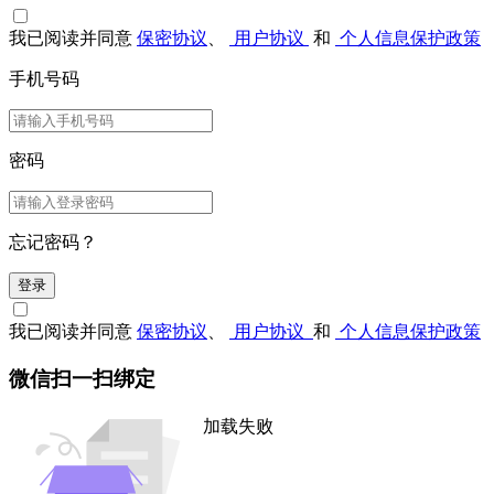
我已阅读并同意
保密协议
、
用户协议
和
个人信息保护政策
手机号码
密码
忘记密码？
登录
我已阅读并同意
保密协议
、
用户协议
和
个人信息保护政策
微信扫一扫绑定
加载失败