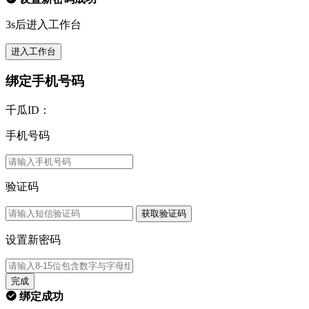
3s后进入工作台
进入工作台
绑定手机号码
千瓜ID：
手机号码
验证码
获取验证码
设置新密码
完成
绑定成功