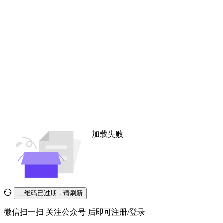
加载失败
二维码已过期，请刷新
微信扫一扫
关注公众号
后即可注册/登录