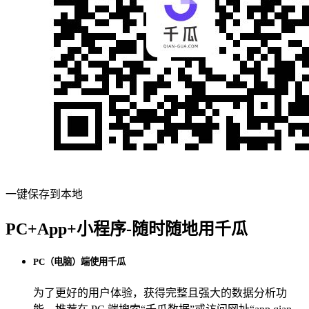
一键保存到本地
PC+App+小程序-随时随地用千瓜
PC（电脑）端使用千瓜
为了更好的用户体验，获得完整且强大的数据分析功