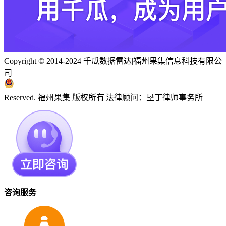
Copyright © 2014-2024 千瓜数据雷达
|
福州果集信息科技有限公
司
闽ICP备19018186号
|
闽公网安备 35010402351303号
Reserved. 福州果集 版权所有
|
法律顾问：垦丁律师事务所
咨询服务