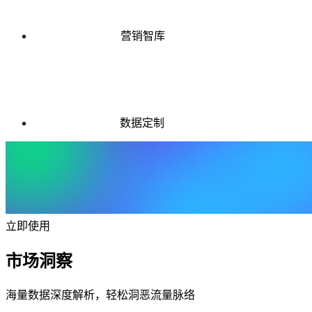
营销智库
数据定制
立即使用
市场洞察
海量数据深度解析，轻松洞恶流量脉络