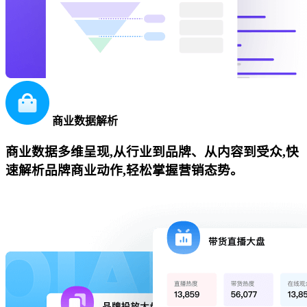
商业数据解析
商业数据多维呈现,从行业到品牌、从内容到受众,快
速解析品牌商业动作,轻松掌握营销态势。