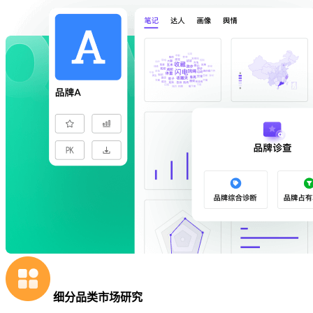
细分品类市场研究