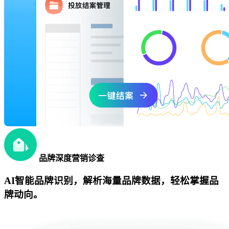
品牌深度营销诊查
AI智能品牌识别，解析海量品牌数据，轻松掌握品
牌动向。