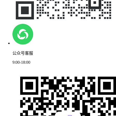
公众号客服
9:00-18:00