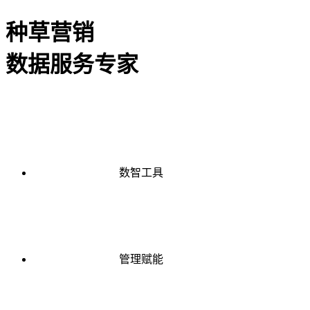
种草营销
数据服务专家
数智工具
管理赋能