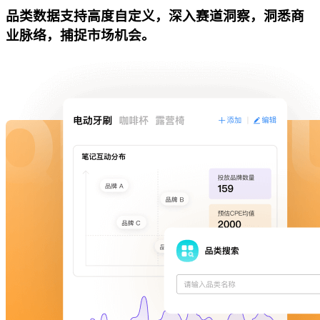
品类数据支持高度自定义，深入赛道洞察，洞悉商
业脉络，捕捉市场机会。