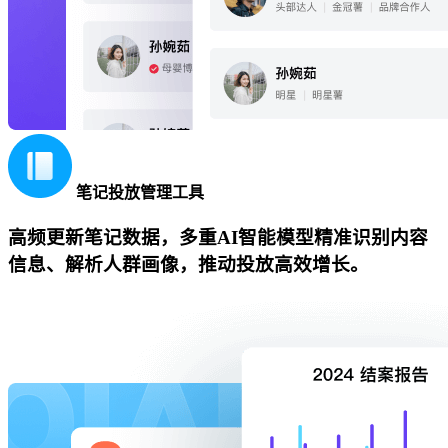
笔记投放管理工具
高频更新笔记数据，多重AI智能模型精准识别内容
信息、解析人群画像，推动投放高效增长。