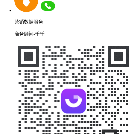
营销数据服务
商务顾问-千千