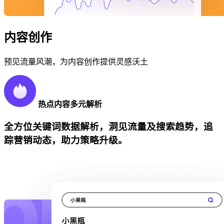
内容创作
预见流量风潮，为内容创作提供灵感沃土
热点内容多元解析
全方位关键词数据解析，洞见流量及搜索趋势，追
踪营销动态，助力策略升级。