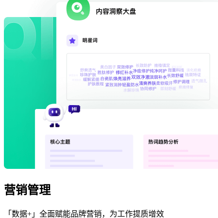
营销管理
「数据+」全面赋能品牌营销，为工作提质增效