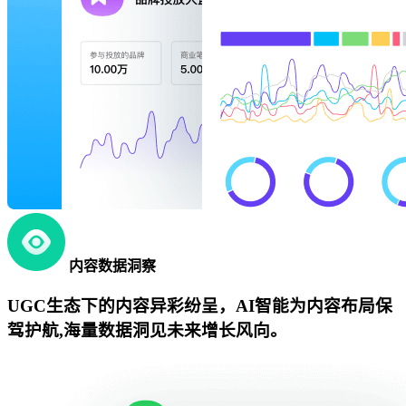
内容数据洞察
UGC生态下的内容异彩纷呈，AI智能为内容布局保
驾护航,海量数据洞见未来增长风向。