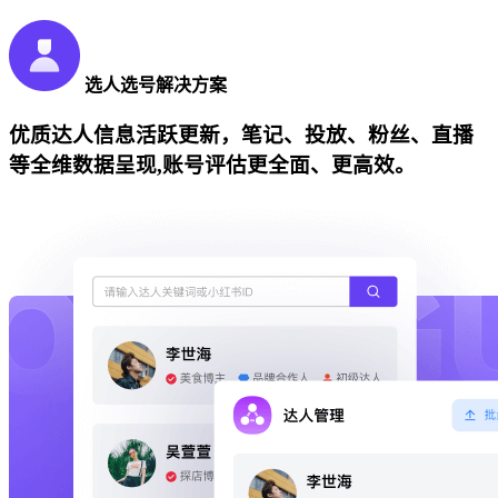
选人选号解决方案
优质达人信息活跃更新，笔记、投放、粉丝、直播
等全维数据呈现,账号评估更全面、更高效。