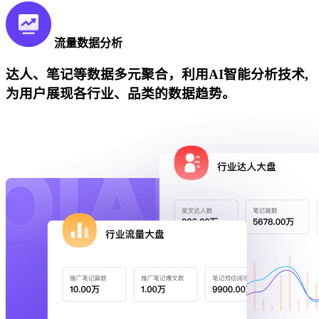
流量数据分析
达人、笔记等数据多元聚合，利用AI智能分析技术,
为用户展现各行业、品类的数据趋势。