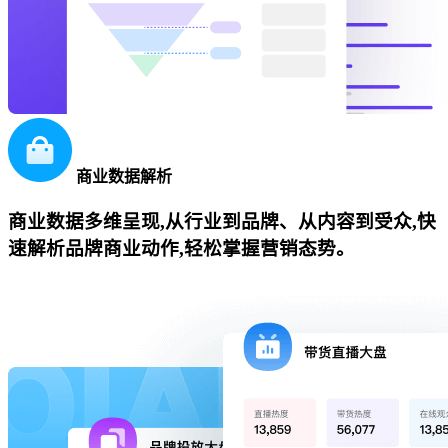
商业数据解析
商业数据多维呈现,从行业到品牌、从内容到受众,快
速解析品牌商业动作,轻松掌握营销态势。