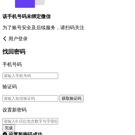
该手机号码未绑定微信
为了账号安全及后续服务，请扫码关注
用户登录
找回密码
手机号码
验证码
获取验证码
设置新密码
完成
设置新密码成功