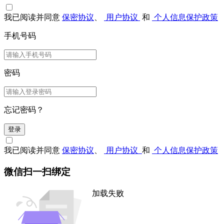
我已阅读并同意
保密协议
、
用户协议
和
个人信息保护政策
手机号码
密码
忘记密码？
登录
我已阅读并同意
保密协议
、
用户协议
和
个人信息保护政策
微信扫一扫绑定
加载失败