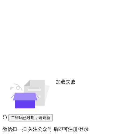
加载失败
二维码已过期，请刷新
微信扫一扫
关注公众号
后即可注册/登录