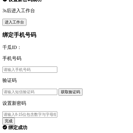
3s后进入工作台
进入工作台
绑定手机号码
千瓜ID：
手机号码
验证码
获取验证码
设置新密码
完成
绑定成功