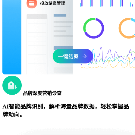
品牌深度营销诊查
AI智能品牌识别，解析海量品牌数据，轻松掌握品
牌动向。