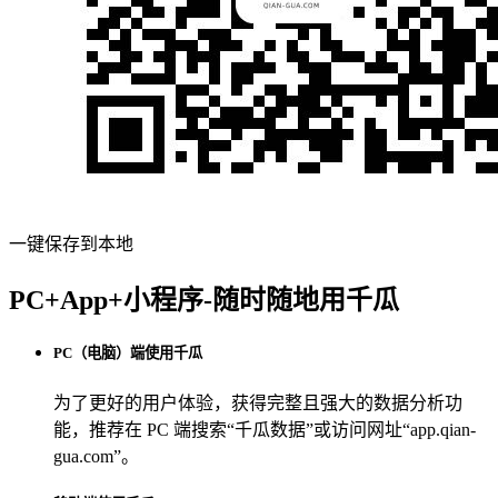
一键保存到本地
PC+App+小程序-随时随地用千瓜
PC（电脑）端使用千瓜
为了更好的用户体验，获得完整且强大的数据分析功
能，推荐在 PC 端搜索“
千瓜数据
”或访问网址“
app.qian-
gua.com
”。