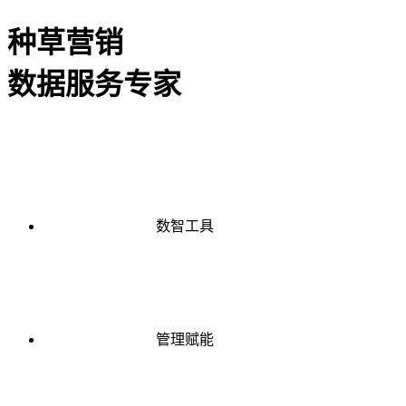
种草营销
数据服务专家
数智工具
管理赋能