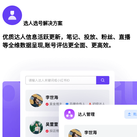
选人选号解决方案
优质达人信息活跃更新，笔记、投放、粉丝、直播
等全维数据呈现,账号评估更全面、更高效。