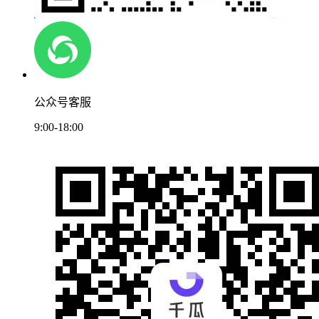
公众号客服
9:00-18:00