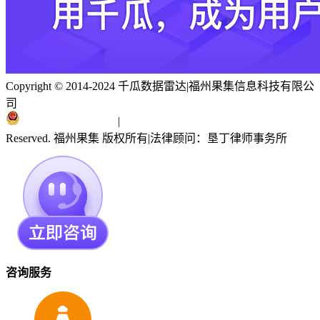
Copyright © 2014-2024 千瓜数据雷达
|
福州果集信息科技有限公
司
闽ICP备19018186号
|
闽公网安备 35010402351303号
Reserved. 福州果集 版权所有
|
法律顾问：垦丁律师事务所
咨询服务