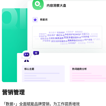
营销管理
「数据+」全面赋能品牌营销，为工作提质增效