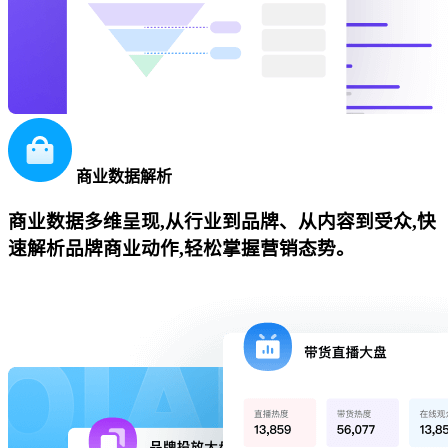
商业数据解析
商业数据多维呈现,从行业到品牌、从内容到受众,快
速解析品牌商业动作,轻松掌握营销态势。