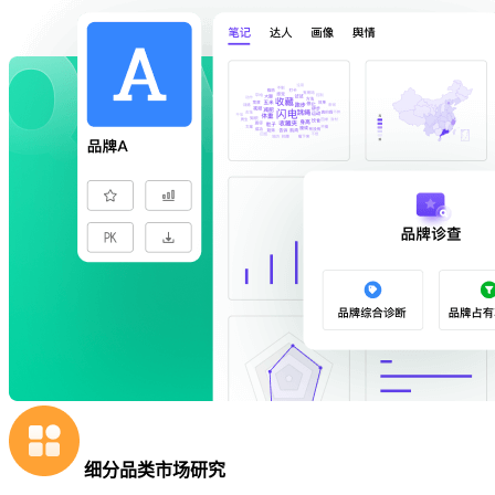
细分品类市场研究