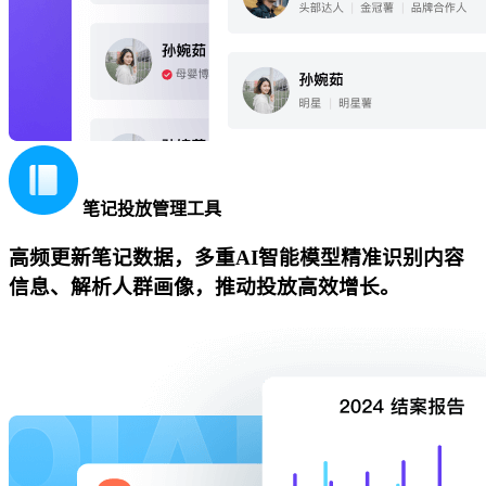
笔记投放管理工具
高频更新笔记数据，多重AI智能模型精准识别内容
信息、解析人群画像，推动投放高效增长。