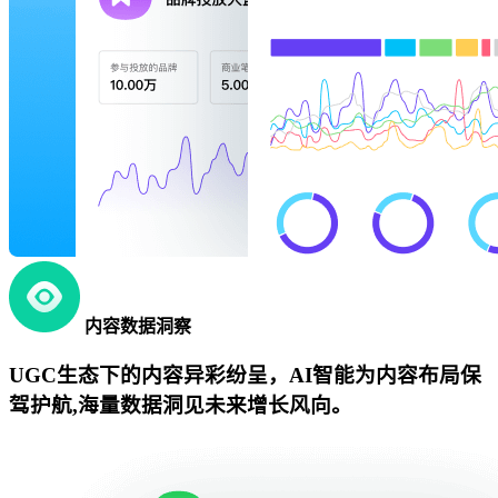
内容数据洞察
UGC生态下的内容异彩纷呈，AI智能为内容布局保
驾护航,海量数据洞见未来增长风向。