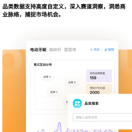
品类数据支持高度自定义，深入赛道洞察，洞悉商
业脉络，捕捉市场机会。