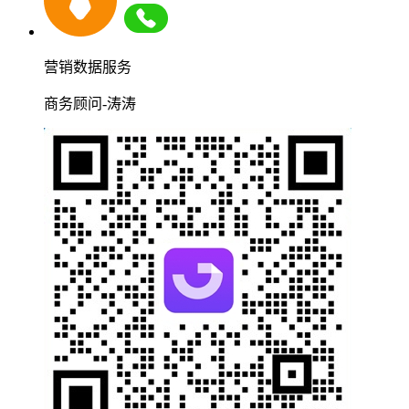
营销数据服务
商务顾问-涛涛