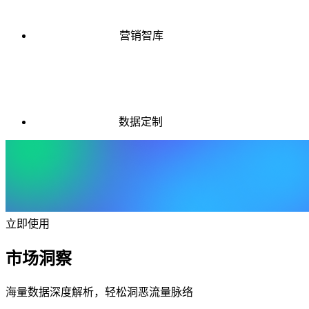
营销智库
数据定制
立即使用
市场洞察
海量数据深度解析，轻松洞恶流量脉络