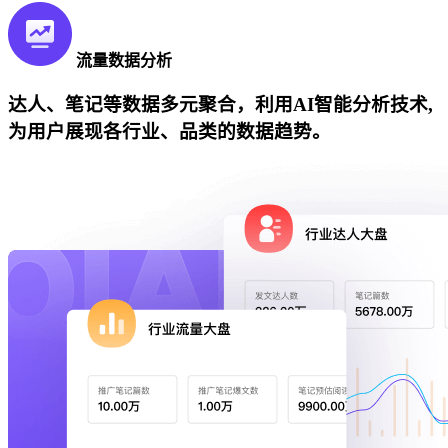
流量数据分析
达人、笔记等数据多元聚合，利用AI智能分析技术,
为用户展现各行业、品类的数据趋势。