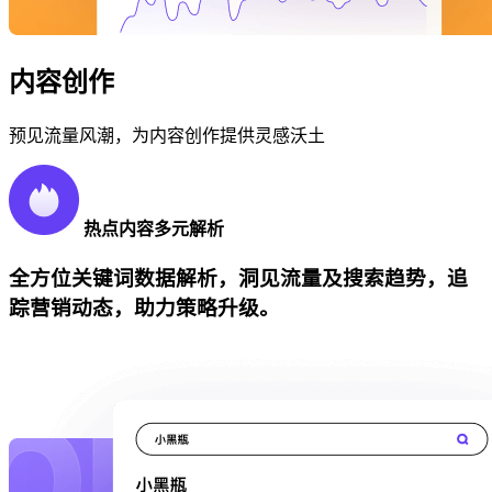
内容创作
预见流量风潮，为内容创作提供灵感沃土
热点内容多元解析
全方位关键词数据解析，洞见流量及搜索趋势，追
踪营销动态，助力策略升级。