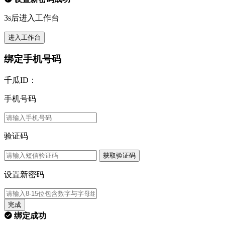
3s后进入工作台
进入工作台
绑定手机号码
千瓜ID：
手机号码
验证码
获取验证码
设置新密码
完成
绑定成功