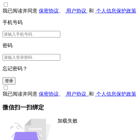
我已阅读并同意
保密协议
、
用户协议
和
个人信息保护政策
手机号码
密码
忘记密码？
登录
我已阅读并同意
保密协议
、
用户协议
和
个人信息保护政策
微信扫一扫绑定
加载失败