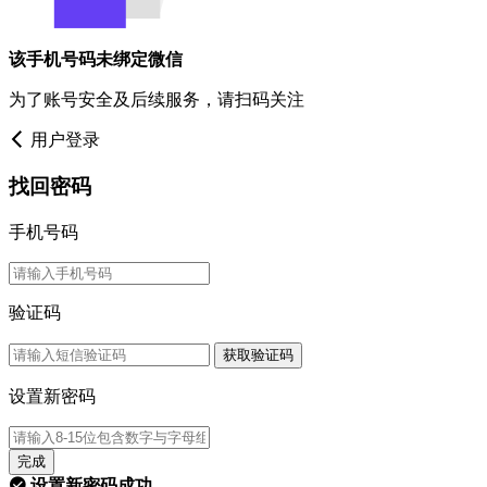
该手机号码未绑定微信
为了账号安全及后续服务，请扫码关注
用户登录
找回密码
手机号码
验证码
获取验证码
设置新密码
完成
设置新密码成功