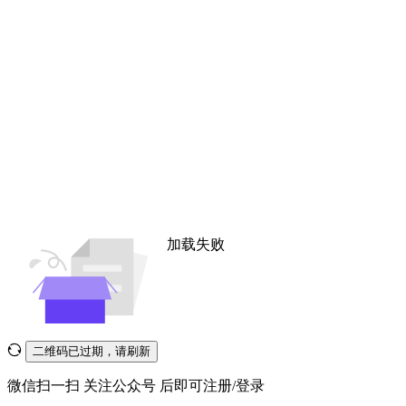
加载失败
二维码已过期，请刷新
微信扫一扫
关注公众号
后即可注册/登录