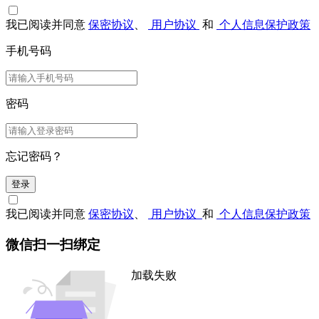
我已阅读并同意
保密协议
、
用户协议
和
个人信息保护政策
手机号码
密码
忘记密码？
登录
我已阅读并同意
保密协议
、
用户协议
和
个人信息保护政策
微信扫一扫绑定
加载失败