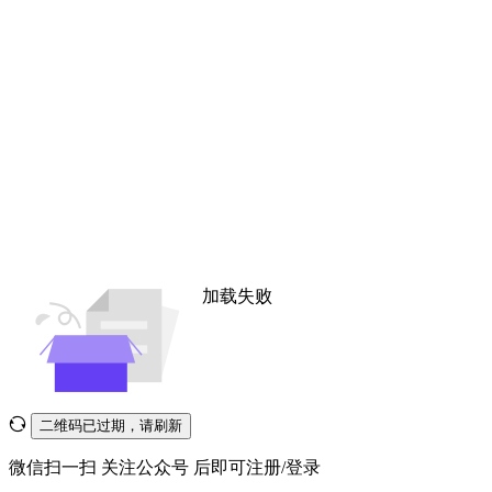
加载失败
二维码已过期，请刷新
微信扫一扫
关注公众号
后即可注册/登录