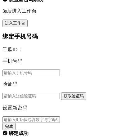
3s后进入工作台
进入工作台
绑定手机号码
千瓜ID：
手机号码
验证码
获取验证码
设置新密码
完成
绑定成功