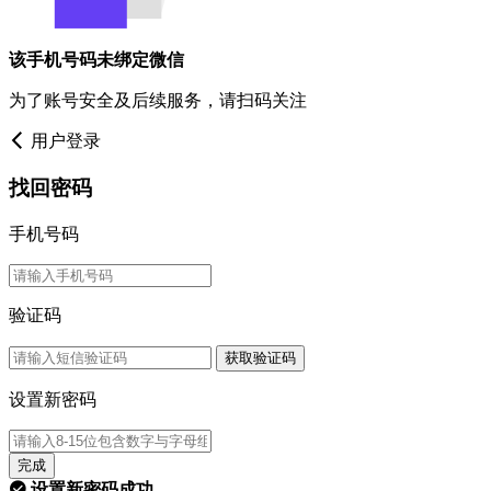
该手机号码未绑定微信
为了账号安全及后续服务，请扫码关注
用户登录
找回密码
手机号码
验证码
获取验证码
设置新密码
完成
设置新密码成功