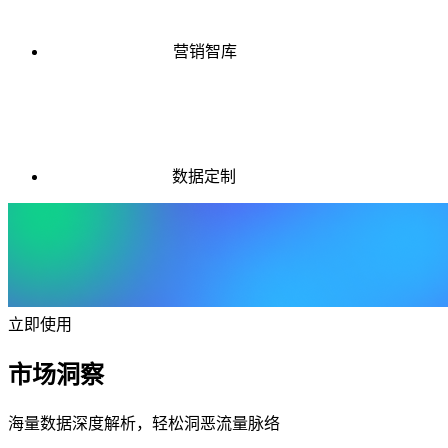
营销智库
数据定制
立即使用
市场洞察
海量数据深度解析，轻松洞恶流量脉络