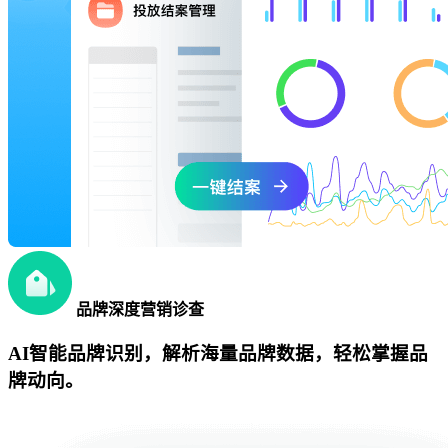
品牌深度营销诊查
AI智能品牌识别，解析海量品牌数据，轻松掌握品
牌动向。