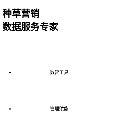
种草营销
数据服务专家
数智工具
管理赋能