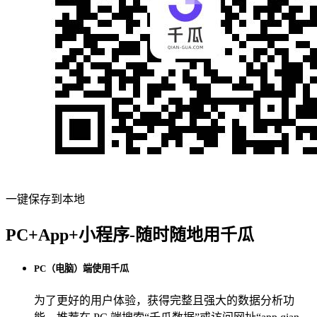
一键保存到本地
PC+App+小程序-随时随地用千瓜
PC（电脑）端使用千瓜
为了更好的用户体验，获得完整且强大的数据分析功