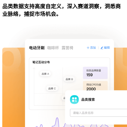
品类数据支持高度自定义，深入赛道洞察，洞悉商
业脉络，捕捉市场机会。