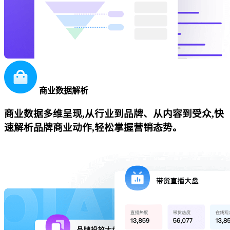
商业数据解析
商业数据多维呈现,从行业到品牌、从内容到受众,快
速解析品牌商业动作,轻松掌握营销态势。