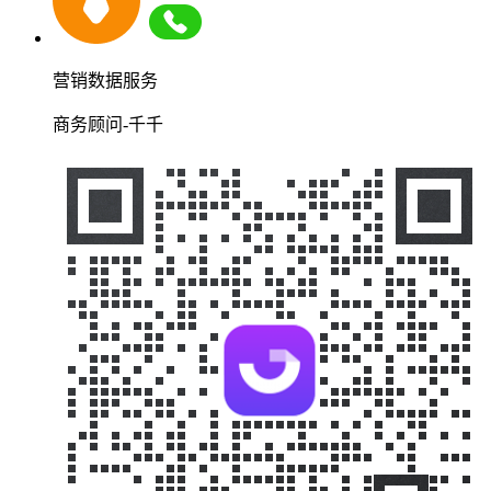
营销数据服务
商务顾问-千千