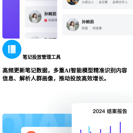
笔记投放管理工具
高频更新笔记数据，多重AI智能模型精准识别内容
信息、解析人群画像，推动投放高效增长。