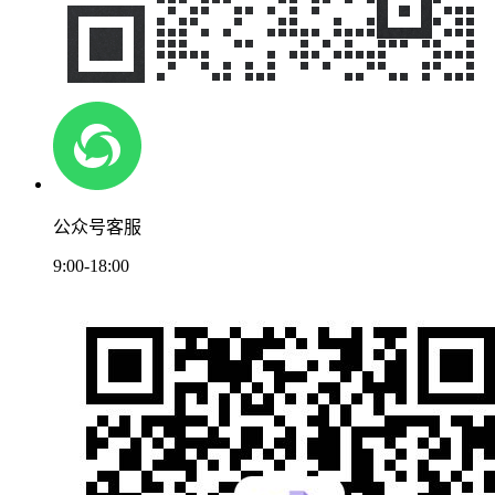
公众号客服
9:00-18:00