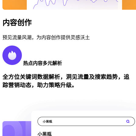
内容创作
预见流量风潮，为内容创作提供灵感沃土
热点内容多元解析
全方位关键词数据解析，洞见流量及搜索趋势，追
踪营销动态，助力策略升级。