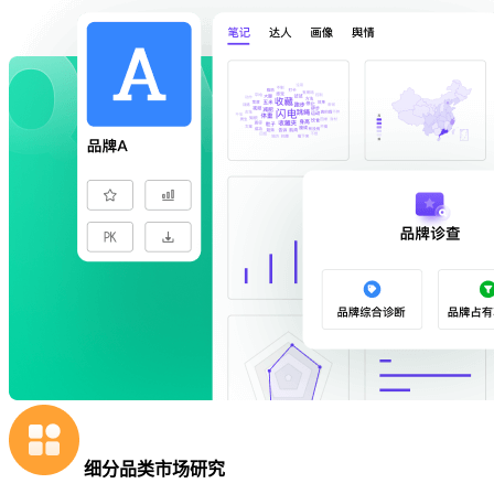
细分品类市场研究