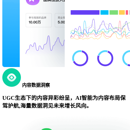
内容数据洞察
UGC生态下的内容异彩纷呈，AI智能为内容布局保
驾护航,海量数据洞见未来增长风向。