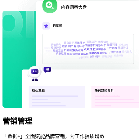
营销管理
「数据+」全面赋能品牌营销，为工作提质增效