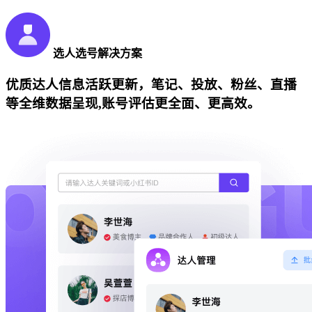
选人选号解决方案
优质达人信息活跃更新，笔记、投放、粉丝、直播
等全维数据呈现,账号评估更全面、更高效。