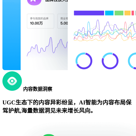
内容数据洞察
UGC生态下的内容异彩纷呈，AI智能为内容布局保
驾护航,海量数据洞见未来增长风向。