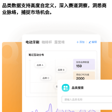
品类数据支持高度自定义，深入赛道洞察，洞悉商
业脉络，捕捉市场机会。