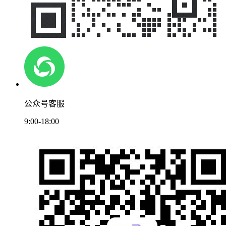
公众号客服
9:00-18:00