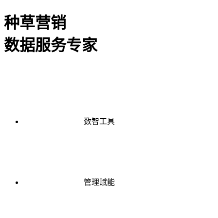
种草营销
数据服务专家
数智工具
管理赋能