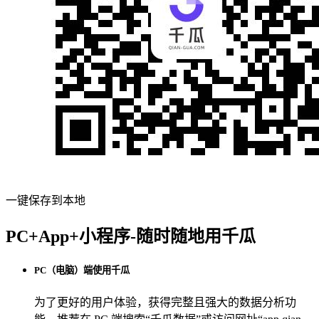
一键保存到本地
PC+App+小程序-随时随地用千瓜
PC（电脑）端使用千瓜
为了更好的用户体验，获得完整且强大的数据分析功