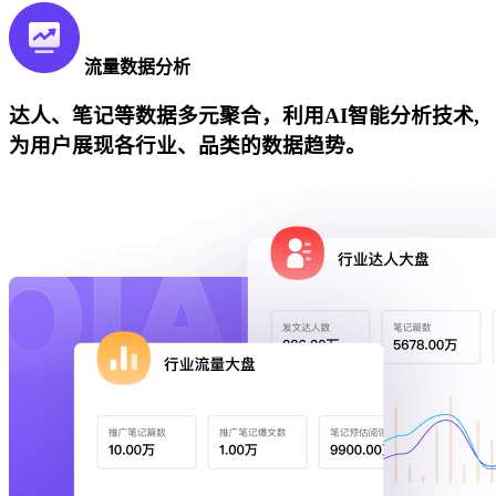
流量数据分析
达人、笔记等数据多元聚合，利用AI智能分析技术,
为用户展现各行业、品类的数据趋势。