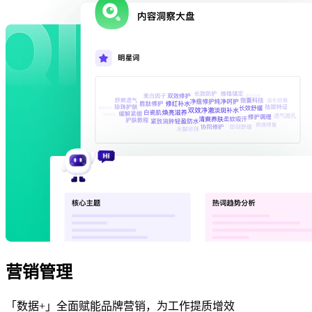
营销管理
「数据+」全面赋能品牌营销，为工作提质增效