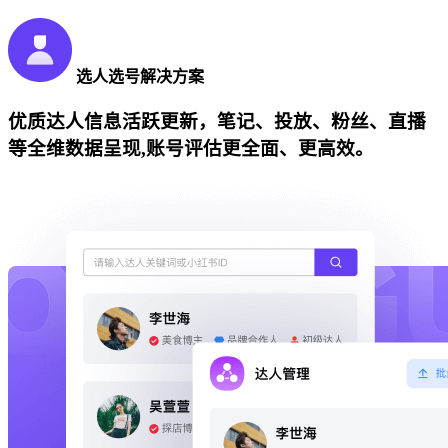
选人选号解决方案
优质达人信息活跃更新，笔记、投放、粉丝、直播
等全维数据呈现,账号评估更全面、更高效。