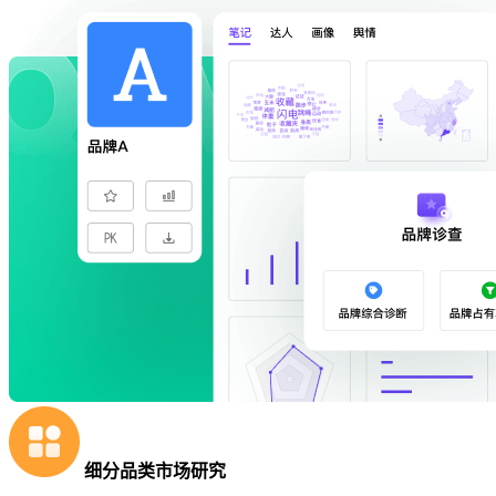
细分品类市场研究