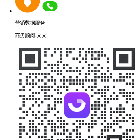
营销数据服务
商务顾问-文文