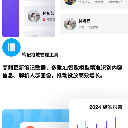
笔记投放管理工具
高频更新笔记数据，多重AI智能模型精准识别内容
信息、解析人群画像，推动投放高效增长。