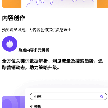
内容创作
预见流量风潮，为内容创作提供灵感沃土
热点内容多元解析
全方位关键词数据解析，洞见流量及搜索趋势，追
踪营销动态，助力策略升级。