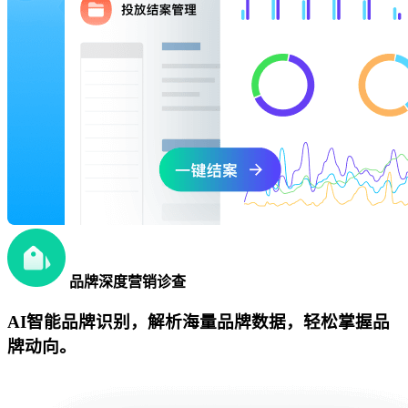
品牌深度营销诊查
AI智能品牌识别，解析海量品牌数据，轻松掌握品
牌动向。