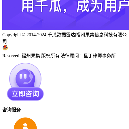
Copyright © 2014-2024 千瓜数据雷达
|
福州果集信息科技有限公
司
闽ICP备19018186号
|
闽公网安备 35010402351303号
Reserved. 福州果集 版权所有
|
法律顾问：垦丁律师事务所
咨询服务