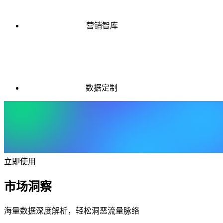
营销智库
数据定制
立即使用
市场洞察
海量数据深度解析，轻松洞恶流量脉络