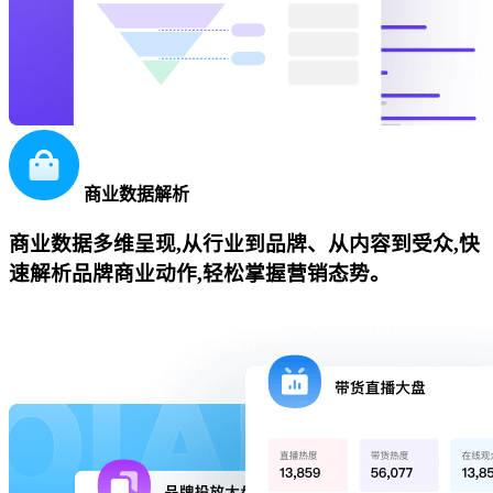
商业数据解析
商业数据多维呈现,从行业到品牌、从内容到受众,快
速解析品牌商业动作,轻松掌握营销态势。