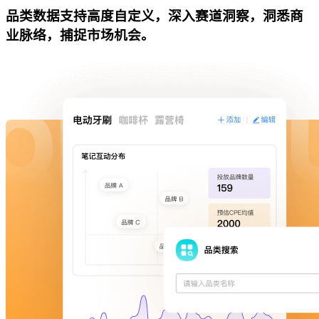
品类数据支持高度自定义，深入赛道洞察，洞悉商
业脉络，捕捉市场机会。