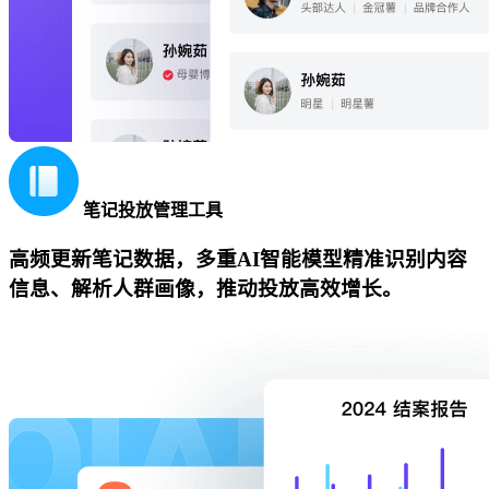
笔记投放管理工具
高频更新笔记数据，多重AI智能模型精准识别内容
信息、解析人群画像，推动投放高效增长。