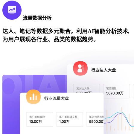
流量数据分析
达人、笔记等数据多元聚合，利用AI智能分析技术,
为用户展现各行业、品类的数据趋势。