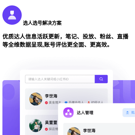
选人选号解决方案
优质达人信息活跃更新，笔记、投放、粉丝、直播
等全维数据呈现,账号评估更全面、更高效。