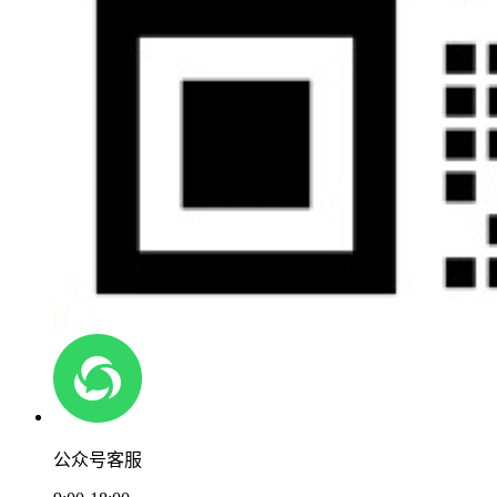
公众号客服