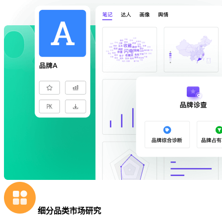
细分品类市场研究