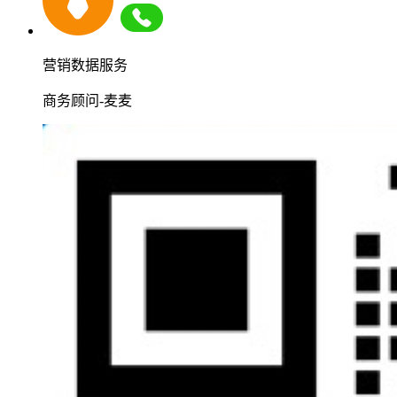
营销数据服务
商务顾问-麦麦