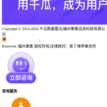
Copyright © 2014-2024 千瓜数据雷达
|
福州果集信息科技有限公
司
闽ICP备19018186号
|
闽公网安备 35010402351303号
Reserved. 福州果集 版权所有
|
法律顾问：垦丁律师事务所
咨询服务