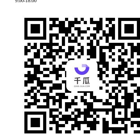
9:00-18:00