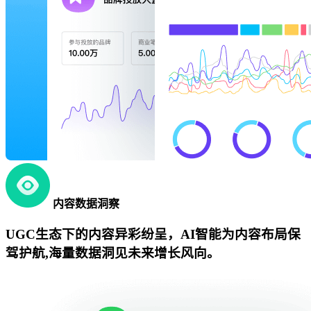
内容数据洞察
UGC生态下的内容异彩纷呈，AI智能为内容布局保
驾护航,海量数据洞见未来增长风向。