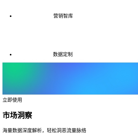
营销智库
数据定制
立即使用
市场洞察
海量数据深度解析，轻松洞恶流量脉络