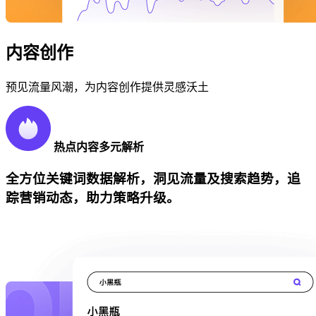
内容创作
预见流量风潮，为内容创作提供灵感沃土
热点内容多元解析
全方位关键词数据解析，洞见流量及搜索趋势，追
踪营销动态，助力策略升级。