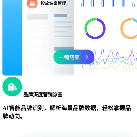
品牌深度营销诊查
AI智能品牌识别，解析海量品牌数据，轻松掌握品
牌动向。