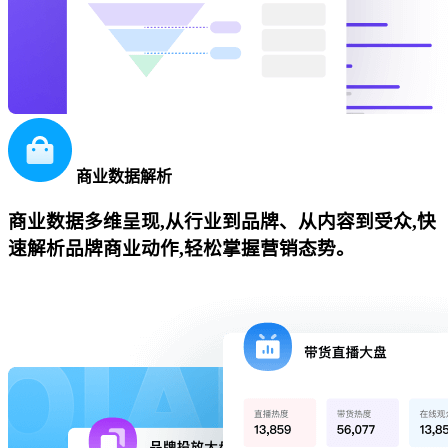
商业数据解析
商业数据多维呈现,从行业到品牌、从内容到受众,快
速解析品牌商业动作,轻松掌握营销态势。