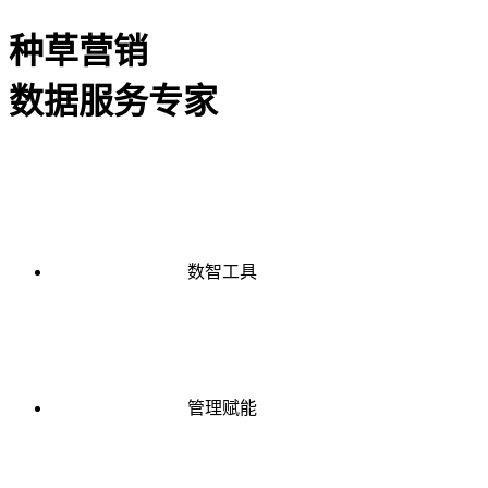
种草营销
数据服务专家
数智工具
管理赋能