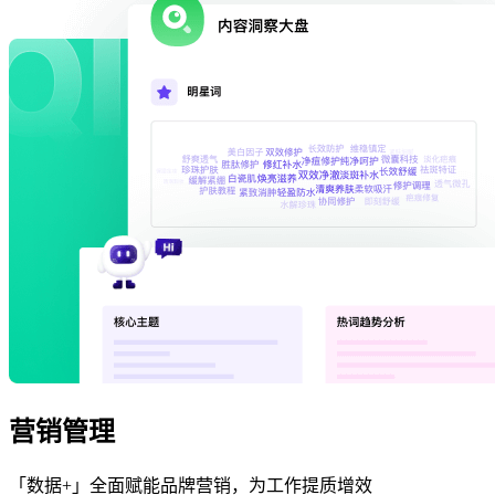
营销管理
「数据+」全面赋能品牌营销，为工作提质增效