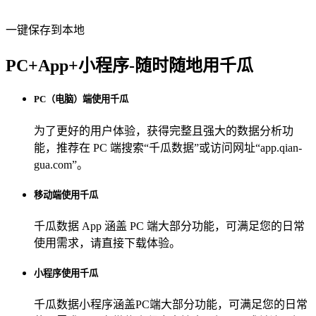
一键保存到本地
PC+App+小程序-随时随地用千瓜
PC（电脑）端使用千瓜
为了更好的用户体验，获得完整且强大的数据分析功
能，推荐在 PC 端搜索“
千瓜数据
”或访问网址“
app.qian-
gua.com
”。
移动端使用千瓜
千瓜数据 App
涵盖 PC 端大部分功能，可满足您的日常
使用需求，请直接下载体验。
小程序使用千瓜
千瓜数据小程序
涵盖PC端大部分功能，可满足您的日常