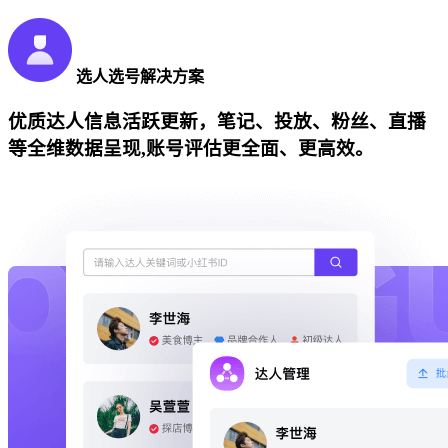
选人选号解决方案
优质达人信息活跃更新，笔记、投放、粉丝、直播
等全维数据呈现,账号评估更全面、更高效。