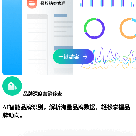
品牌深度营销诊查
AI智能品牌识别，解析海量品牌数据，轻松掌握品
牌动向。