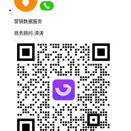
营销数据服务
商务顾问-涛涛