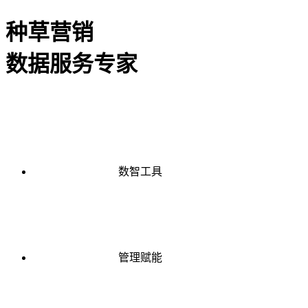
种草营销
数据服务专家
数智工具
管理赋能