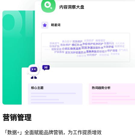
营销管理
「数据+」全面赋能品牌营销，为工作提质增效