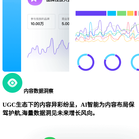
内容数据洞察
UGC生态下的内容异彩纷呈，AI智能为内容布局保
驾护航,海量数据洞见未来增长风向。