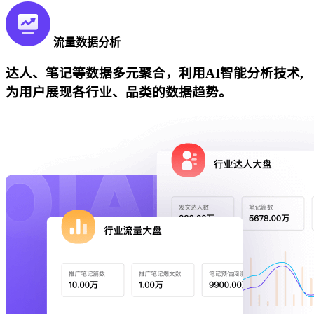
流量数据分析
达人、笔记等数据多元聚合，利用AI智能分析技术,
为用户展现各行业、品类的数据趋势。