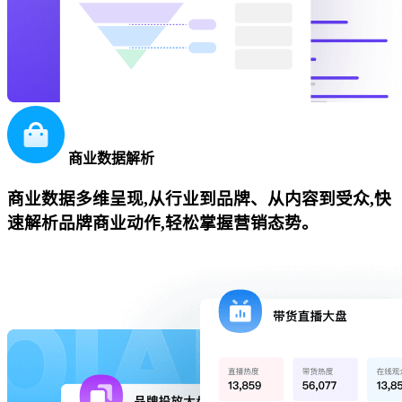
商业数据解析
商业数据多维呈现,从行业到品牌、从内容到受众,快
速解析品牌商业动作,轻松掌握营销态势。