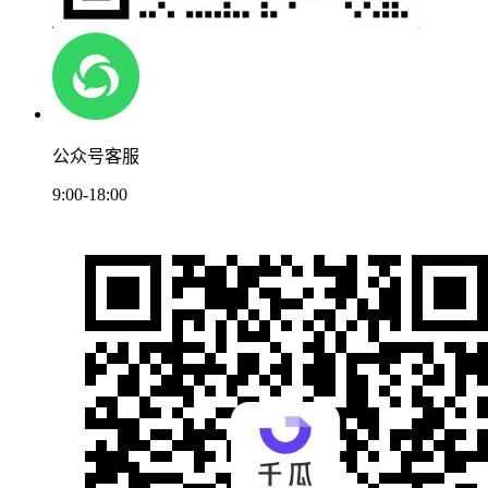
公众号客服
9:00-18:00