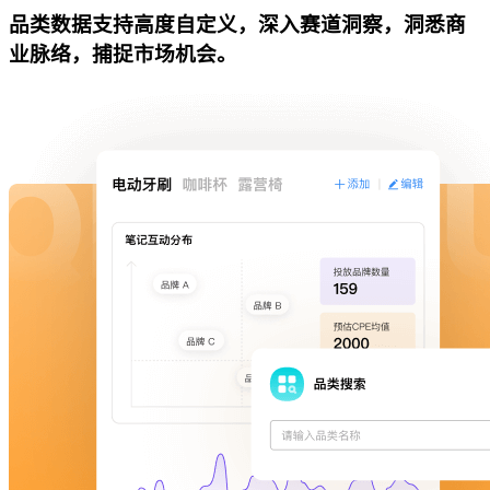
品类数据支持高度自定义，深入赛道洞察，洞悉商
业脉络，捕捉市场机会。