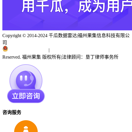
Copyright © 2014-2024 千瓜数据雷达
|
福州果集信息科技有限公
司
闽ICP备19018186号
|
闽公网安备 35010402351303号
Reserved. 福州果集 版权所有
|
法律顾问：垦丁律师事务所
咨询服务