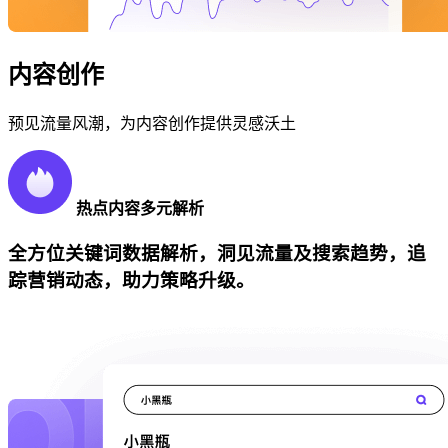
内容创作
预见流量风潮，为内容创作提供灵感沃土
热点内容多元解析
全方位关键词数据解析，洞见流量及搜索趋势，追
踪营销动态，助力策略升级。