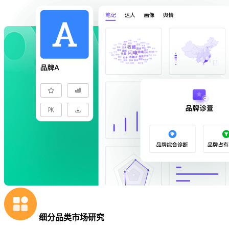
细分品类市场研究