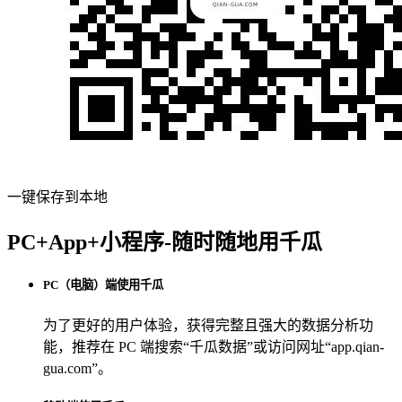
一键保存到本地
PC+App+小程序-随时随地用千瓜
PC（电脑）端使用千瓜
为了更好的用户体验，获得完整且强大的数据分析功
能，推荐在 PC 端搜索“
千瓜数据
”或访问网址“
app.qian-
gua.com
”。