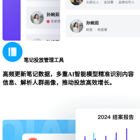
笔记投放管理工具
高频更新笔记数据，多重AI智能模型精准识别内容
信息、解析人群画像，推动投放高效增长。