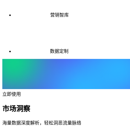
营销智库
数据定制
立即使用
市场洞察
海量数据深度解析，轻松洞恶流量脉络