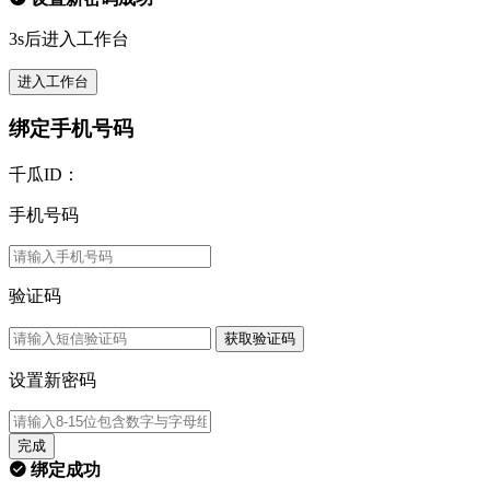
3s后进入工作台
进入工作台
绑定手机号码
千瓜ID：
手机号码
验证码
获取验证码
设置新密码
完成
绑定成功