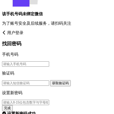
该手机号码未绑定微信
为了账号安全及后续服务，请扫码关注
用户登录
找回密码
手机号码
验证码
获取验证码
设置新密码
完成
设置新密码成功