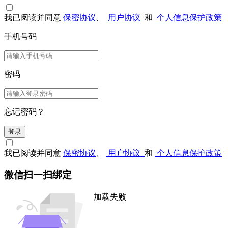
我已阅读并同意
保密协议
、
用户协议
和
个人信息保护政策
手机号码
密码
忘记密码？
登录
我已阅读并同意
保密协议
、
用户协议
和
个人信息保护政策
微信扫一扫绑定
加载失败