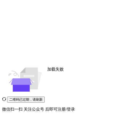
加载失败
二维码已过期，请刷新
微信扫一扫
关注公众号
后即可注册/登录