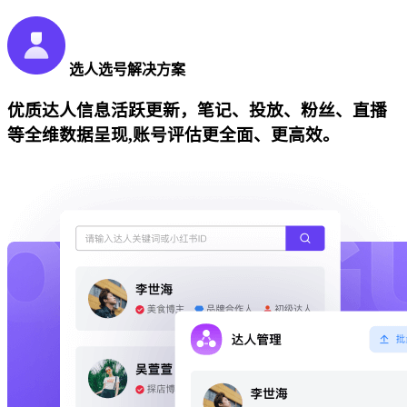
选人选号解决方案
优质达人信息活跃更新，笔记、投放、粉丝、直播
等全维数据呈现,账号评估更全面、更高效。