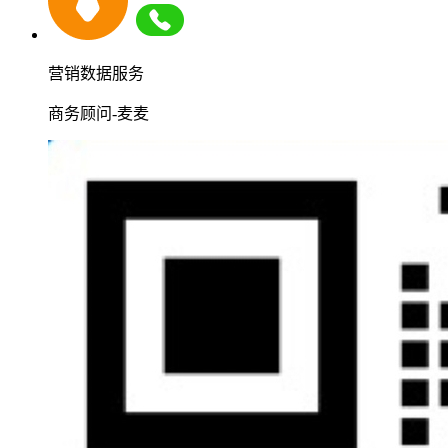
营销数据服务
商务顾问-麦麦