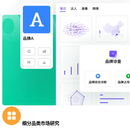
细分品类市场研究