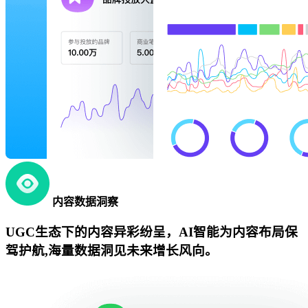
内容数据洞察
UGC生态下的内容异彩纷呈，AI智能为内容布局保
驾护航,海量数据洞见未来增长风向。