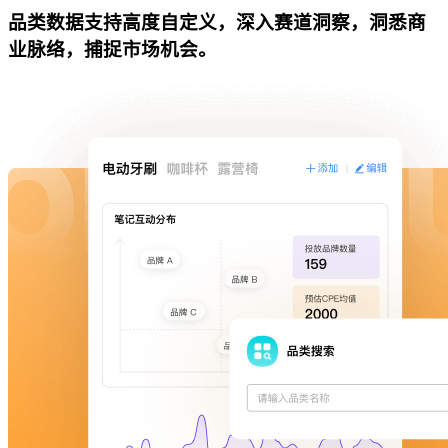
品类数据支持高度自定义，深入赛道洞察，洞悉商
业脉络，捕捉市场机会。