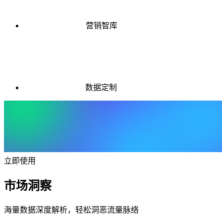
营销智库
数据定制
立即使用
市场洞察
海量数据深度解析，轻松洞恶流量脉络