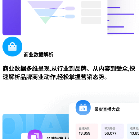
商业数据解析
商业数据多维呈现,从行业到品牌、从内容到受众,快
速解析品牌商业动作,轻松掌握营销态势。