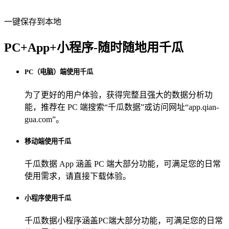
一键保存到本地
PC+App+小程序-随时随地用千瓜
PC（电脑）端使用千瓜
为了更好的用户体验，获得完整且强大的数据分析功
能，推荐在 PC 端搜索“
千瓜数据
”或访问网址“
app.qian-
gua.com
”。
移动端使用千瓜
千瓜数据 App
涵盖 PC 端大部分功能，可满足您的日常
使用需求，请直接下载体验。
小程序使用千瓜
千瓜数据小程序
涵盖PC端大部分功能，可满足您的日常