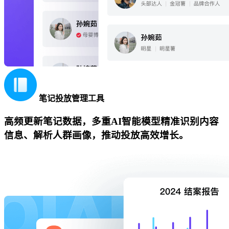
笔记投放管理工具
高频更新笔记数据，多重AI智能模型精准识别内容
信息、解析人群画像，推动投放高效增长。