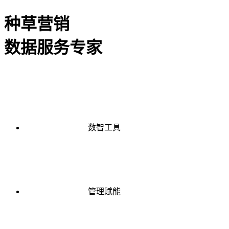
种草营销
数据服务专家
数智工具
管理赋能