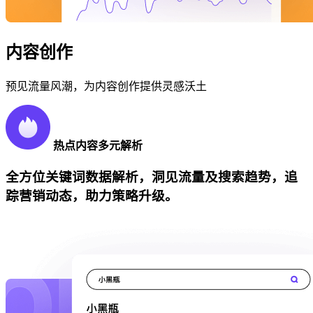
内容创作
预见流量风潮，为内容创作提供灵感沃土
热点内容多元解析
全方位关键词数据解析，洞见流量及搜索趋势，追
踪营销动态，助力策略升级。