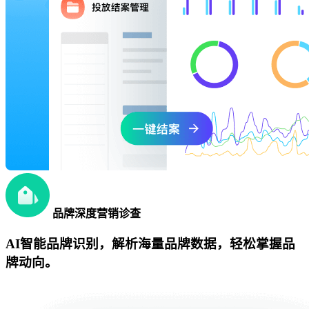
品牌深度营销诊查
AI智能品牌识别，解析海量品牌数据，轻松掌握品
牌动向。