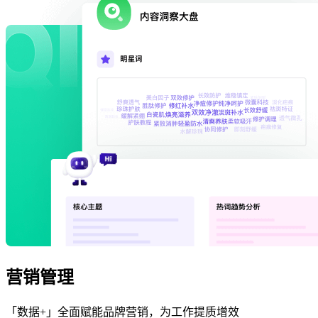
营销管理
「数据+」全面赋能品牌营销，为工作提质增效