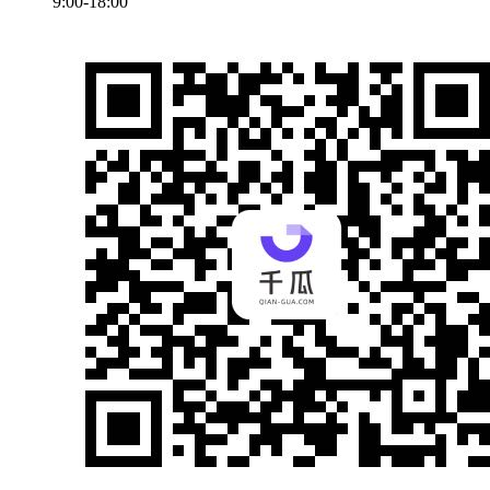
9:00-18:00