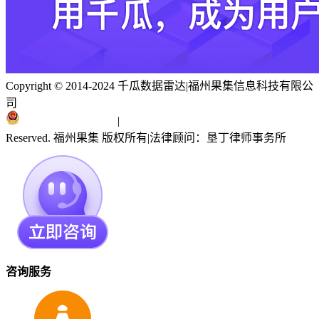
Copyright © 2014-2024 千瓜数据雷达
|
福州果集信息科技有限公
司
闽ICP备19018186号
|
闽公网安备 35010402351303号
Reserved. 福州果集 版权所有
|
法律顾问：垦丁律师事务所
咨询服务