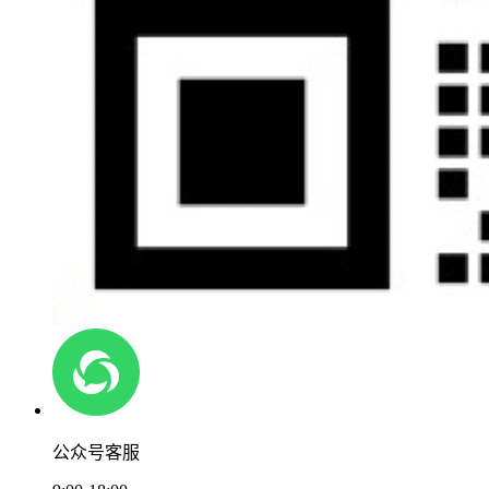
公众号客服