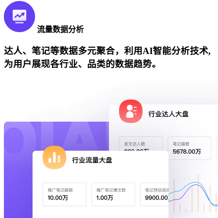
流量数据分析
达人、笔记等数据多元聚合，利用AI智能分析技术,
为用户展现各行业、品类的数据趋势。