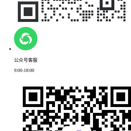
公众号客服
9:00-18:00