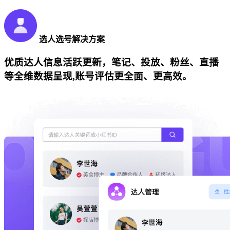
选人选号解决方案
优质达人信息活跃更新，笔记、投放、粉丝、直播
等全维数据呈现,账号评估更全面、更高效。