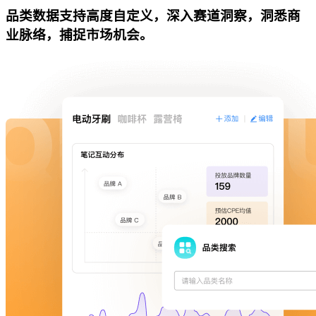
品类数据支持高度自定义，深入赛道洞察，洞悉商
业脉络，捕捉市场机会。