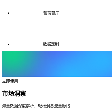
营销智库
数据定制
立即使用
市场洞察
海量数据深度解析，轻松洞恶流量脉络