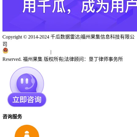
Copyright © 2014-2024 千瓜数据雷达
|
福州果集信息科技有限公
司
闽ICP备19018186号
|
闽公网安备 35010402351303号
Reserved. 福州果集 版权所有
|
法律顾问：垦丁律师事务所
咨询服务