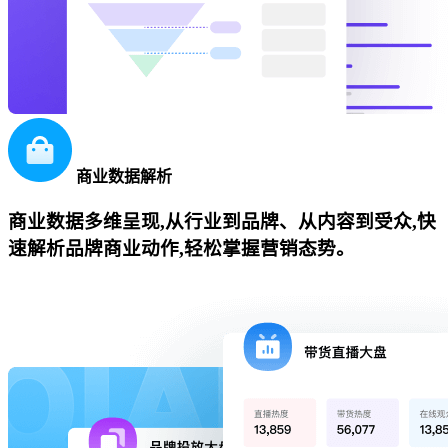
商业数据解析
商业数据多维呈现,从行业到品牌、从内容到受众,快
速解析品牌商业动作,轻松掌握营销态势。