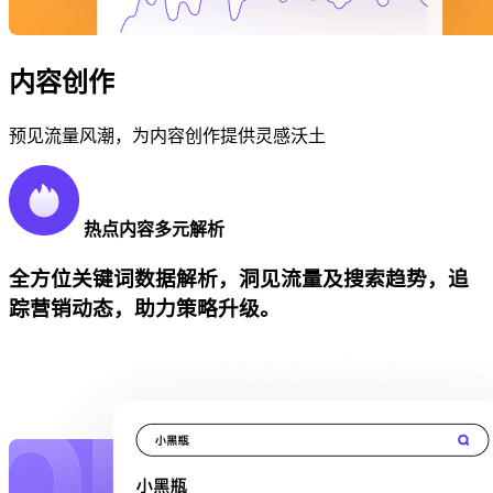
内容创作
预见流量风潮，为内容创作提供灵感沃土
热点内容多元解析
全方位关键词数据解析，洞见流量及搜索趋势，追
踪营销动态，助力策略升级。