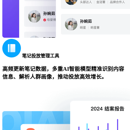
笔记投放管理工具
高频更新笔记数据，多重AI智能模型精准识别内容
信息、解析人群画像，推动投放高效增长。