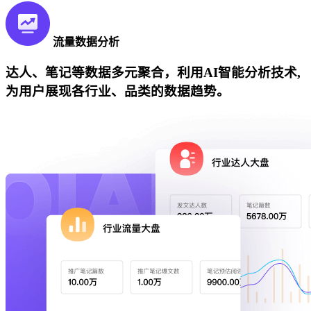
流量数据分析
达人、笔记等数据多元聚合，利用AI智能分析技术,
为用户展现各行业、品类的数据趋势。