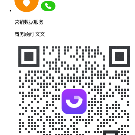
营销数据服务
商务顾问-文文