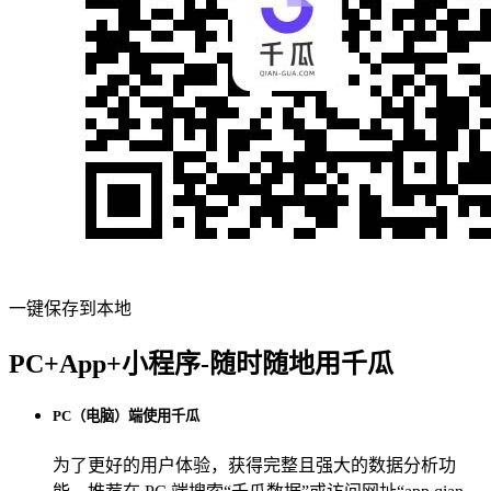
一键保存到本地
PC+App+小程序-随时随地用千瓜
PC（电脑）端使用千瓜
为了更好的用户体验，获得完整且强大的数据分析功