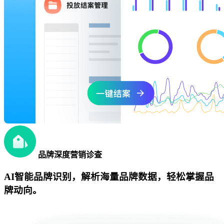
品牌深度营销诊查
AI智能品牌识别，解析海量品牌数据，轻松掌握品
牌动向。