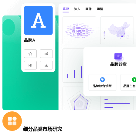
细分品类市场研究