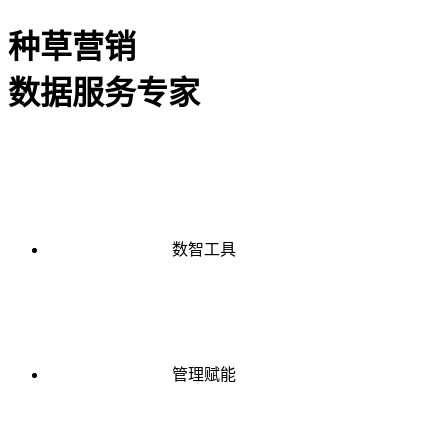
种草营销
数据服务专家
数智工具
管理赋能