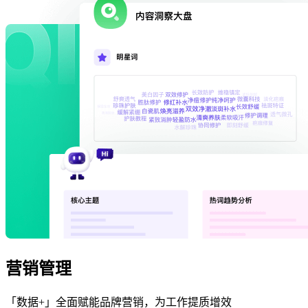
营销管理
「数据+」全面赋能品牌营销，为工作提质增效