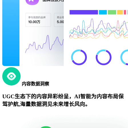
内容数据洞察
UGC生态下的内容异彩纷呈，AI智能为内容布局保
驾护航,海量数据洞见未来增长风向。