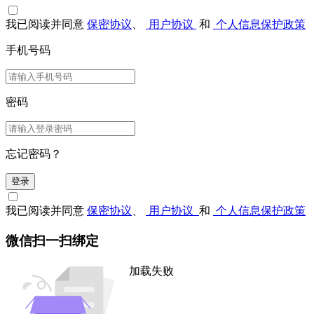
我已阅读并同意
保密协议
、
用户协议
和
个人信息保护政策
手机号码
密码
忘记密码？
登录
我已阅读并同意
保密协议
、
用户协议
和
个人信息保护政策
微信扫一扫绑定
加载失败