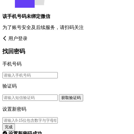
该手机号码未绑定微信
为了账号安全及后续服务，请扫码关注
用户登录
找回密码
手机号码
验证码
获取验证码
设置新密码
完成
设置新密码成功