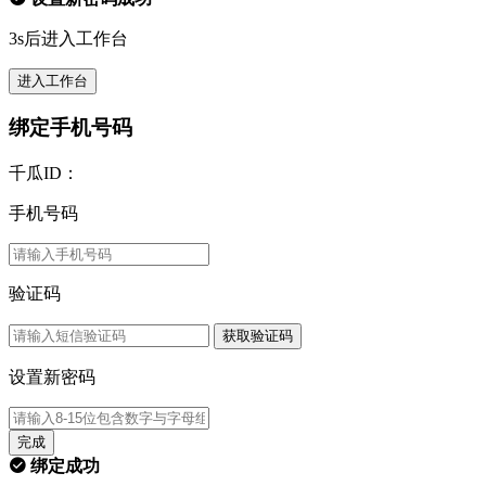
3s后进入工作台
进入工作台
绑定手机号码
千瓜ID：
手机号码
验证码
获取验证码
设置新密码
完成
绑定成功