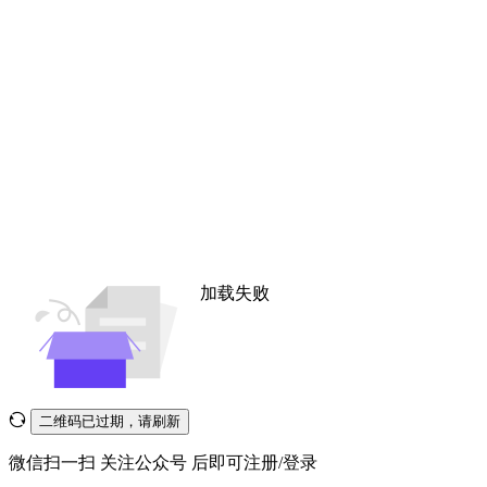
加载失败
二维码已过期，请刷新
微信扫一扫
关注公众号
后即可注册/登录