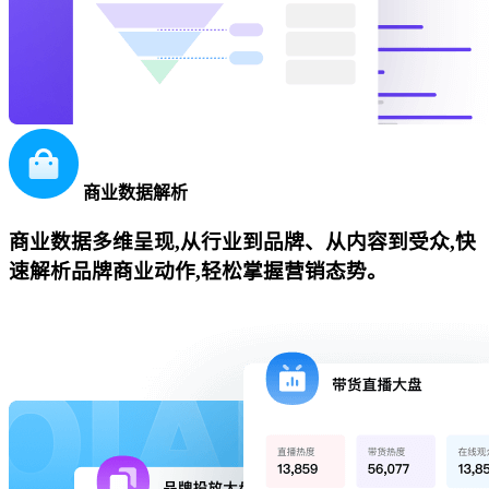
商业数据解析
商业数据多维呈现,从行业到品牌、从内容到受众,快
速解析品牌商业动作,轻松掌握营销态势。