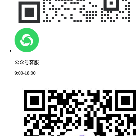
公众号客服
9:00-18:00