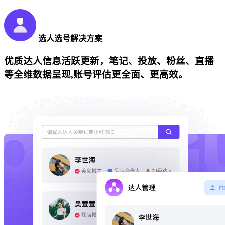
选人选号解决方案
优质达人信息活跃更新，笔记、投放、粉丝、直播
等全维数据呈现,账号评估更全面、更高效。