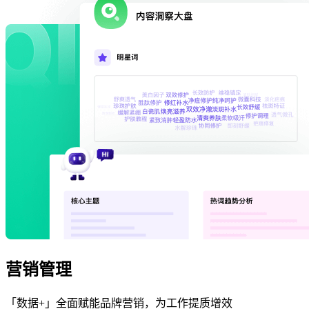
营销管理
「数据+」全面赋能品牌营销，为工作提质增效