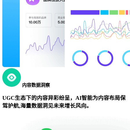
内容数据洞察
UGC生态下的内容异彩纷呈，AI智能为内容布局保
驾护航,海量数据洞见未来增长风向。