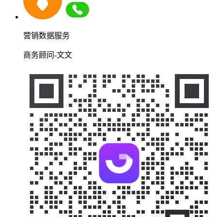
营销数据服务
商务顾问-文文