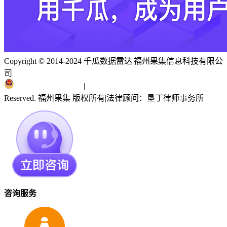
Copyright © 2014-2024 千瓜数据雷达
|
福州果集信息科技有限公
司
闽ICP备19018186号
|
闽公网安备 35010402351303号
Reserved. 福州果集 版权所有
|
法律顾问：垦丁律师事务所
咨询服务