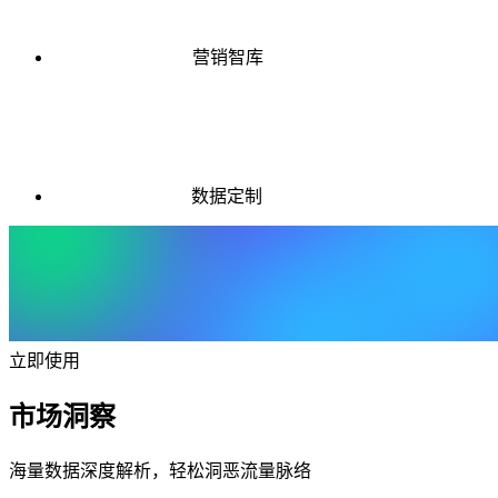
营销智库
数据定制
立即使用
市场洞察
海量数据深度解析，轻松洞恶流量脉络