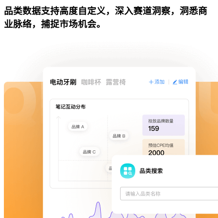
品类数据支持高度自定义，深入赛道洞察，洞悉商
业脉络，捕捉市场机会。