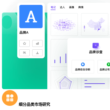
细分品类市场研究