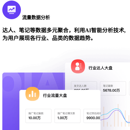
流量数据分析
达人、笔记等数据多元聚合，利用AI智能分析技术,
为用户展现各行业、品类的数据趋势。