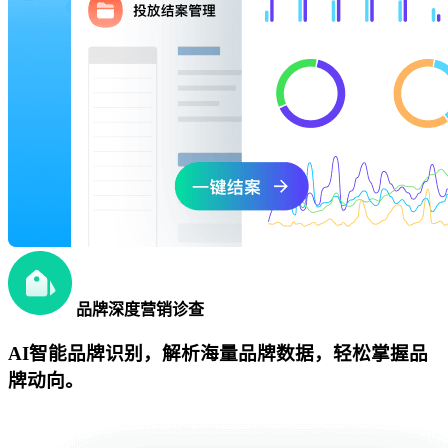
品牌深度营销诊查
AI智能品牌识别，解析海量品牌数据，轻松掌握品
牌动向。