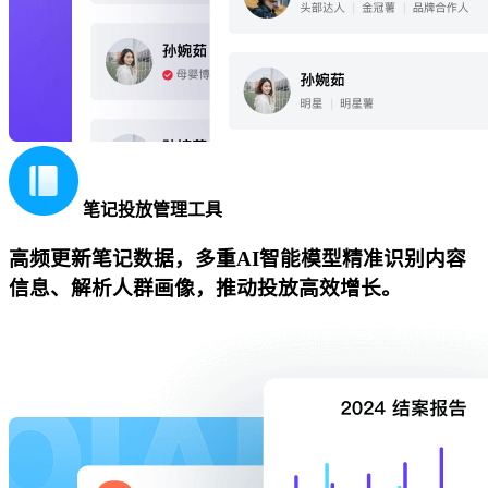
笔记投放管理工具
高频更新笔记数据，多重AI智能模型精准识别内容
信息、解析人群画像，推动投放高效增长。