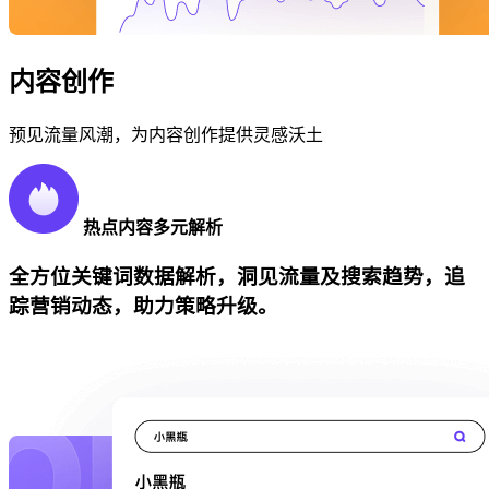
内容创作
预见流量风潮，为内容创作提供灵感沃土
热点内容多元解析
全方位关键词数据解析，洞见流量及搜索趋势，追
踪营销动态，助力策略升级。