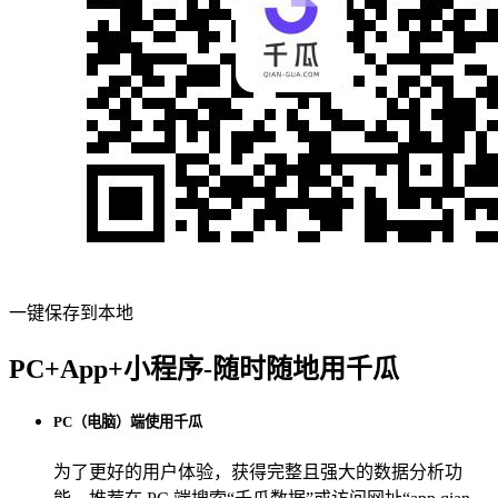
一键保存到本地
PC+App+小程序-随时随地用千瓜
PC（电脑）端使用千瓜
为了更好的用户体验，获得完整且强大的数据分析功