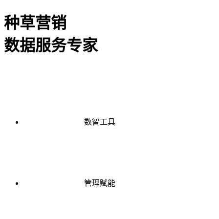
种草营销
数据服务专家
数智工具
管理赋能