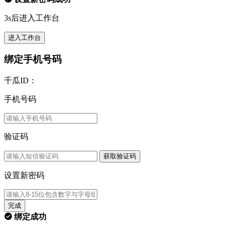
3s后进入工作台
进入工作台
绑定手机号码
千瓜ID：
手机号码
验证码
获取验证码
设置新密码
完成
绑定成功