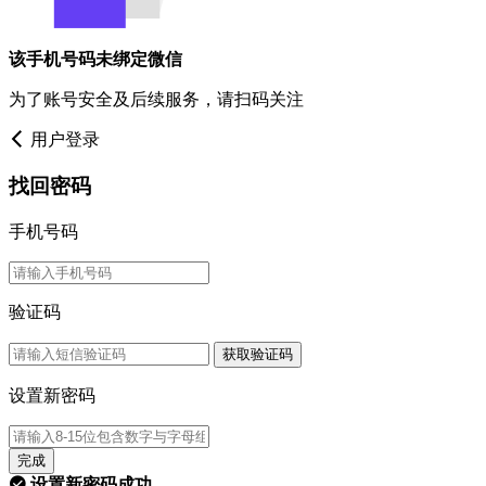
该手机号码未绑定微信
为了账号安全及后续服务，请扫码关注
用户登录
找回密码
手机号码
验证码
获取验证码
设置新密码
完成
设置新密码成功