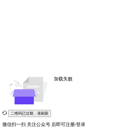
加载失败
二维码已过期，请刷新
微信扫一扫
关注公众号
后即可注册/登录