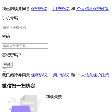
我已阅读并同意
保密协议
、
用户协议
和
个人信息保护政策
手机号码
密码
忘记密码？
登录
我已阅读并同意
保密协议
、
用户协议
和
个人信息保护政策
微信扫一扫绑定
加载失败