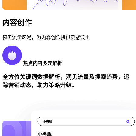
内容创作
预见流量风潮，为内容创作提供灵感沃土
热点内容多元解析
全方位关键词数据解析，洞见流量及搜索趋势，追
踪营销动态，助力策略升级。