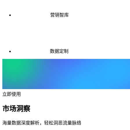
营销智库
数据定制
立即使用
市场洞察
海量数据深度解析，轻松洞恶流量脉络