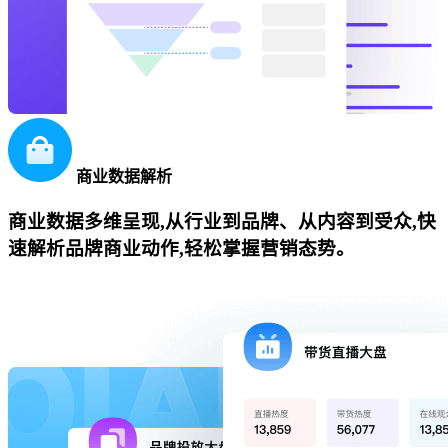
商业数据解析
商业数据多维呈现,从行业到品牌、从内容到受众,快
速解析品牌商业动作,轻松掌握营销态势。