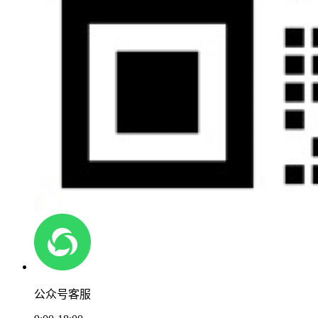
公众号客服