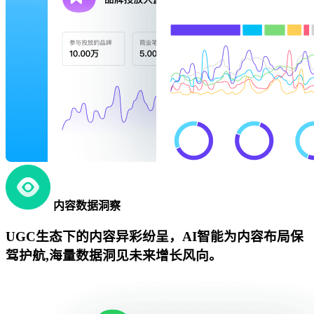
内容数据洞察
UGC生态下的内容异彩纷呈，AI智能为内容布局保
驾护航,海量数据洞见未来增长风向。