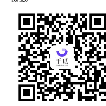
9:00-18:00