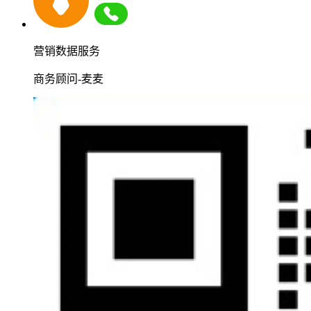
营销数据服务
商务顾问-麦麦