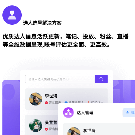
选人选号解决方案
优质达人信息活跃更新，笔记、投放、粉丝、直播
等全维数据呈现,账号评估更全面、更高效。