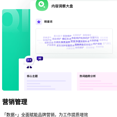
营销管理
「数据+」全面赋能品牌营销，为工作提质增效