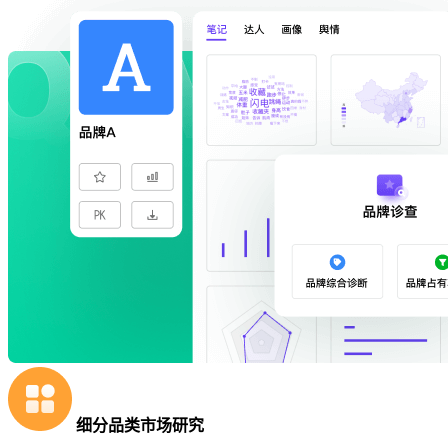
细分品类市场研究