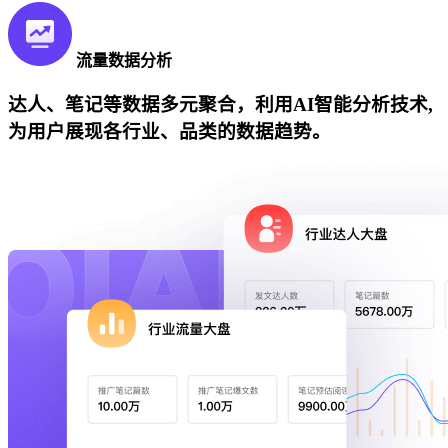
流量数据分析
达人、笔记等数据多元聚合，利用AI智能分析技术,
为用户展现各行业、品类的数据趋势。