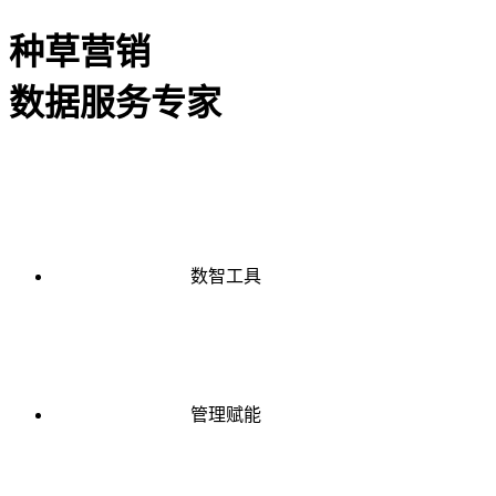
种草营销
数据服务专家
数智工具
管理赋能