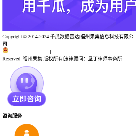
Copyright © 2014-2024 千瓜数据雷达
|
福州果集信息科技有限公
司
闽ICP备19018186号
|
闽公网安备 35010402351303号
Reserved. 福州果集 版权所有
|
法律顾问：垦丁律师事务所
咨询服务