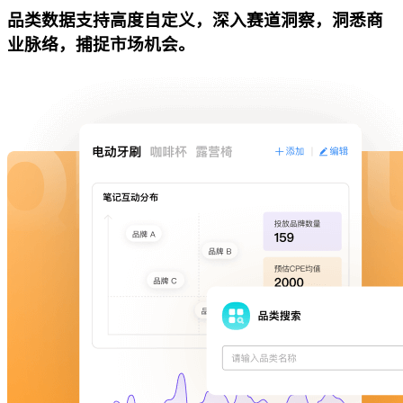
品类数据支持高度自定义，深入赛道洞察，洞悉商
业脉络，捕捉市场机会。