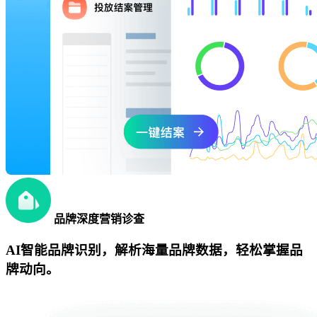
品牌深度营销诊查
AI智能品牌识别，解析海量品牌数据，轻松掌握品
牌动向。