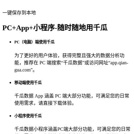
一键保存到本地
PC+App+小程序-随时随地用千瓜
PC（电脑）端使用千瓜
为了更好的用户体验，获得完整且强大的数据分析功
能，推荐在 PC 端搜索“
千瓜数据
”或访问网址“
app.qian-
gua.com
”。
移动端使用千瓜
千瓜数据 App
涵盖 PC 端大部分功能，可满足您的日常
使用需求，请直接下载体验。
小程序使用千瓜
千瓜数据小程序
涵盖PC端大部分功能，可满足您的日常