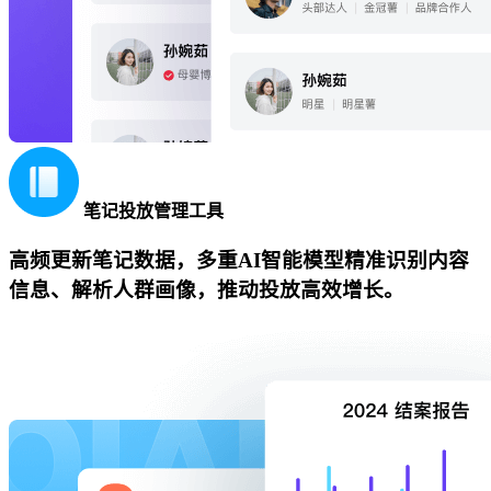
笔记投放管理工具
高频更新笔记数据，多重AI智能模型精准识别内容
信息、解析人群画像，推动投放高效增长。