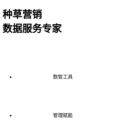
种草营销
数据服务专家
数智工具
管理赋能