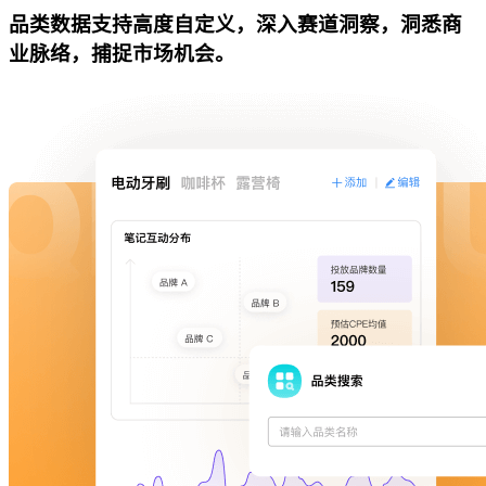
品类数据支持高度自定义，深入赛道洞察，洞悉商
业脉络，捕捉市场机会。