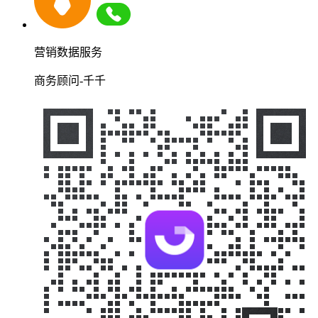
营销数据服务
商务顾问-千千