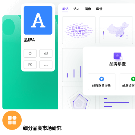
细分品类市场研究