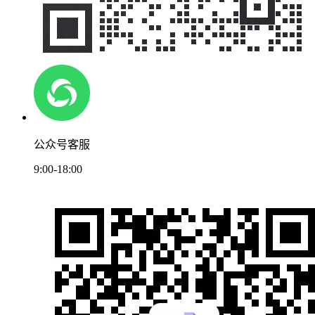
公众号客服
9:00-18:00