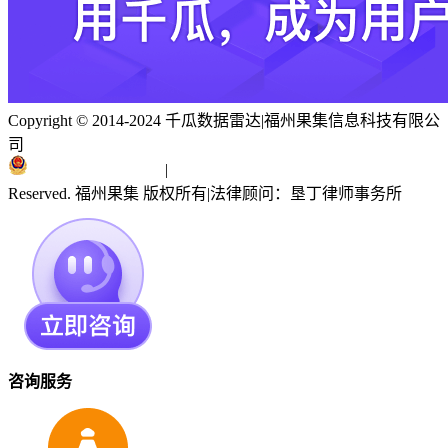
Copyright © 2014-2024 千瓜数据雷达
|
福州果集信息科技有限公
司
闽ICP备19018186号
|
闽公网安备 35010402351303号
Reserved. 福州果集 版权所有
|
法律顾问：垦丁律师事务所
咨询服务