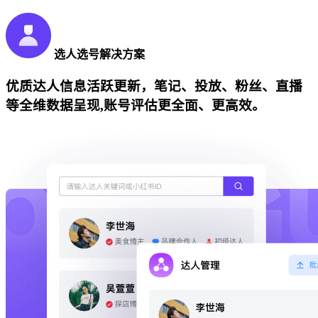
选人选号解决方案
优质达人信息活跃更新，笔记、投放、粉丝、直播
等全维数据呈现,账号评估更全面、更高效。