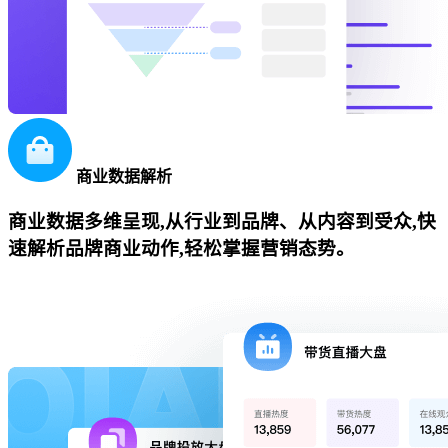
商业数据解析
商业数据多维呈现,从行业到品牌、从内容到受众,快
速解析品牌商业动作,轻松掌握营销态势。