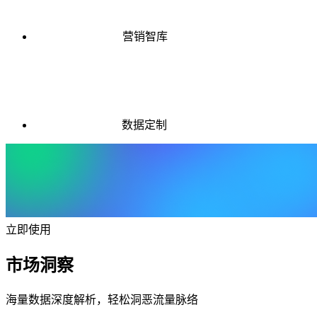
营销智库
数据定制
立即使用
市场洞察
海量数据深度解析，轻松洞恶流量脉络