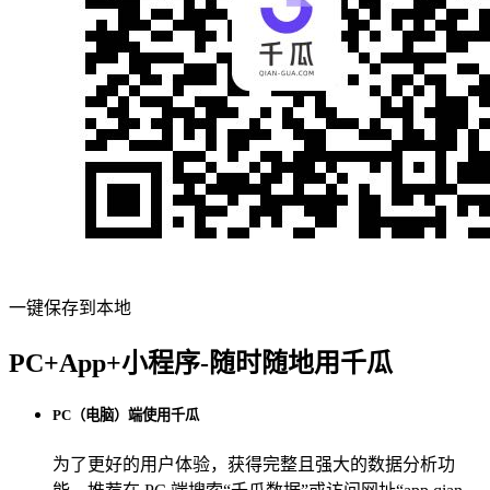
一键保存到本地
PC+App+小程序-随时随地用千瓜
PC（电脑）端使用千瓜
为了更好的用户体验，获得完整且强大的数据分析功