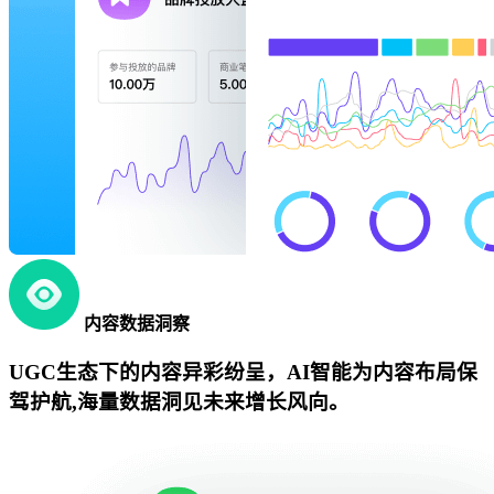
内容数据洞察
UGC生态下的内容异彩纷呈，AI智能为内容布局保
驾护航,海量数据洞见未来增长风向。