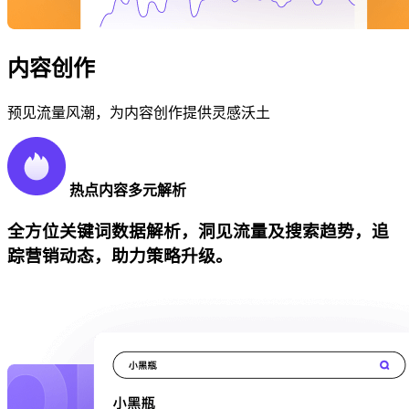
内容创作
预见流量风潮，为内容创作提供灵感沃土
热点内容多元解析
全方位关键词数据解析，洞见流量及搜索趋势，追
踪营销动态，助力策略升级。