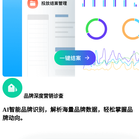
品牌深度营销诊查
AI智能品牌识别，解析海量品牌数据，轻松掌握品
牌动向。