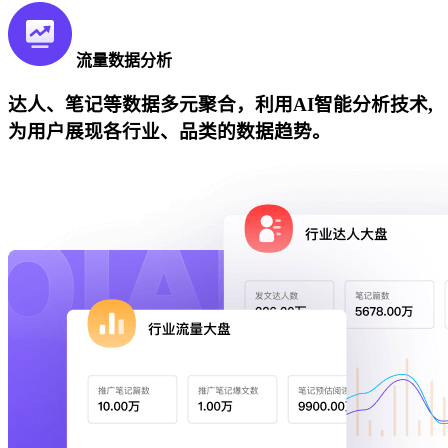
流量数据分析
达人、笔记等数据多元聚合，利用AI智能分析技术,
为用户展现各行业、品类的数据趋势。