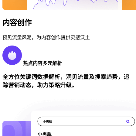
内容创作
预见流量风潮，为内容创作提供灵感沃土
热点内容多元解析
全方位关键词数据解析，洞见流量及搜索趋势，追
踪营销动态，助力策略升级。