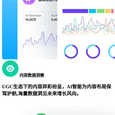
内容数据洞察
UGC生态下的内容异彩纷呈，AI智能为内容布局保
驾护航,海量数据洞见未来增长风向。