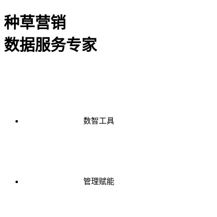
种草营销
数据服务专家
数智工具
管理赋能