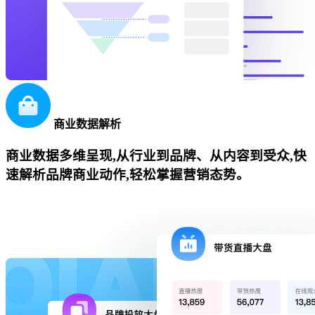
商业数据解析
商业数据多维呈现,从行业到品牌、从内容到受众,快
速解析品牌商业动作,轻松掌握营销态势。