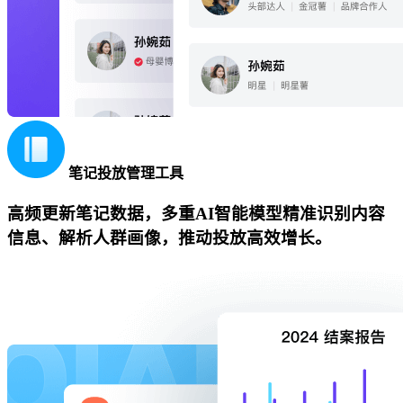
笔记投放管理工具
高频更新笔记数据，多重AI智能模型精准识别内容
信息、解析人群画像，推动投放高效增长。