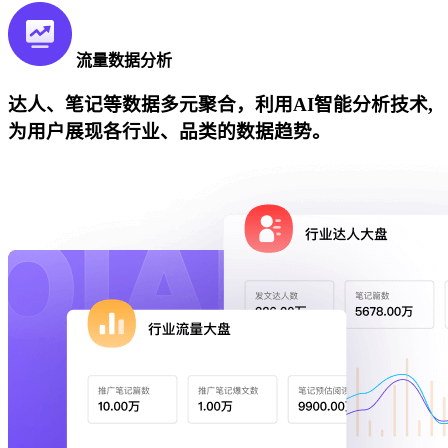
流量数据分析
达人、笔记等数据多元聚合，利用AI智能分析技术,
为用户展现各行业、品类的数据趋势。