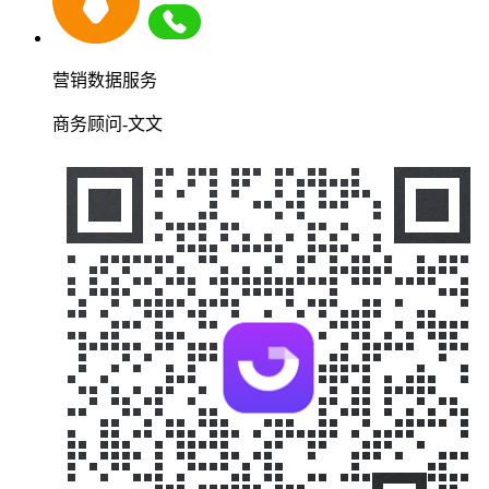
营销数据服务
商务顾问-文文