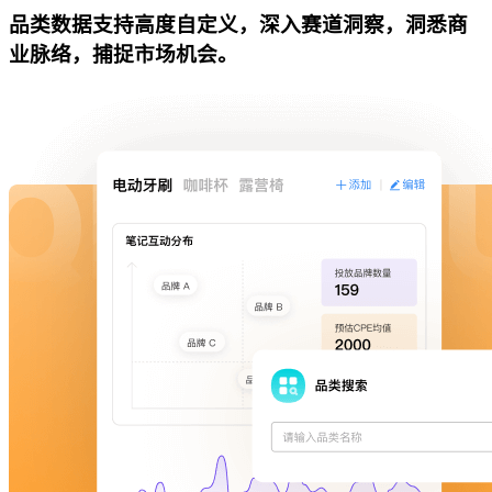
品类数据支持高度自定义，深入赛道洞察，洞悉商
业脉络，捕捉市场机会。