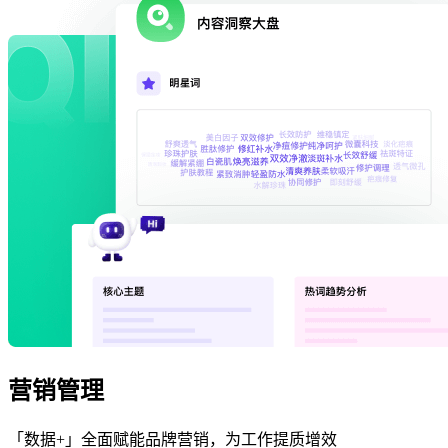
营销管理
「数据+」全面赋能品牌营销，为工作提质增效