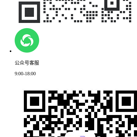
公众号客服
9:00-18:00