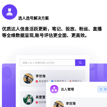
选人选号解决方案
优质达人信息活跃更新，笔记、投放、粉丝、直播
等全维数据呈现,账号评估更全面、更高效。