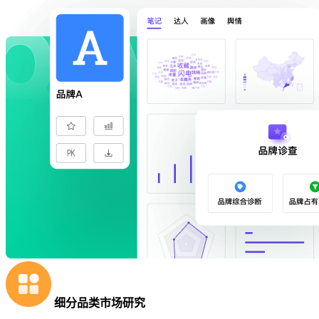
细分品类市场研究