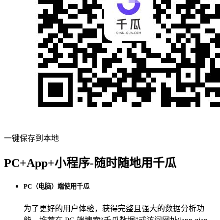
一键保存到本地
PC+App+小程序-随时随地用千瓜
PC（电脑）端使用千瓜
为了更好的用户体验，获得完整且强大的数据分析功