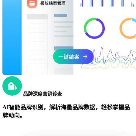
品牌深度营销诊查
AI智能品牌识别，解析海量品牌数据，轻松掌握品
牌动向。