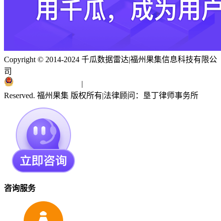
Copyright © 2014-2024 千瓜数据雷达
|
福州果集信息科技有限公
司
闽ICP备19018186号
|
闽公网安备 35010402351303号
Reserved. 福州果集 版权所有
|
法律顾问：垦丁律师事务所
咨询服务