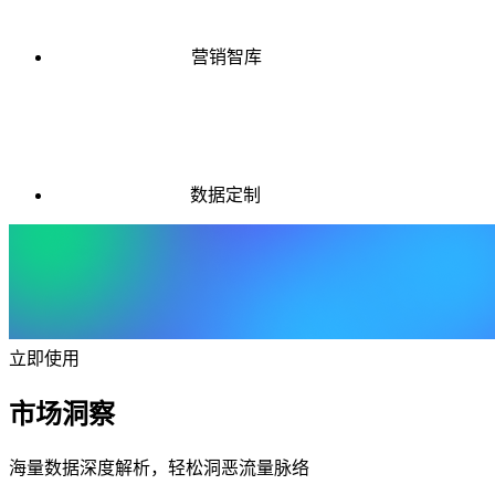
营销智库
数据定制
立即使用
市场洞察
海量数据深度解析，轻松洞恶流量脉络