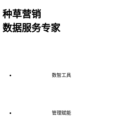
种草营销
数据服务专家
数智工具
管理赋能