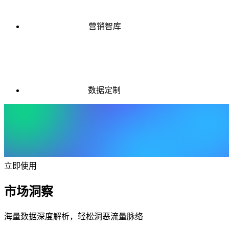
营销智库
数据定制
立即使用
市场洞察
海量数据深度解析，轻松洞恶流量脉络