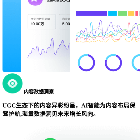
内容数据洞察
UGC生态下的内容异彩纷呈，AI智能为内容布局保
驾护航,海量数据洞见未来增长风向。