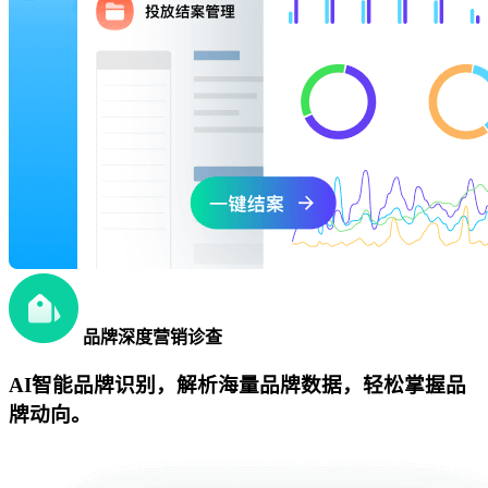
品牌深度营销诊查
AI智能品牌识别，解析海量品牌数据，轻松掌握品
牌动向。