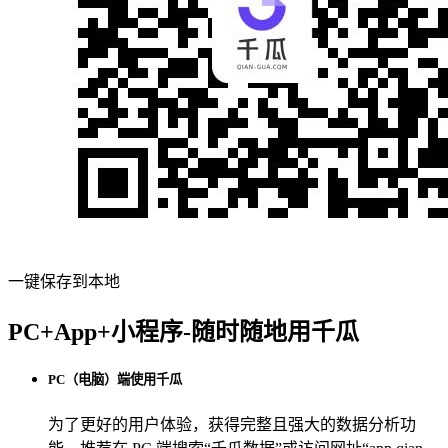
一键保存到本地
PC+App+小程序-随时随地用千瓜
PC（电脑）端使用千瓜
为了更好的用户体验，获得完整且强大的数据分析功