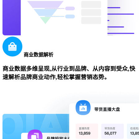
商业数据解析
商业数据多维呈现,从行业到品牌、从内容到受众,快
速解析品牌商业动作,轻松掌握营销态势。