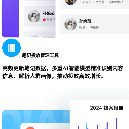
笔记投放管理工具
高频更新笔记数据，多重AI智能模型精准识别内容
信息、解析人群画像，推动投放高效增长。