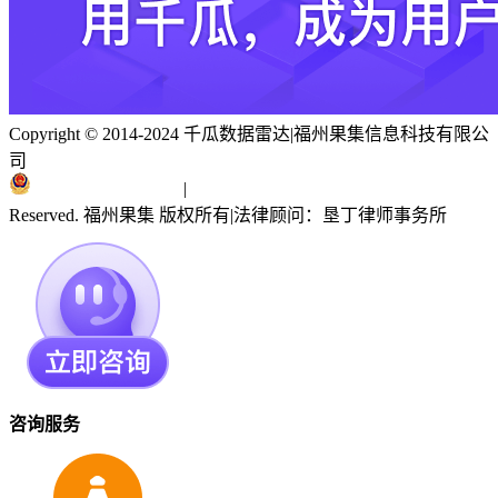
Copyright © 2014-2024 千瓜数据雷达
|
福州果集信息科技有限公
司
闽ICP备19018186号
|
闽公网安备 35010402351303号
Reserved. 福州果集 版权所有
|
法律顾问：垦丁律师事务所
咨询服务