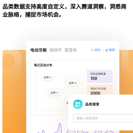
品类数据支持高度自定义，深入赛道洞察，洞悉商
业脉络，捕捉市场机会。