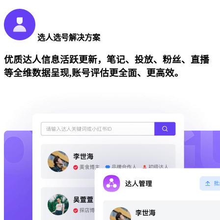
选人选号解决方案
优质达人信息活跃更新，笔记、投放、粉丝、直播
等全维数据呈现,账号评估更全面、更高效。