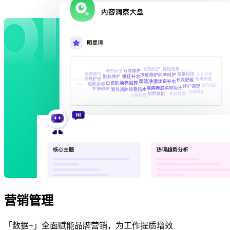
营销管理
「数据+」全面赋能品牌营销，为工作提质增效