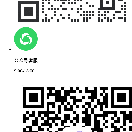
公众号客服
9:00-18:00