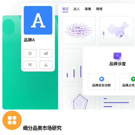
细分品类市场研究