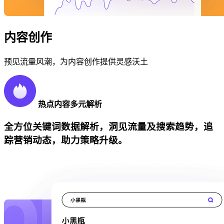
内容创作
预见流量风潮，为内容创作提供灵感沃土
热点内容多元解析
全方位关键词数据解析，洞见流量及搜索趋势，追
踪营销动态，助力策略升级。