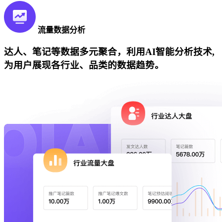
流量数据分析
达人、笔记等数据多元聚合，利用AI智能分析技术,
为用户展现各行业、品类的数据趋势。