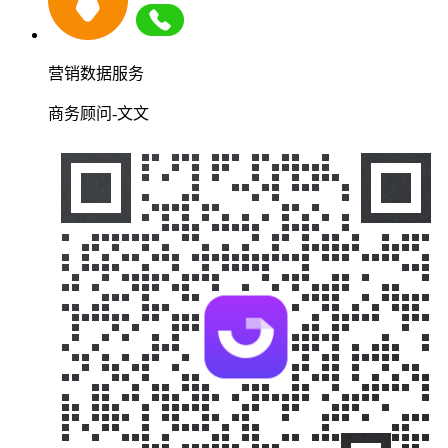
营销数据服务
商务顾问-文文